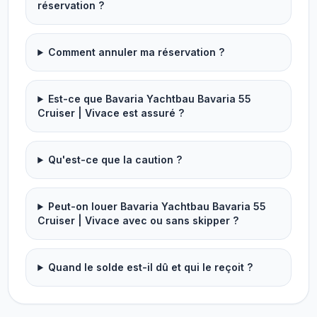
réservation ?
Comment annuler ma réservation ?
Est-ce que Bavaria Yachtbau Bavaria 55
Cruiser | Vivace est assuré ?
Qu'est-ce que la caution ?
Peut-on louer Bavaria Yachtbau Bavaria 55
Cruiser | Vivace avec ou sans skipper ?
Quand le solde est-il dû et qui le reçoit ?