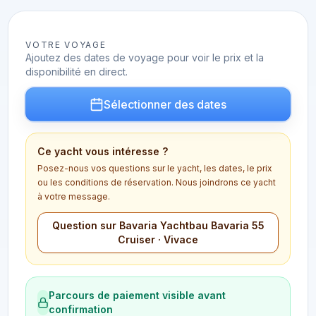
VOTRE VOYAGE
Ajoutez des dates de voyage pour voir le prix et la
disponibilité en direct.
Sélectionner des dates
Ce yacht vous intéresse ?
Posez-nous vos questions sur le yacht, les dates, le prix
ou les conditions de réservation. Nous joindrons ce yacht
à votre message.
Question sur Bavaria Yachtbau Bavaria 55
Cruiser · Vivace
Parcours de paiement visible avant
confirmation