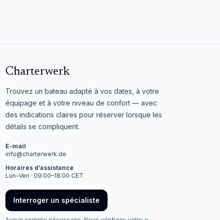
Charterwerk
Trouvez un bateau adapté à vos dates, à votre
équipage et à votre niveau de confort — avec
des indications claires pour réserver lorsque les
détails se compliquent.
E-mail
info@charterwerk.de
Horaires d’assistance
Lun–Ven · 09:00–18:00 CET
Interroger un spécialiste
Aucun compte nécessaire. Nous vérifions votre e-