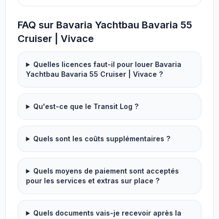
FAQ sur Bavaria Yachtbau Bavaria 55
Cruiser | Vivace
Quelles licences faut-il pour louer Bavaria
Yachtbau Bavaria 55 Cruiser | Vivace ?
Qu'est-ce que le Transit Log ?
Quels sont les coûts supplémentaires ?
Quels moyens de paiement sont acceptés
pour les services et extras sur place ?
Quels documents vais-je recevoir après la