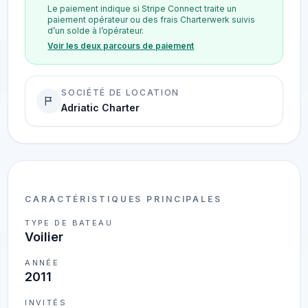
Le paiement indique si Stripe Connect traite un
paiement opérateur ou des frais Charterwerk suivis
d’un solde à l’opérateur.
Voir les deux parcours de paiement
SOCIÉTÉ DE LOCATION
Adriatic Charter
CARACTÉRISTIQUES PRINCIPALES
TYPE DE BATEAU
Voilier
ANNÉE
2011
INVITÉS