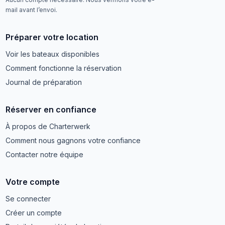
mail avant l’envoi.
Préparer votre location
Voir les bateaux disponibles
Comment fonctionne la réservation
Journal de préparation
Réserver en confiance
À propos de Charterwerk
Comment nous gagnons votre confiance
Contacter notre équipe
Votre compte
Se connecter
Créer un compte