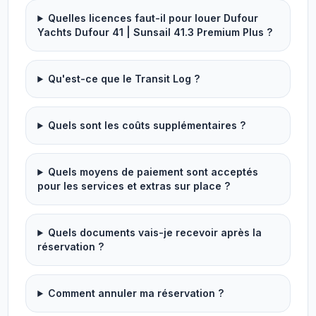
Quelles licences faut-il pour louer Dufour
Yachts Dufour 41 | Sunsail 41.3 Premium Plus ?
Qu'est-ce que le Transit Log ?
Quels sont les coûts supplémentaires ?
Quels moyens de paiement sont acceptés
pour les services et extras sur place ?
Quels documents vais-je recevoir après la
réservation ?
Comment annuler ma réservation ?