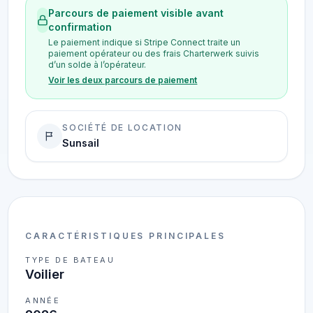
Parcours de paiement visible avant
confirmation
Le paiement indique si Stripe Connect traite un
paiement opérateur ou des frais Charterwerk suivis
d’un solde à l’opérateur.
Voir les deux parcours de paiement
SOCIÉTÉ DE LOCATION
Sunsail
CARACTÉRISTIQUES PRINCIPALES
TYPE DE BATEAU
Voilier
ANNÉE