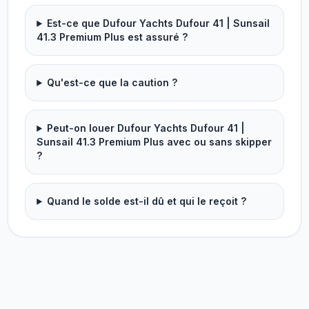
Est-ce que Dufour Yachts Dufour 41 | Sunsail
41.3 Premium Plus est assuré ?
Qu'est-ce que la caution ?
Peut-on louer Dufour Yachts Dufour 41 |
Sunsail 41.3 Premium Plus avec ou sans skipper
?
Quand le solde est-il dû et qui le reçoit ?