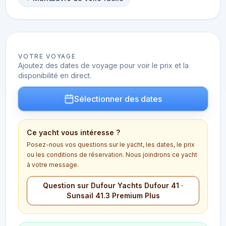
VOTRE VOYAGE
Ajoutez des dates de voyage pour voir le prix et la
disponibilité en direct.
Sélectionner des dates
Ce yacht vous intéresse ?
Posez-nous vos questions sur le yacht, les dates, le prix
ou les conditions de réservation. Nous joindrons ce yacht
à votre message.
Question sur Dufour Yachts Dufour 41 ·
Sunsail 41.3 Premium Plus