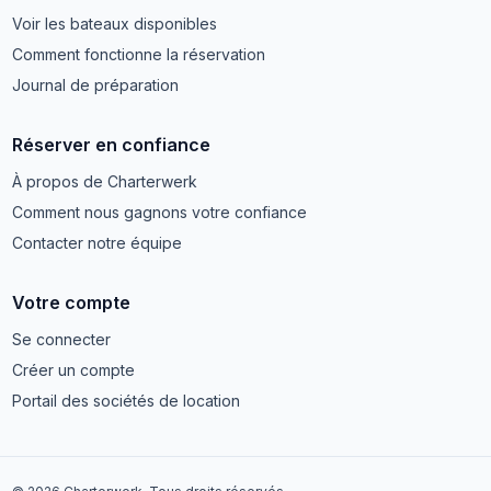
Voir les bateaux disponibles
Comment fonctionne la réservation
Journal de préparation
Réserver en confiance
À propos de Charterwerk
Comment nous gagnons votre confiance
Contacter notre équipe
Votre compte
Se connecter
Créer un compte
Portail des sociétés de location