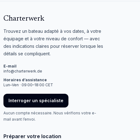
Charterwerk
Trouvez un bateau adapté à vos dates, à votre
équipage et à votre niveau de confort — avec
des indications claires pour réserver lorsque les
détails se compliquent.
E-mail
info@charterwerk.de
Horaires d’assistance
Lun–Ven · 09:00–18:00 CET
Interroger un spécialiste
Aucun compte nécessaire. Nous vérifions votre e-
mail avant l’envoi.
Préparer votre location