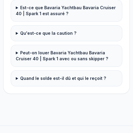
Est-ce que Bavaria Yachtbau Bavaria Cruiser
40 | Spark 1 est assuré ?
Qu'est-ce que la caution ?
Peut-on louer Bavaria Yachtbau Bavaria
Cruiser 40 | Spark 1 avec ou sans skipper ?
Quand le solde est-il dû et qui le reçoit ?