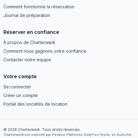
Comment fonctionne la réservation
Journal de préparation
Réserver en confiance
À propos de Charterwerk
Comment nous gagnons votre confiance
Contacter notre équipe
Votre compte
Se connecter
Créer un compte
Portail des sociétés de location
© 2026 Charterwerk. Tous droits réservés.
Charterwerk est exploité par Pevalon Platforms GmbH en Styrie, en Autriche.