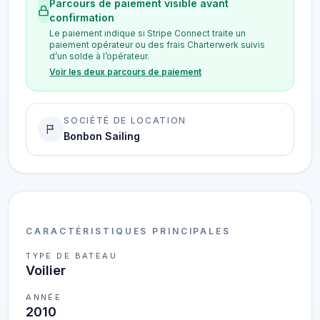
Parcours de paiement visible avant
confirmation
Le paiement indique si Stripe Connect traite un
paiement opérateur ou des frais Charterwerk suivis
d’un solde à l’opérateur.
Voir les deux parcours de paiement
SOCIÉTÉ DE LOCATION
Bonbon Sailing
CARACTÉRISTIQUES PRINCIPALES
TYPE DE BATEAU
Voilier
ANNÉE
2010