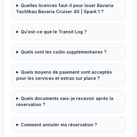
Quelles licences faut-il pour louer Bavaria
Yachtbau Bavaria Cruiser 40 | Spark 1 ?
Qu'est-ce que le Transit Log ?
Quels sont les coûts supplémentaires ?
Quels moyens de paiement sont acceptés
pour les services et extras sur place ?
Quels documents vais-je recevoir après la
réservation ?
Comment annuler ma réservation ?