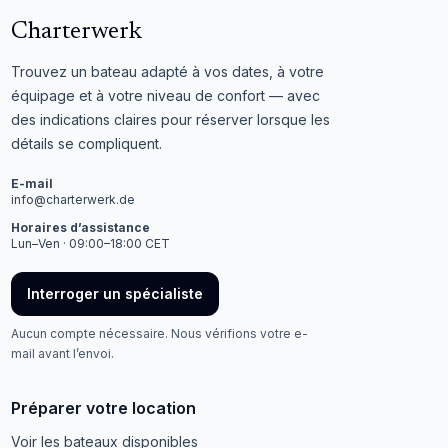
Charterwerk
Trouvez un bateau adapté à vos dates, à votre
équipage et à votre niveau de confort — avec
des indications claires pour réserver lorsque les
détails se compliquent.
E-mail
info@charterwerk.de
Horaires d’assistance
Lun–Ven · 09:00–18:00 CET
Interroger un spécialiste
Aucun compte nécessaire. Nous vérifions votre e-
mail avant l’envoi.
Préparer votre location
Voir les bateaux disponibles