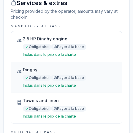
Services & extras
Pricing provided by the operator; amounts may vary at
check-in.
MANDATORY AT BASE
2.5 HP Dinghy engine
Obligatoire
Payer à la base
Inclus dans le prix de la charte
Dinghy
Obligatoire
Payer à la base
Inclus dans le prix de la charte
Towels and linen
Obligatoire
Payer à la base
Inclus dans le prix de la charte
OPTIONAL AT BASE