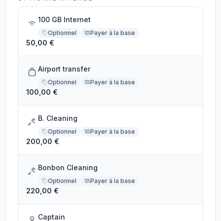
100 GB Internet
Optionnel
Payer à la base
50,00 €
Airport transfer
Optionnel
Payer à la base
100,00 €
B. Cleaning
Optionnel
Payer à la base
200,00 €
Bonbon Cleaning
Optionnel
Payer à la base
220,00 €
Captain