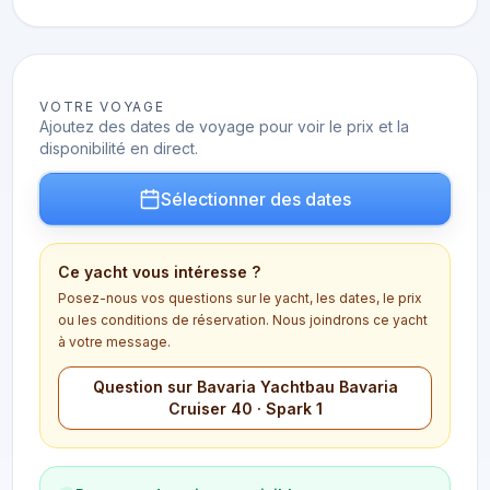
VOTRE VOYAGE
Ajoutez des dates de voyage pour voir le prix et la
disponibilité en direct.
Sélectionner des dates
Ce yacht vous intéresse ?
Posez-nous vos questions sur le yacht, les dates, le prix
ou les conditions de réservation. Nous joindrons ce yacht
à votre message.
Question sur Bavaria Yachtbau Bavaria
Cruiser 40 · Spark 1