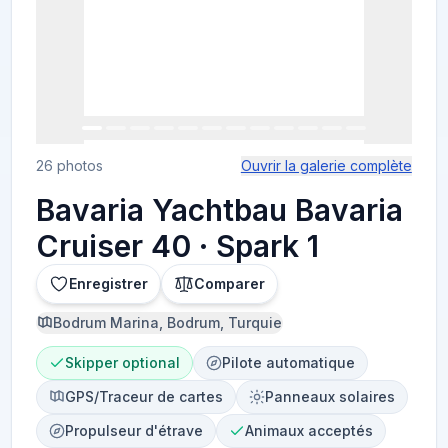
26 photos
Ouvrir la galerie complète
Bavaria Yachtbau Bavaria
Cruiser 40 · Spark 1
Enregistrer
Comparer
Bodrum Marina, Bodrum, Turquie
Skipper optional
Pilote automatique
GPS/Traceur de cartes
Panneaux solaires
Propulseur d'étrave
Animaux acceptés