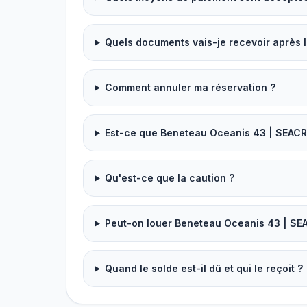
Quels documents vais-je recevoir après l
Comment annuler ma réservation ?
Est-ce que Beneteau Oceanis 43 | SEACR
Qu'est-ce que la caution ?
Peut-on louer Beneteau Oceanis 43 | SE
Quand le solde est-il dû et qui le reçoit ?