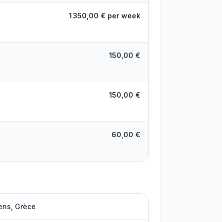
1 350,00 € per week
150,00 €
150,00 €
60,00 €
ens, Grèce