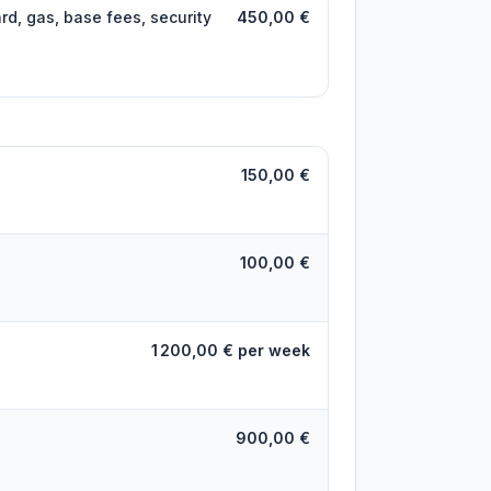
rd, gas, base fees, security
450,00 €
150,00 €
100,00 €
1 200,00 € per week
900,00 €