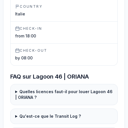
COUNTRY
Italie
CHECK-IN
from 18:00
CHECK-OUT
by 08:00
FAQ sur Lagoon 46 | ORIANA
Quelles licences faut-il pour louer Lagoon 46
| ORIANA ?
Qu'est-ce que le Transit Log ?