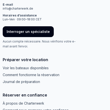
E-mail
info@charterwerk.de
Horaires d’assistance
Lun–Ven · 09:00–18:00 CET
Interroger un spécialiste
Aucun compte nécessaire. Nous vérifions votre e-
mail avant l’envoi.
Préparer votre location
Voir les bateaux disponibles
Comment fonctionne la réservation
Journal de préparation
Réserver en confiance
À propos de Charterwerk