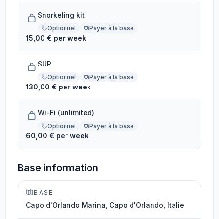
Snorkeling kit
Optionnel
Payer à la base
15,00 € per week
SUP
Optionnel
Payer à la base
130,00 € per week
Wi-Fi (unlimited)
Optionnel
Payer à la base
60,00 € per week
Base information
BASE
Capo d'Orlando Marina, Capo d'Orlando, Italie