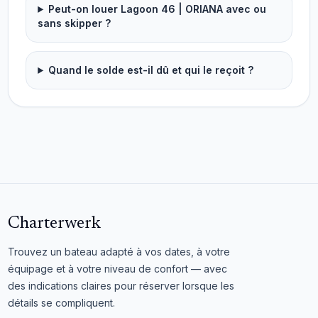
Peut-on louer Lagoon 46 | ORIANA avec ou
sans skipper ?
Quand le solde est-il dû et qui le reçoit ?
Charterwerk
Trouvez un bateau adapté à vos dates, à votre
équipage et à votre niveau de confort — avec
des indications claires pour réserver lorsque les
détails se compliquent.