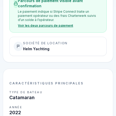
Parcours de paiement visible avant
confirmation
Le paiement indique si Stripe Connect traite un
paiement opérateur ou des frais Charterwerk suivis
d’un solde à l’opérateur.
Voir les deux parcours de paiement
SOCIÉTÉ DE LOCATION
Helm Yachting
CARACTÉRISTIQUES PRINCIPALES
TYPE DE BATEAU
Catamaran
ANNÉE
2022