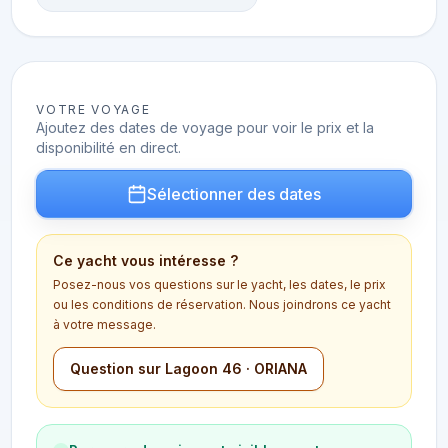
VOTRE VOYAGE
Ajoutez des dates de voyage pour voir le prix et la
disponibilité en direct.
Sélectionner des dates
Ce yacht vous intéresse ?
Posez-nous vos questions sur le yacht, les dates, le prix
ou les conditions de réservation. Nous joindrons ce yacht
à votre message.
Question sur Lagoon 46 · ORIANA