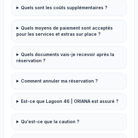
Quels sont les coûts supplémentaires ?
Quels moyens de paiement sont acceptés
pour les services et extras sur place ?
Quels documents vais-je recevoir après la
réservation ?
Comment annuler ma réservation ?
Est-ce que Lagoon 46 | ORIANA est assuré ?
Qu'est-ce que la caution ?