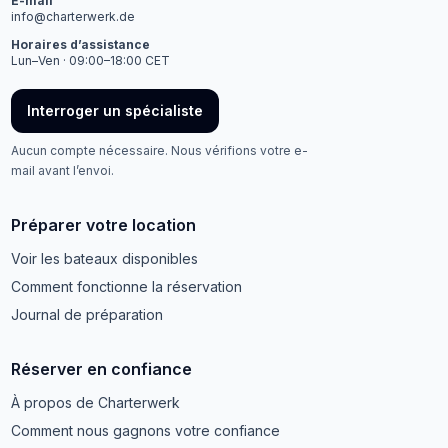
E-mail
info@charterwerk.de
Horaires d’assistance
Lun–Ven · 09:00–18:00 CET
Interroger un spécialiste
Aucun compte nécessaire. Nous vérifions votre e-
mail avant l’envoi.
Préparer votre location
Voir les bateaux disponibles
Comment fonctionne la réservation
Journal de préparation
Réserver en confiance
À propos de Charterwerk
Comment nous gagnons votre confiance