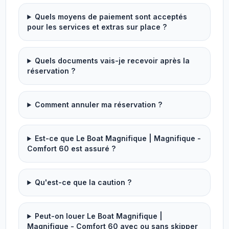
Quels moyens de paiement sont acceptés
pour les services et extras sur place ?
Quels documents vais-je recevoir après la
réservation ?
Comment annuler ma réservation ?
Est-ce que Le Boat Magnifique | Magnifique -
Comfort 60 est assuré ?
Qu'est-ce que la caution ?
Peut-on louer Le Boat Magnifique |
Magnifique - Comfort 60 avec ou sans skipper