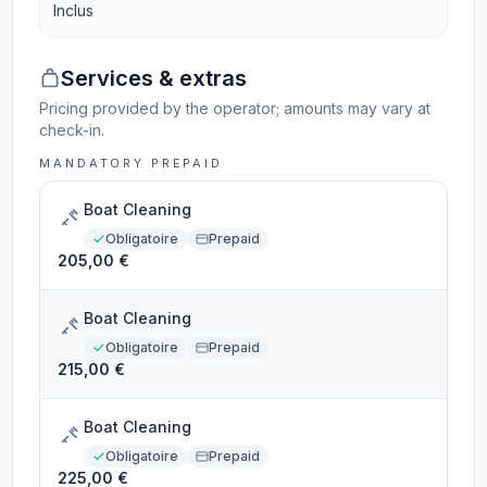
Inclus
Services & extras
Pricing provided by the operator; amounts may vary at
check-in.
MANDATORY PREPAID
Boat Cleaning
Obligatoire
Prepaid
205,00 €
Boat Cleaning
Obligatoire
Prepaid
215,00 €
Boat Cleaning
Obligatoire
Prepaid
225,00 €