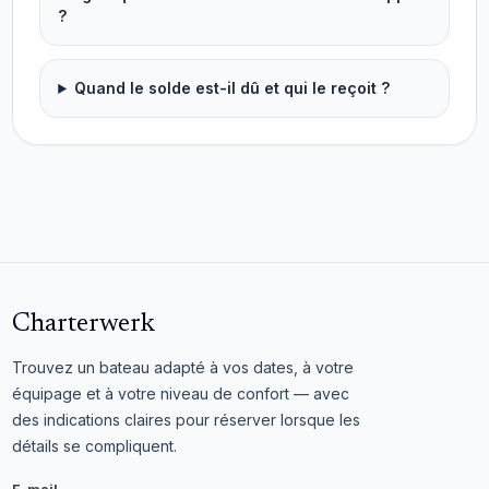
?
Quand le solde est-il dû et qui le reçoit ?
Charterwerk
Trouvez un bateau adapté à vos dates, à votre
équipage et à votre niveau de confort — avec
des indications claires pour réserver lorsque les
détails se compliquent.