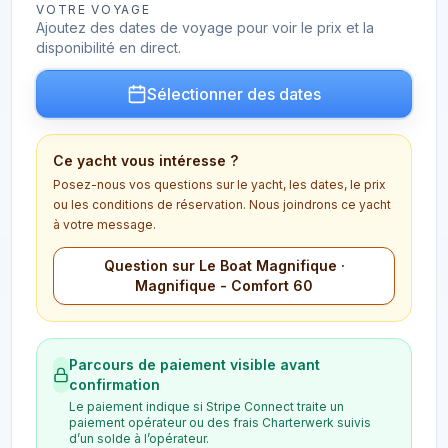
VOTRE VOYAGE
Ajoutez des dates de voyage pour voir le prix et la
disponibilité en direct.
Sélectionner des dates
Ce yacht vous intéresse ?
Posez-nous vos questions sur le yacht, les dates, le prix
ou les conditions de réservation. Nous joindrons ce yacht
à votre message.
Question sur Le Boat Magnifique ·
Magnifique - Comfort 60
Parcours de paiement visible avant
confirmation
Le paiement indique si Stripe Connect traite un
paiement opérateur ou des frais Charterwerk suivis
d’un solde à l’opérateur.