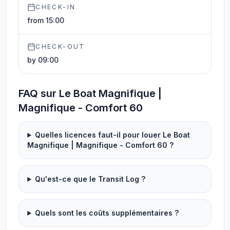
CHECK-IN
from 15:00
CHECK-OUT
by 09:00
FAQ sur Le Boat Magnifique |
Magnifique - Comfort 60
Quelles licences faut-il pour louer Le Boat
Magnifique | Magnifique - Comfort 60 ?
Qu'est-ce que le Transit Log ?
Quels sont les coûts supplémentaires ?