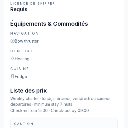
LICENCE DE SKIPPER
Requis
Équipements & Commodités
NAVIGATION
Bow thruster
CONFORT
Heating
CUISINE
Fridge
Liste des prix
Weekly charter · lundi, mercredi, vendredi ou samedi
departures · minimum stay 7 nuits
Check-in from 15:00 · Check-out by 09:00
CAUTION