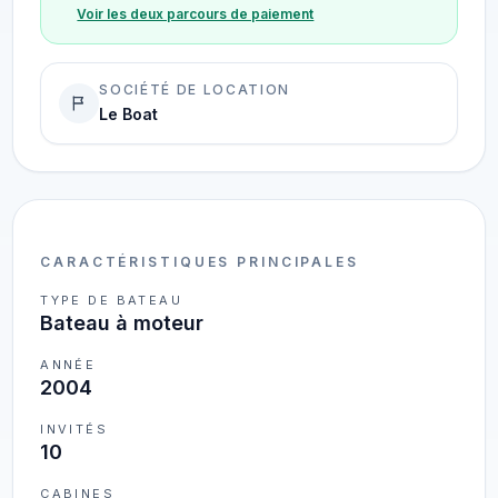
Voir les deux parcours de paiement
SOCIÉTÉ DE LOCATION
Le Boat
CARACTÉRISTIQUES PRINCIPALES
TYPE DE BATEAU
Bateau à moteur
ANNÉE
2004
INVITÉS
10
CABINES