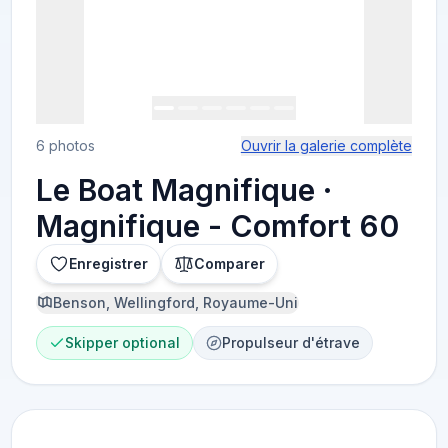
6 photos
Ouvrir la galerie complète
Le Boat Magnifique ·
Magnifique - Comfort 60
Enregistrer
Comparer
Benson, Wellingford, Royaume-Uni
Skipper optional
Propulseur d'étrave