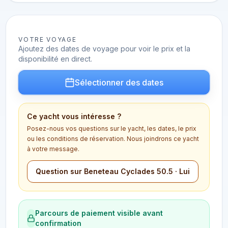
VOTRE VOYAGE
Ajoutez des dates de voyage pour voir le prix et la
disponibilité en direct.
Sélectionner des dates
Ce yacht vous intéresse ?
Posez-nous vos questions sur le yacht, les dates, le prix
ou les conditions de réservation. Nous joindrons ce yacht
à votre message.
Question sur Beneteau Cyclades 50.5 · Lui
Parcours de paiement visible avant
confirmation