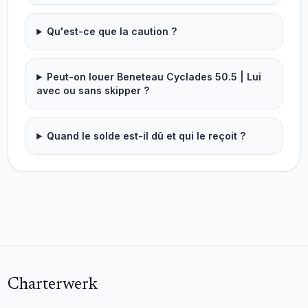
Qu'est-ce que la caution ?
Peut-on louer Beneteau Cyclades 50.5 | Lui
avec ou sans skipper ?
Quand le solde est-il dû et qui le reçoit ?
Charterwerk