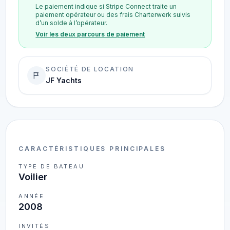
Le paiement indique si Stripe Connect traite un
paiement opérateur ou des frais Charterwerk suivis
d’un solde à l’opérateur.
Voir les deux parcours de paiement
SOCIÉTÉ DE LOCATION
JF Yachts
CARACTÉRISTIQUES PRINCIPALES
TYPE DE BATEAU
Voilier
ANNÉE
2008
INVITÉS