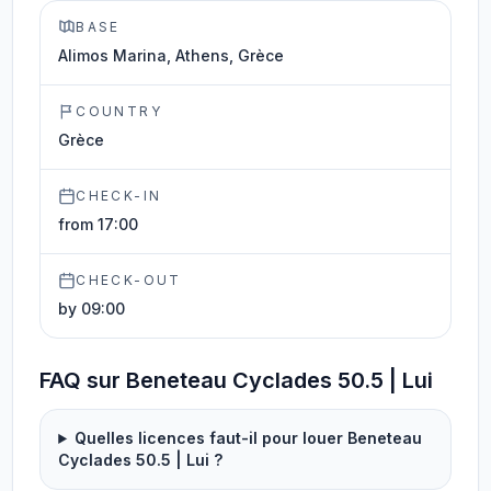
BASE
Alimos Marina, Athens, Grèce
COUNTRY
Grèce
CHECK-IN
from 17:00
CHECK-OUT
by 09:00
FAQ sur Beneteau Cyclades 50.5 | Lui
Quelles licences faut-il pour louer Beneteau
Cyclades 50.5 | Lui ?