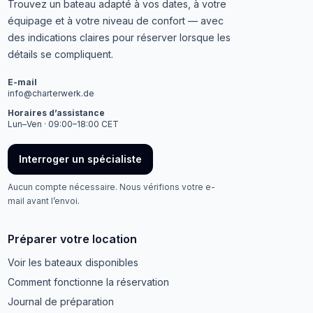
Trouvez un bateau adapté à vos dates, à votre
équipage et à votre niveau de confort — avec
des indications claires pour réserver lorsque les
détails se compliquent.
E-mail
info@charterwerk.de
Horaires d’assistance
Lun–Ven · 09:00–18:00 CET
Interroger un spécialiste
Aucun compte nécessaire. Nous vérifions votre e-
mail avant l’envoi.
Préparer votre location
Voir les bateaux disponibles
Comment fonctionne la réservation
Journal de préparation