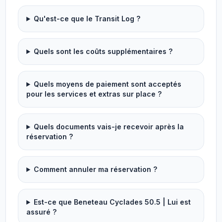
Qu'est-ce que le Transit Log ?
Quels sont les coûts supplémentaires ?
Quels moyens de paiement sont acceptés
pour les services et extras sur place ?
Quels documents vais-je recevoir après la
réservation ?
Comment annuler ma réservation ?
Est-ce que Beneteau Cyclades 50.5 | Lui est
assuré ?