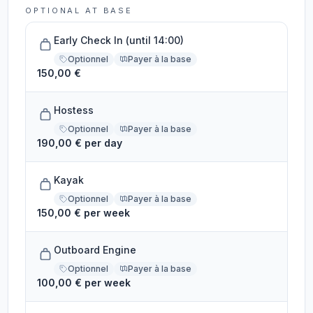
OPTIONAL AT BASE
Early Check In (until 14:00)
Optionnel
Payer à la base
150,00 €
Hostess
Optionnel
Payer à la base
190,00 € per day
Kayak
Optionnel
Payer à la base
150,00 € per week
Outboard Engine
Optionnel
Payer à la base
100,00 € per week