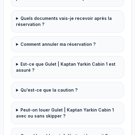
Quels documents vais-je recevoir après la
réservation ?
Comment annuler ma réservation ?
Est-ce que Gulet | Kaptan Yarkin Cabin 1 est
assuré ?
Qu'est-ce que la caution ?
Peut-on louer Gulet | Kaptan Yarkin Cabin 1
avec ou sans skipper ?