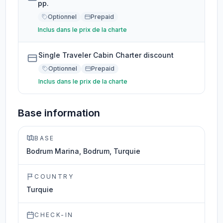
pp.
Optionnel
Prepaid
Inclus dans le prix de la charte
Single Traveler Cabin Charter discount
Optionnel
Prepaid
Inclus dans le prix de la charte
Base information
BASE
Bodrum Marina, Bodrum, Turquie
COUNTRY
Turquie
CHECK-IN