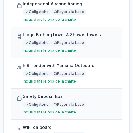
Independent Airconditioning
Obligatoire
Payer à la base
Inclus dans le prix de la charte
Large Bathing towel & Shower towels
Obligatoire
Payer à la base
Inclus dans le prix de la charte
RIB Tender with Yamaha Outboard
Obligatoire
Payer à la base
Inclus dans le prix de la charte
Safety Deposit Box
Obligatoire
Payer à la base
Inclus dans le prix de la charte
WIFI on board