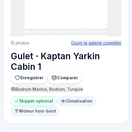
15 photos
Ouvrir la galerie complète
Gulet · Kaptan Yarkin
Cabin 1
Enregistrer
Comparer
Bodrum Marina, Bodrum, Turquie
Skipper optional
Climatisation
Moteur hors-bord