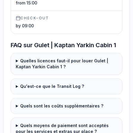
from 15:00
CHECK-OUT
by 09:00
FAQ sur Gulet | Kaptan Yarkin Cabin 1
Quelles licences faut-il pour louer Gulet |
Kaptan Yarkin Cabin 1 ?
Qu'est-ce que le Transit Log ?
Quels sont les coûts supplémentaires ?
Quels moyens de paiement sont acceptés
pour les services et extras sur place ?