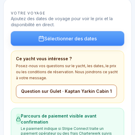
VOTRE VOYAGE
Ajoutez des dates de voyage pour voir le prix et la
disponibilité en direct.
Sélectionner des dates
Ce yacht vous intéresse ?
Posez-nous vos questions sur le yacht, les dates, le prix
ou les conditions de réservation. Nous joindrons ce yacht
à votre message.
Question sur Gulet · Kaptan Yarkin Cabin 1
Parcours de paiement visible avant
confirmation
Le paiement indique si Stripe Connect traite un
paiement opérateur ou des frais Charterwerk suivis