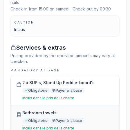
nuits
Check-in from 15:00 on samedi · Check-out by 09:30
CAUTION
Inclus
Services & extras
Pricing provided by the operator; amounts may vary at
check-in.
MANDATORY AT BASE
2 x SUP's, Stand Up Peddle-board's
Obligatoire
Payer à la base
Inclus dans le prix de la charte
Bathroom towels
Obligatoire
Payer à la base
Inclus dans le prix de la charte