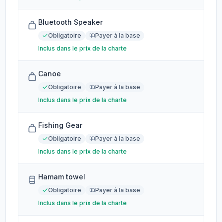
Bluetooth Speaker
Obligatoire
Payer à la base
Inclus dans le prix de la charte
Canoe
Obligatoire
Payer à la base
Inclus dans le prix de la charte
Fishing Gear
Obligatoire
Payer à la base
Inclus dans le prix de la charte
Hamam towel
Obligatoire
Payer à la base
Inclus dans le prix de la charte