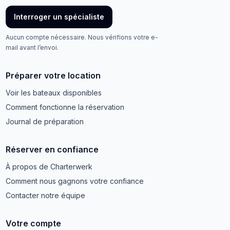
Interroger un spécialiste
Aucun compte nécessaire. Nous vérifions votre e-
mail avant l’envoi.
Préparer votre location
Voir les bateaux disponibles
Comment fonctionne la réservation
Journal de préparation
Réserver en confiance
À propos de Charterwerk
Comment nous gagnons votre confiance
Contacter notre équipe
Votre compte