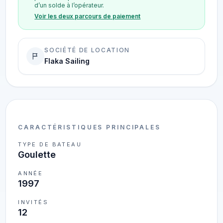
d’un solde à l’opérateur.
Voir les deux parcours de paiement
SOCIÉTÉ DE LOCATION
Flaka Sailing
CARACTÉRISTIQUES PRINCIPALES
TYPE DE BATEAU
Goulette
ANNÉE
1997
INVITÉS
12