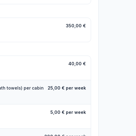
350,00 €
40,00 €
ath towels) per cabin
25,00 € per week
5,00 € per week