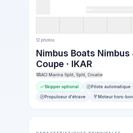
12 photos
Nimbus Boats Nimbus
Coupe · IKAR
ACI Marina Split, Split, Croatie
Skipper optional
Pilote automatique
Propulseur d'étrave
Moteur hors-bor