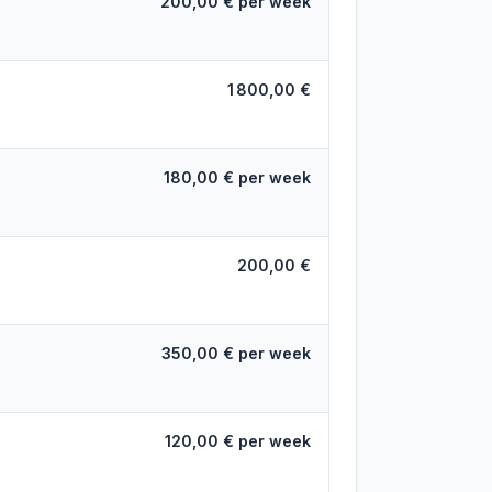
200,00 € per week
1 800,00 €
180,00 € per week
200,00 €
350,00 € per week
120,00 € per week