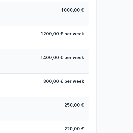
1 000,00 €
1 200,00 € per week
1 400,00 € per week
300,00 € per week
250,00 €
220,00 €