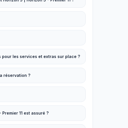
our les services et extras sur place ?
a réservation ?
- Premier 11 est assuré ?