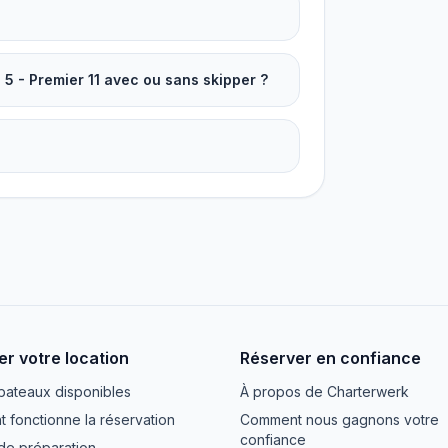
 5 - Premier 11 avec ou sans skipper ?
er votre location
Réserver en confiance
 bateaux disponibles
À propos de Charterwerk
fonctionne la réservation
Comment nous gagnons votre
confiance
de préparation