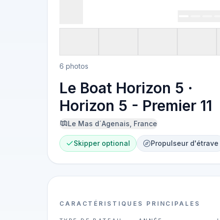
6 photos
Le Boat Horizon 5 ·
Horizon 5 - Premier 11
Le Mas d´Agenais, France
Skipper optional
Propulseur d'étrave
CARACTÉRISTIQUES PRINCIPALES