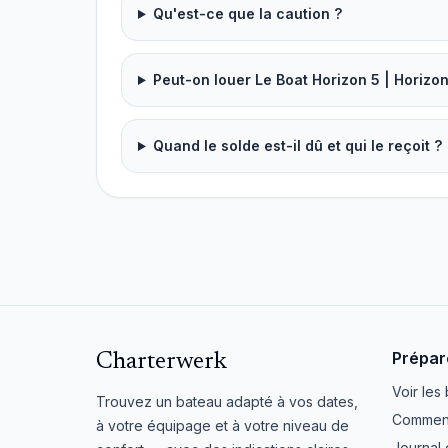
Qu'est-ce que la caution ?
Peut-on louer Le Boat Horizon 5 | Horizon
Quand le solde est-il dû et qui le reçoit ?
Prépar
Charterwerk
Voir les
Trouvez un bateau adapté à vos dates,
Comment 
à votre équipage et à votre niveau de
Journal 