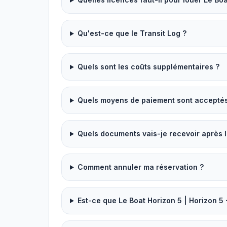
Qu'est-ce que le Transit Log ?
Quels sont les coûts supplémentaires ?
Quels moyens de paiement sont acceptés p
Quels documents vais-je recevoir après l
Comment annuler ma réservation ?
Est-ce que Le Boat Horizon 5 | Horizon 5 