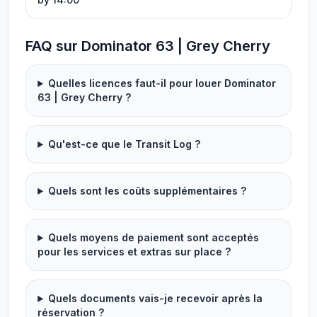
FAQ sur Dominator 63 | Grey Cherry
Quelles licences faut-il pour louer Dominator
63 | Grey Cherry ?
Qu'est-ce que le Transit Log ?
Quels sont les coûts supplémentaires ?
Quels moyens de paiement sont acceptés
pour les services et extras sur place ?
Quels documents vais-je recevoir après la
réservation ?