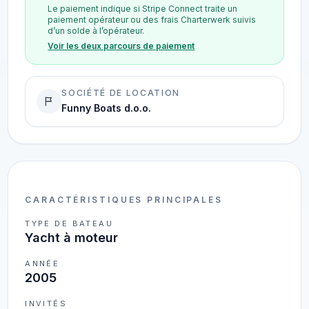
Le paiement indique si Stripe Connect traite un
paiement opérateur ou des frais Charterwerk suivis
d’un solde à l’opérateur.
Voir les deux parcours de paiement
SOCIÉTÉ DE LOCATION
Funny Boats d.o.o.
CARACTÉRISTIQUES PRINCIPALES
TYPE DE BATEAU
Yacht à moteur
ANNÉE
2005
INVITÉS