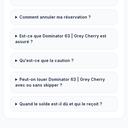
Comment annuler ma réservation ?
Est-ce que Dominator 63 | Grey Cherry est
assuré ?
Qu'est-ce que la caution ?
Peut-on louer Dominator 63 | Grey Cherry
avec ou sans skipper ?
Quand le solde est-il dû et qui le reçoit ?