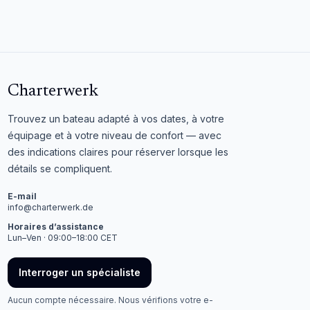
Charterwerk
Trouvez un bateau adapté à vos dates, à votre
équipage et à votre niveau de confort — avec
des indications claires pour réserver lorsque les
détails se compliquent.
E-mail
info@charterwerk.de
Horaires d’assistance
Lun–Ven · 09:00–18:00 CET
Interroger un spécialiste
Aucun compte nécessaire. Nous vérifions votre e-