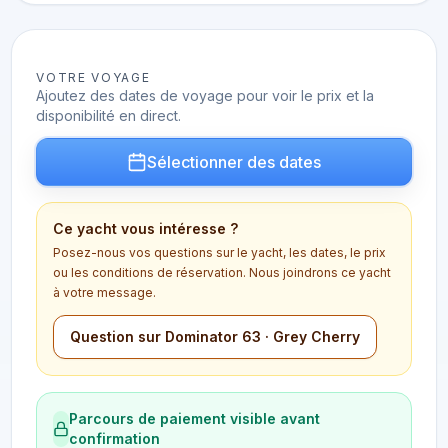
VOTRE VOYAGE
Ajoutez des dates de voyage pour voir le prix et la
disponibilité en direct.
Sélectionner des dates
Ce yacht vous intéresse ?
Posez-nous vos questions sur le yacht, les dates, le prix
ou les conditions de réservation. Nous joindrons ce yacht
à votre message.
Question sur Dominator 63 · Grey Cherry
Parcours de paiement visible avant
confirmation