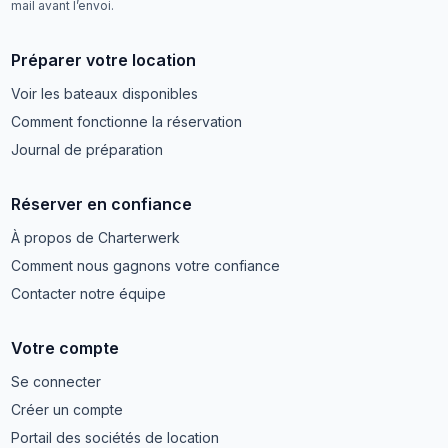
mail avant l’envoi.
Préparer votre location
Voir les bateaux disponibles
Comment fonctionne la réservation
Journal de préparation
Réserver en confiance
À propos de Charterwerk
Comment nous gagnons votre confiance
Contacter notre équipe
Votre compte
Se connecter
Créer un compte
Portail des sociétés de location