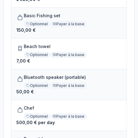
Basic Fishing set
Optionnel
Payer à la base
150,00 €
Beach towel
Optionnel
Payer à la base
7,00 €
Bluetooth speaker (portable)
Optionnel
Payer à la base
50,00 €
Chef
Optionnel
Payer à la base
500,00 € per day