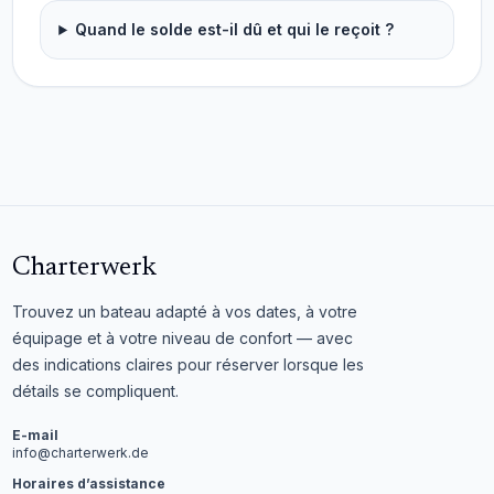
Quand le solde est-il dû et qui le reçoit ?
Charterwerk
Trouvez un bateau adapté à vos dates, à votre
équipage et à votre niveau de confort — avec
des indications claires pour réserver lorsque les
détails se compliquent.
E-mail
info@charterwerk.de
Horaires d’assistance