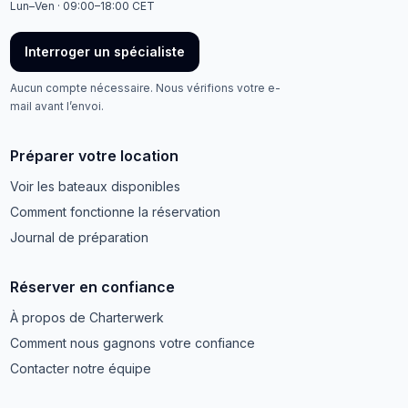
Lun–Ven · 09:00–18:00 CET
Interroger un spécialiste
Aucun compte nécessaire. Nous vérifions votre e-
mail avant l’envoi.
Préparer votre location
Voir les bateaux disponibles
Comment fonctionne la réservation
Journal de préparation
Réserver en confiance
À propos de Charterwerk
Comment nous gagnons votre confiance
Contacter notre équipe