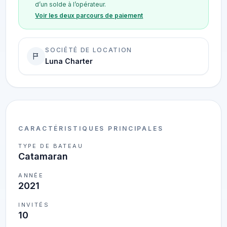
d’un solde à l’opérateur.
Voir les deux parcours de paiement
SOCIÉTÉ DE LOCATION
Luna Charter
CARACTÉRISTIQUES PRINCIPALES
TYPE DE BATEAU
Catamaran
ANNÉE
2021
INVITÉS
10