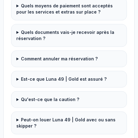
Quels moyens de paiement sont acceptés
pour les services et extras sur place ?
Quels documents vais-je recevoir après la
réservation ?
Comment annuler ma réservation ?
Est-ce que Luna 49 | Gold est assuré ?
Qu'est-ce que la caution ?
Peut-on louer Luna 49 | Gold avec ou sans
skipper ?