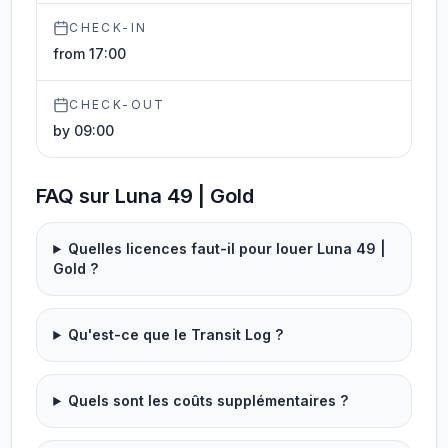
CHECK-IN
from 17:00
CHECK-OUT
by 09:00
FAQ sur Luna 49 | Gold
Quelles licences faut-il pour louer Luna 49 |
Gold ?
Qu'est-ce que le Transit Log ?
Quels sont les coûts supplémentaires ?