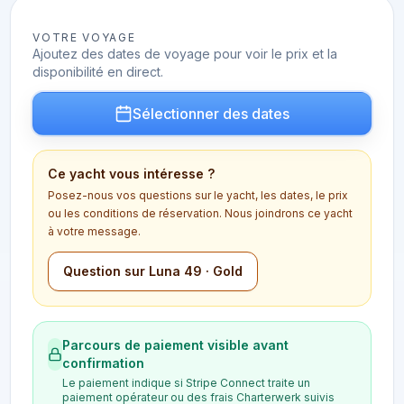
VOTRE VOYAGE
Ajoutez des dates de voyage pour voir le prix et la
disponibilité en direct.
Sélectionner des dates
Ce yacht vous intéresse ?
Posez-nous vos questions sur le yacht, les dates, le prix
ou les conditions de réservation. Nous joindrons ce yacht
à votre message.
Question sur Luna 49 · Gold
Parcours de paiement visible avant
confirmation
Le paiement indique si Stripe Connect traite un
paiement opérateur ou des frais Charterwerk suivis