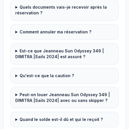
Quels documents vais-je recevoir après la
réservation ?
Comment annuler ma réservation ?
Est-ce que Jeanneau Sun Odyssey 349 |
DIMITRA |Sails 2024| est assuré ?
Qu'est-ce que la caution ?
Peut-on louer Jeanneau Sun Odyssey 349 |
DIMITRA |Sails 2024| avec ou sans skipper ?
Quand le solde est-il dû et qui le reçoit ?