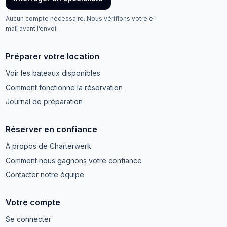
Aucun compte nécessaire. Nous vérifions votre e-
mail avant l’envoi.
Préparer votre location
Voir les bateaux disponibles
Comment fonctionne la réservation
Journal de préparation
Réserver en confiance
À propos de Charterwerk
Comment nous gagnons votre confiance
Contacter notre équipe
Votre compte
Se connecter