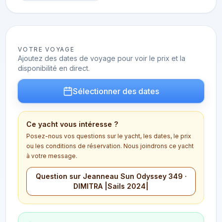
VOTRE VOYAGE
Ajoutez des dates de voyage pour voir le prix et la
disponibilité en direct.
Sélectionner des dates
Ce yacht vous intéresse ?
Posez-nous vos questions sur le yacht, les dates, le prix
ou les conditions de réservation. Nous joindrons ce yacht
à votre message.
Question sur Jeanneau Sun Odyssey 349 ·
DIMITRA |Sails 2024|