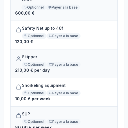
Optionnel
Payer à la base
600,00 €
Safety Net up to 46f
Optionnel
Payer à la base
120,00 €
Skipper
Optionnel
Payer à la base
210,00 € per day
Snorkeling Equipment
Optionnel
Payer à la base
10,00 € per week
SUP
Optionnel
Payer à la base
80,00 € per week