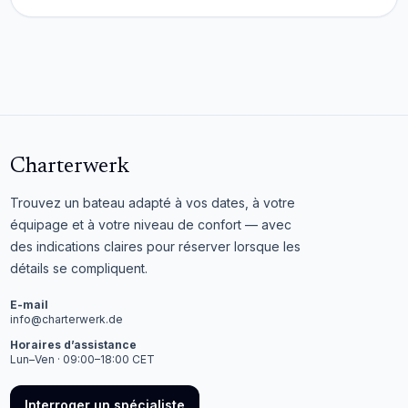
Charterwerk
Trouvez un bateau adapté à vos dates, à votre
équipage et à votre niveau de confort — avec
des indications claires pour réserver lorsque les
détails se compliquent.
E-mail
info@charterwerk.de
Horaires d’assistance
Lun–Ven · 09:00–18:00 CET
Interroger un spécialiste