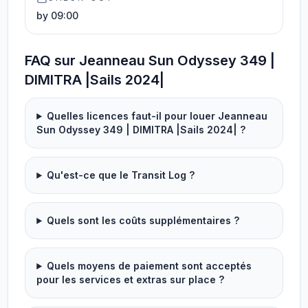
by 09:00
FAQ sur Jeanneau Sun Odyssey 349 |
DIMITRA |Sails 2024|
Quelles licences faut-il pour louer Jeanneau
Sun Odyssey 349 | DIMITRA |Sails 2024| ?
Qu'est-ce que le Transit Log ?
Quels sont les coûts supplémentaires ?
Quels moyens de paiement sont acceptés
pour les services et extras sur place ?