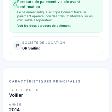
Parcours de paiement visible avant
confirmation
Le paiement indique si Stripe Connect traite un
paiement opérateur ou des frais Charterwerk suivis
d’un solde à l’opérateur.
Voir les deux parcours de paiement
SOCIÉTÉ DE LOCATION
GR Sailing
CARACTÉRISTIQUES PRINCIPALES
TYPE DE BATEAU
Voilier
ANNÉE
2014