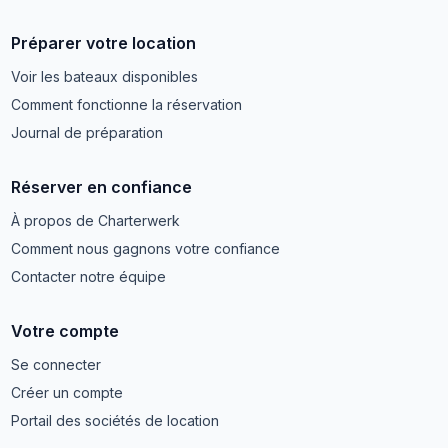
Préparer votre location
Voir les bateaux disponibles
Comment fonctionne la réservation
Journal de préparation
Réserver en confiance
À propos de Charterwerk
Comment nous gagnons votre confiance
Contacter notre équipe
Votre compte
Se connecter
Créer un compte
Portail des sociétés de location