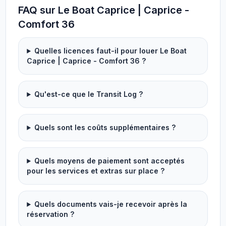
FAQ sur Le Boat Caprice | Caprice -
Comfort 36
Quelles licences faut-il pour louer Le Boat
Caprice | Caprice - Comfort 36 ?
Qu'est-ce que le Transit Log ?
Quels sont les coûts supplémentaires ?
Quels moyens de paiement sont acceptés
pour les services et extras sur place ?
Quels documents vais-je recevoir après la
réservation ?