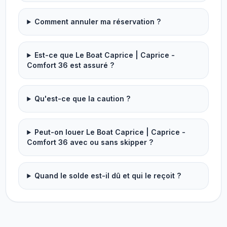
Comment annuler ma réservation ?
Est-ce que Le Boat Caprice | Caprice -
Comfort 36 est assuré ?
Qu'est-ce que la caution ?
Peut-on louer Le Boat Caprice | Caprice -
Comfort 36 avec ou sans skipper ?
Quand le solde est-il dû et qui le reçoit ?