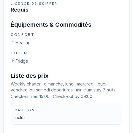
LICENCE DE SKIPPER
Requis
Équipements & Commodités
CONFORT
Heating
CUISINE
Fridge
Liste des prix
Weekly charter · dimanche, lundi, mercredi, jeudi,
vendredi ou samedi departures · minimum stay 7 nuits
Check-in from 15:00 · Check-out by 09:00
CAUTION
Inclus