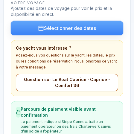
VOTRE VOYAGE
Ajoutez des dates de voyage pour voir le prix et la
disponibilité en direct.
Sélectionner des dates
Ce yacht vous intéresse ?
Posez-nous vos questions sur le yacht, les dates, le prix
ou les conditions de réservation. Nous joindrons ce yacht
à votre message.
Question sur Le Boat Caprice · Caprice -
Comfort 36
Parcours de paiement visible avant
confirmation
Le paiement indique si Stripe Connect traite un
paiement opérateur ou des frais Charterwerk suivis
d’un solde à l’opérateur.