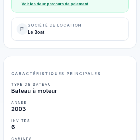
Voir les deux parcours de paiement
SOCIÉTÉ DE LOCATION
Le Boat
CARACTÉRISTIQUES PRINCIPALES
TYPE DE BATEAU
Bateau à moteur
ANNÉE
2003
INVITÉS
6
CABINES