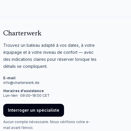
Charterwerk
Trouvez un bateau adapté à vos dates, à votre
équipage et à votre niveau de confort — avec
des indications claires pour réserver lorsque les
détails se compliquent.
E-mail
info@charterwerk.de
Horaires d’assistance
Lun–Ven · 09:00–18:00 CET
Interroger un spécialiste
Aucun compte nécessaire. Nous vérifions votre e-
mail avant l’envoi.