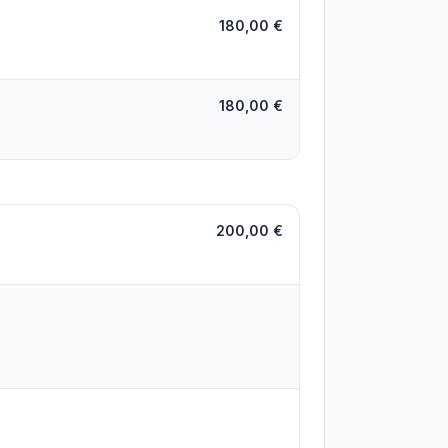
180,00 €
180,00 €
200,00 €