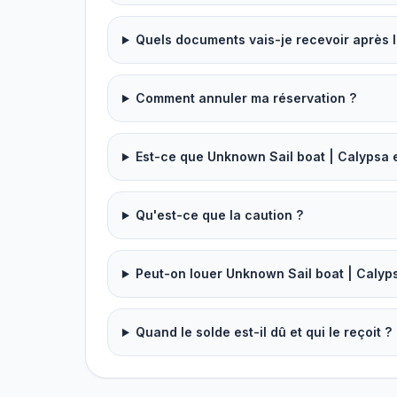
Quels documents vais-je recevoir après l
Comment annuler ma réservation ?
Est-ce que Unknown Sail boat | Calypsa 
Qu'est-ce que la caution ?
Peut-on louer Unknown Sail boat | Calyp
Quand le solde est-il dû et qui le reçoit ?