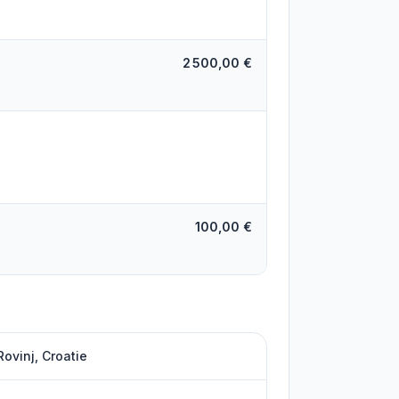
2 500,00 €
100,00 €
Rovinj, Croatie