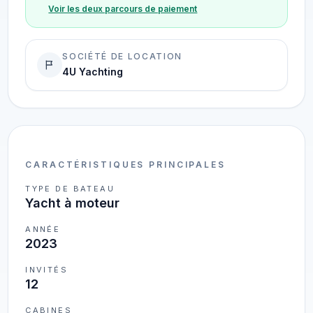
Voir les deux parcours de paiement
SOCIÉTÉ DE LOCATION
4U Yachting
CARACTÉRISTIQUES PRINCIPALES
TYPE DE BATEAU
Yacht à moteur
ANNÉE
2023
INVITÉS
12
CABINES