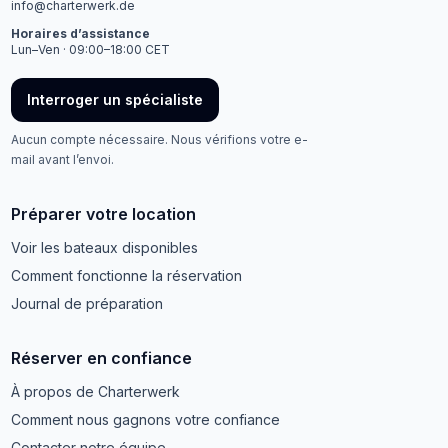
info@charterwerk.de
Horaires d’assistance
Lun–Ven · 09:00–18:00 CET
Interroger un spécialiste
Aucun compte nécessaire. Nous vérifions votre e-
mail avant l’envoi.
Préparer votre location
Voir les bateaux disponibles
Comment fonctionne la réservation
Journal de préparation
Réserver en confiance
À propos de Charterwerk
Comment nous gagnons votre confiance
Contacter notre équipe