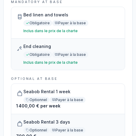
MANDATORY AT BASE
Bed linen and towels
Obligatoire
Payer à la base
Inclus dans le prix de la charte
End cleaning
Obligatoire
Payer à la base
Inclus dans le prix de la charte
OPTIONAL AT BASE
Seabob Rental 1 week
Optionnel
Payer à la base
1 400,00 € per week
Seabob Rental 3 days
Optionnel
Payer à la base