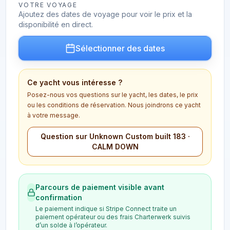
VOTRE VOYAGE
Ajoutez des dates de voyage pour voir le prix et la
disponibilité en direct.
Sélectionner des dates
Ce yacht vous intéresse ?
Posez-nous vos questions sur le yacht, les dates, le prix
ou les conditions de réservation. Nous joindrons ce yacht
à votre message.
Question sur Unknown Custom built 183 ·
CALM DOWN
Parcours de paiement visible avant
confirmation
Le paiement indique si Stripe Connect traite un
paiement opérateur ou des frais Charterwerk suivis
d’un solde à l’opérateur.