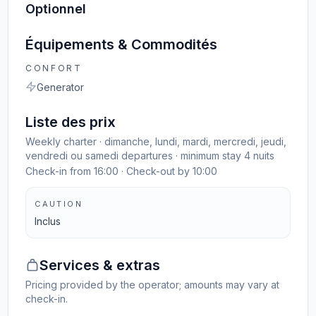
Optionnel
Équipements & Commodités
CONFORT
Generator
Liste des prix
Weekly charter · dimanche, lundi, mardi, mercredi, jeudi,
vendredi ou samedi departures · minimum stay 4 nuits
Check-in from 16:00 · Check-out by 10:00
CAUTION
Inclus
Services & extras
Pricing provided by the operator; amounts may vary at
check-in.