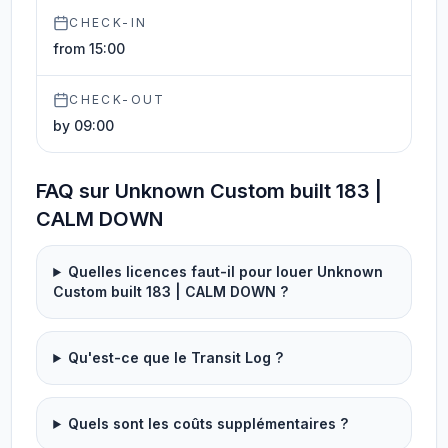
CHECK-IN
from 15:00
CHECK-OUT
by 09:00
FAQ sur Unknown Custom built 183 |
CALM DOWN
Quelles licences faut-il pour louer Unknown
Custom built 183 | CALM DOWN ?
Qu'est-ce que le Transit Log ?
Quels sont les coûts supplémentaires ?