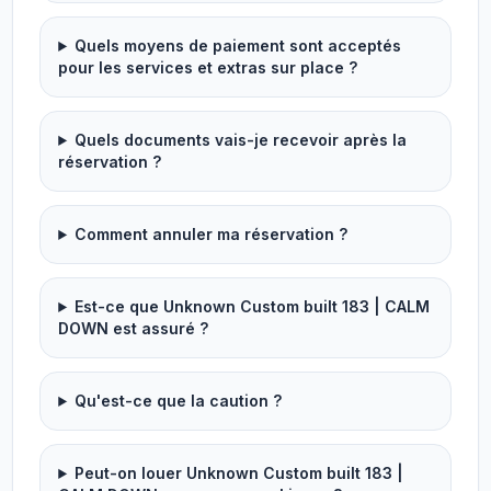
Quels moyens de paiement sont acceptés
pour les services et extras sur place ?
Quels documents vais-je recevoir après la
réservation ?
Comment annuler ma réservation ?
Est-ce que Unknown Custom built 183 | CALM
DOWN est assuré ?
Qu'est-ce que la caution ?
Peut-on louer Unknown Custom built 183 |