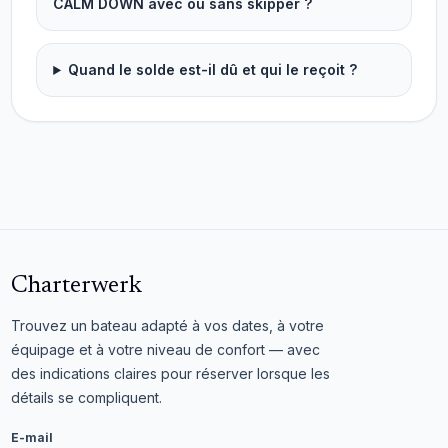
CALM DOWN avec ou sans skipper ?
Quand le solde est-il dû et qui le reçoit ?
Charterwerk
Trouvez un bateau adapté à vos dates, à votre
équipage et à votre niveau de confort — avec
des indications claires pour réserver lorsque les
détails se compliquent.
E-mail