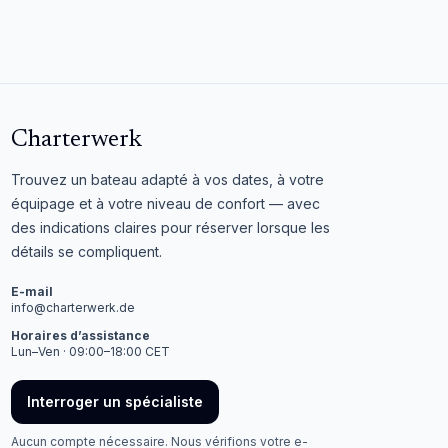
Charterwerk
Trouvez un bateau adapté à vos dates, à votre
équipage et à votre niveau de confort — avec
des indications claires pour réserver lorsque les
détails se compliquent.
E-mail
info@charterwerk.de
Horaires d’assistance
Lun–Ven · 09:00–18:00 CET
Interroger un spécialiste
Aucun compte nécessaire. Nous vérifions votre e-