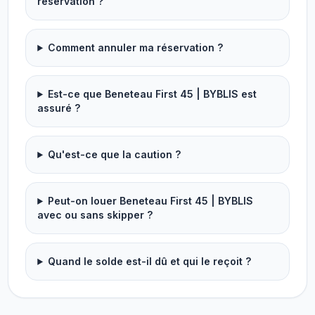
réservation ?
Comment annuler ma réservation ?
Est-ce que Beneteau First 45 | BYBLIS est
assuré ?
Qu'est-ce que la caution ?
Peut-on louer Beneteau First 45 | BYBLIS
avec ou sans skipper ?
Quand le solde est-il dû et qui le reçoit ?