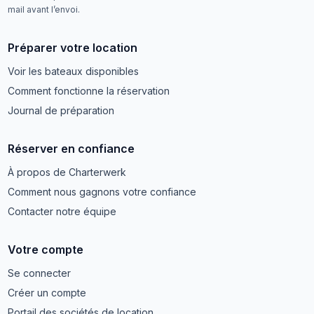
mail avant l’envoi.
Préparer votre location
Voir les bateaux disponibles
Comment fonctionne la réservation
Journal de préparation
Réserver en confiance
À propos de Charterwerk
Comment nous gagnons votre confiance
Contacter notre équipe
Votre compte
Se connecter
Créer un compte
Portail des sociétés de location