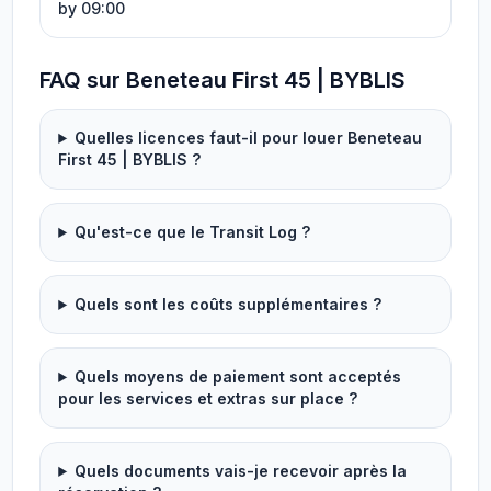
by 09:00
FAQ sur Beneteau First 45 | BYBLIS
Quelles licences faut-il pour louer Beneteau
First 45 | BYBLIS ?
Qu'est-ce que le Transit Log ?
Quels sont les coûts supplémentaires ?
Quels moyens de paiement sont acceptés
pour les services et extras sur place ?
Quels documents vais-je recevoir après la