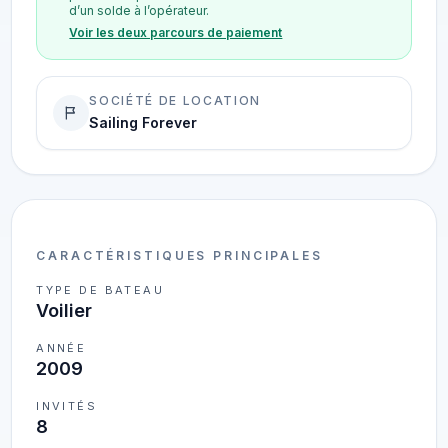
d’un solde à l’opérateur.
Voir les deux parcours de paiement
SOCIÉTÉ DE LOCATION
Sailing Forever
CARACTÉRISTIQUES PRINCIPALES
TYPE DE BATEAU
Voilier
ANNÉE
2009
INVITÉS
8