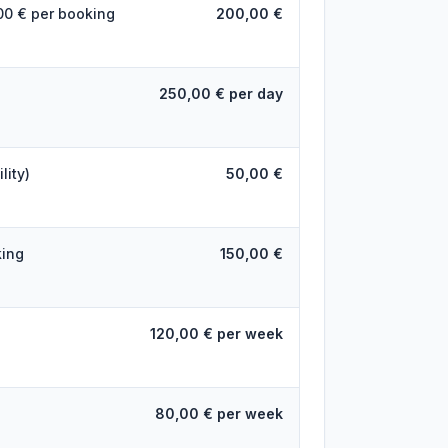
.00 € per booking
200,00 €
250,00 € per day
lity)
50,00 €
king
150,00 €
120,00 € per week
80,00 € per week