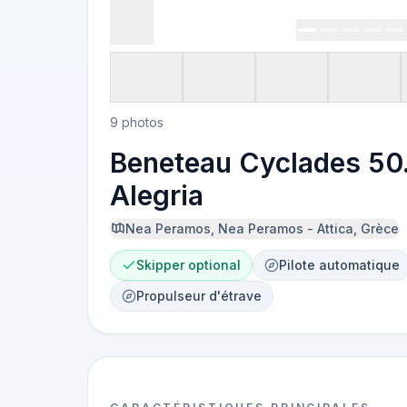
9 photos
Beneteau Cyclades 50.
Alegria
Nea Peramos, Nea Peramos - Attica, Grèce
Skipper optional
Pilote automatique
Propulseur d'étrave