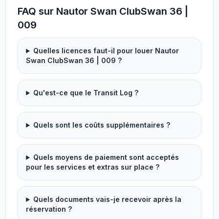
FAQ sur Nautor Swan ClubSwan 36 |
009
Quelles licences faut-il pour louer Nautor
Swan ClubSwan 36 | 009 ?
Qu'est-ce que le Transit Log ?
Quels sont les coûts supplémentaires ?
Quels moyens de paiement sont acceptés
pour les services et extras sur place ?
Quels documents vais-je recevoir après la
réservation ?