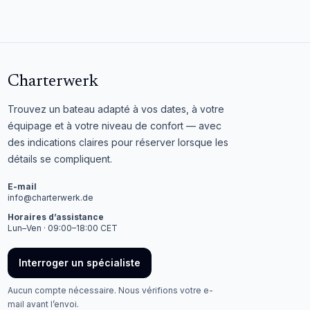
Charterwerk
Trouvez un bateau adapté à vos dates, à votre
équipage et à votre niveau de confort — avec
des indications claires pour réserver lorsque les
détails se compliquent.
E-mail
info@charterwerk.de
Horaires d’assistance
Lun–Ven · 09:00–18:00 CET
Interroger un spécialiste
Aucun compte nécessaire. Nous vérifions votre e-
mail avant l’envoi.