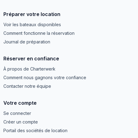
Préparer votre location
Voir les bateaux disponibles
Comment fonctionne la réservation
Journal de préparation
Réserver en confiance
À propos de Charterwerk
Comment nous gagnons votre confiance
Contacter notre équipe
Votre compte
Se connecter
Créer un compte
Portail des sociétés de location