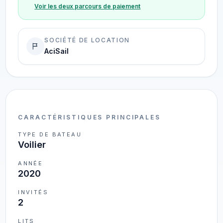
Voir les deux parcours de paiement
SOCIÉTÉ DE LOCATION
AciSail
CARACTÉRISTIQUES PRINCIPALES
TYPE DE BATEAU
Voilier
ANNÉE
2020
INVITÉS
2
LITS