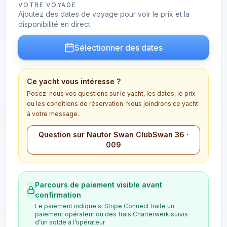
VOTRE VOYAGE
Ajoutez des dates de voyage pour voir le prix et la
disponibilité en direct.
Sélectionner des dates
Ce yacht vous intéresse ?
Posez-nous vos questions sur le yacht, les dates, le prix
ou les conditions de réservation. Nous joindrons ce yacht
à votre message.
Question sur Nautor Swan ClubSwan 36 ·
009
Parcours de paiement visible avant
confirmation
Le paiement indique si Stripe Connect traite un
paiement opérateur ou des frais Charterwerk suivis
d’un solde à l’opérateur.