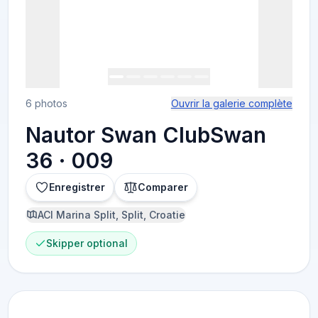
6 photos
Ouvrir la galerie complète
Nautor Swan ClubSwan
36 · 009
Enregistrer
Comparer
ACI Marina Split, Split, Croatie
Skipper optional