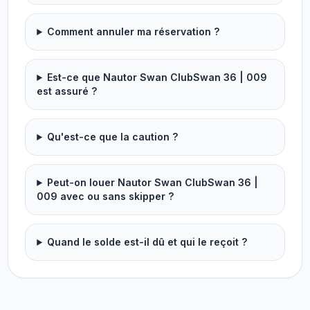
Comment annuler ma réservation ?
Est-ce que Nautor Swan ClubSwan 36 | 009
est assuré ?
Qu'est-ce que la caution ?
Peut-on louer Nautor Swan ClubSwan 36 |
009 avec ou sans skipper ?
Quand le solde est-il dû et qui le reçoit ?