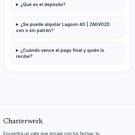
¿Qué es el depósito?
¿Se puede alquilar Lagoon 40 | ZAGVOZD
con o sin patrón?
¿Cuándo vence el pago final y quién lo
recibe?
Charterwerk
Encuentra un yate que encaje con tus fechas, tu