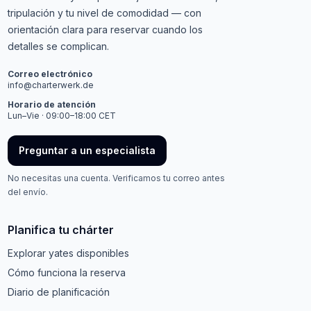
tripulación y tu nivel de comodidad — con
orientación clara para reservar cuando los
detalles se complican.
Correo electrónico
info@charterwerk.de
Horario de atención
Lun–Vie · 09:00–18:00 CET
Preguntar a un especialista
No necesitas una cuenta. Verificamos tu correo antes
del envío.
Planifica tu chárter
Explorar yates disponibles
Cómo funciona la reserva
Diario de planificación