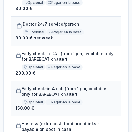
Opcional
Pagar en la base
30,00 €
Doctor 24/7 service/person
Opcional
Pagar en la base
30,00 € per week
Early check in CAT (from 1 pm, available only
for BAREBOAT charter)
Opcional
Pagar en la base
200,00 €
Early check-in 4 cab (from 1 pm,available
only for BAREBOAT charter)
Opcional
Pagar en la base
150,00 €
Hostess (extra cost: food and drinks -
payable on spot in cash)