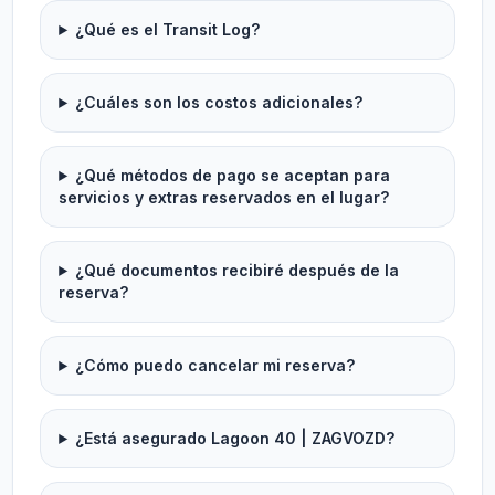
¿Qué es el Transit Log?
¿Cuáles son los costos adicionales?
¿Qué métodos de pago se aceptan para
servicios y extras reservados en el lugar?
¿Qué documentos recibiré después de la
reserva?
¿Cómo puedo cancelar mi reserva?
¿Está asegurado Lagoon 40 | ZAGVOZD?