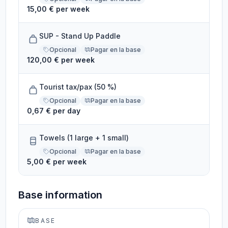
15,00 € per week
SUP - Stand Up Paddle
Opcional
Pagar en la base
120,00 € per week
Tourist tax/pax (50 %)
Opcional
Pagar en la base
0,67 € per day
Towels (1 large + 1 small)
Opcional
Pagar en la base
5,00 € per week
Base information
BASE