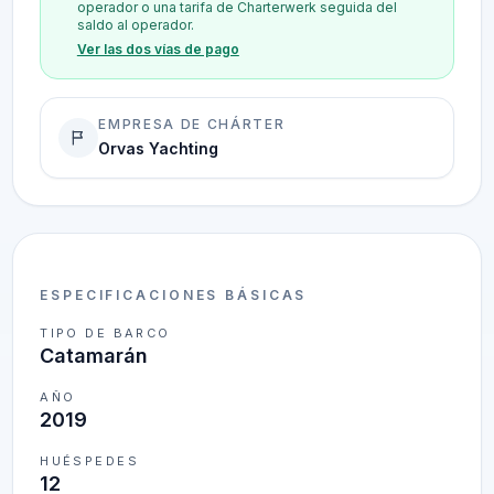
operador o una tarifa de Charterwerk seguida del
saldo al operador.
Ver las dos vías de pago
EMPRESA DE CHÁRTER
Orvas Yachting
ESPECIFICACIONES BÁSICAS
TIPO DE BARCO
Catamarán
AÑO
2019
HUÉSPEDES
12