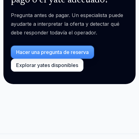
pago o el yate adecuado?
Pregunta antes de pagar. Un especialista puede
ayudarte a interpretar la oferta y detectar qué
debe responder todavía el operador.
Hacer una pregunta de reserva
Explorar yates disponibles