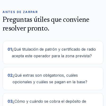
ANTES DE ZARPAR
Preguntas útiles que conviene
resolver pronto.
01
¿Qué titulación de patrón y certificado de radio
acepta este operador para la zona prevista?
02
¿Qué extras son obligatorios, cuáles
opcionales y cuáles se pagan en la base?
03
¿Cómo y cuándo se cobra el depósito de