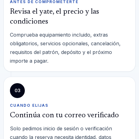
ANTES DE COMPROMETERTE
Revisa el yate, el precio y las
condiciones
Comprueba equipamiento incluido, extras
obligatorios, servicios opcionales, cancelación,
requisitos del patrón, depósito y el próximo
importe a pagar.
03
CUANDO ELIJAS
Continúa con tu correo verificado
Solo pedimos inicio de sesión o verificación
cuando la reserva necesita identidad, datos