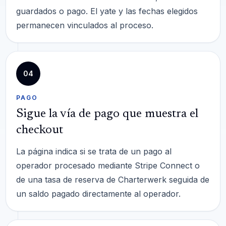
guardados o pago. El yate y las fechas elegidos
permanecen vinculados al proceso.
04
PAGO
Sigue la vía de pago que muestra el
checkout
La página indica si se trata de un pago al
operador procesado mediante Stripe Connect o
de una tasa de reserva de Charterwerk seguida de
un saldo pagado directamente al operador.