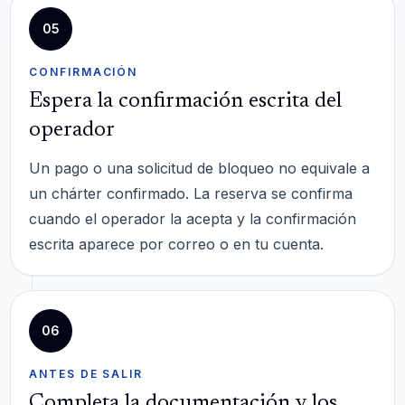
05
CONFIRMACIÓN
Espera la confirmación escrita del
operador
Un pago o una solicitud de bloqueo no equivale a
un chárter confirmado. La reserva se confirma
cuando el operador la acepta y la confirmación
escrita aparece por correo o en tu cuenta.
06
ANTES DE SALIR
Completa la documentación y los