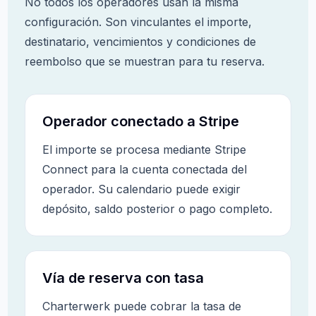
No todos los operadores usan la misma
configuración. Son vinculantes el importe,
destinatario, vencimientos y condiciones de
reembolso que se muestran para tu reserva.
Operador conectado a Stripe
El importe se procesa mediante Stripe
Connect para la cuenta conectada del
operador. Su calendario puede exigir
depósito, saldo posterior o pago completo.
Vía de reserva con tasa
Charterwerk puede cobrar la tasa de