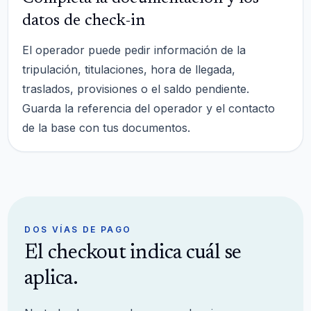
datos de check-in
El operador puede pedir información de la
tripulación, titulaciones, hora de llegada,
traslados, provisiones o el saldo pendiente.
Guarda la referencia del operador y el contacto
de la base con tus documentos.
DOS VÍAS DE PAGO
El checkout indica cuál se
aplica.