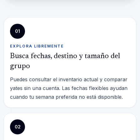
01
EXPLORA LIBREMENTE
Busca fechas, destino y tamaño del
grupo
Puedes consultar el inventario actual y comparar
yates sin una cuenta. Las fechas flexibles ayudan
cuando tu semana preferida no está disponible.
02