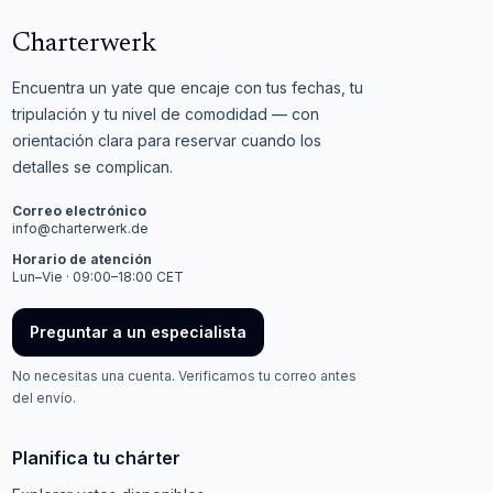
Charterwerk
Encuentra un yate que encaje con tus fechas, tu
tripulación y tu nivel de comodidad — con
orientación clara para reservar cuando los
detalles se complican.
Correo electrónico
info@charterwerk.de
Horario de atención
Lun–Vie · 09:00–18:00 CET
Preguntar a un especialista
No necesitas una cuenta. Verificamos tu correo antes
del envío.
Planifica tu chárter