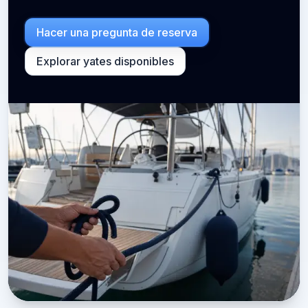
Hacer una pregunta de reserva
Explorar yates disponibles