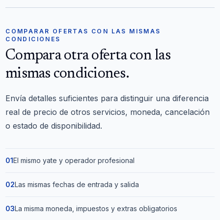
COMPARAR OFERTAS CON LAS MISMAS
CONDICIONES
Compara otra oferta con las
mismas condiciones.
Envía detalles suficientes para distinguir una diferencia
real de precio de otros servicios, moneda, cancelación
o estado de disponibilidad.
01
El mismo yate y operador profesional
02
Las mismas fechas de entrada y salida
03
La misma moneda, impuestos y extras obligatorios