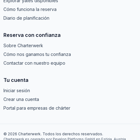
Explorar yates disponibles
Cómo funciona la reserva
Diario de planificación
Reserva con confianza
Sobre Charterwerk
Cómo nos ganamos tu confianza
Contactar con nuestro equipo
Tu cuenta
Iniciar sesión
Crear una cuenta
Portal para empresas de chárter
© 2026 Charterwerk. Todos los derechos reservados.
Charterwerk es operado por Pevalon Platforms GmbH en Estiria, Austria.