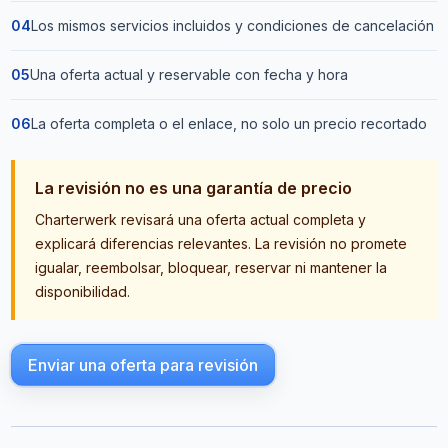
04
Los mismos servicios incluidos y condiciones de cancelación
05
Una oferta actual y reservable con fecha y hora
06
La oferta completa o el enlace, no solo un precio recortado
La revisión no es una garantía de precio
Charterwerk revisará una oferta actual completa y
explicará diferencias relevantes. La revisión no promete
igualar, reembolsar, bloquear, reservar ni mantener la
disponibilidad.
Enviar una oferta para revisión