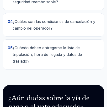
seguridad reembolsable?
04
¿Cuáles son las condiciones de cancelación y
cambio del operador?
05
¿Cuándo deben entregarse la lista de
tripulación, hora de llegada y datos de
traslado?
¿Aún dudas sobre la vía de