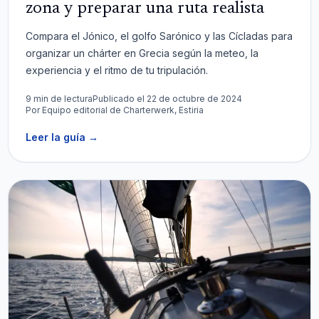
zona y preparar una ruta realista
Compara el Jónico, el golfo Sarónico y las Cícladas para
organizar un chárter en Grecia según la meteo, la
experiencia y el ritmo de tu tripulación.
9 min de lectura
Publicado el 22 de octubre de 2024
Por
Equipo editorial de Charterwerk, Estiria
Leer la guía
→