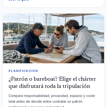
PLANIFICACIÓN
¿Patrón o bareboat? Elige el chárter
que disfrutará toda la tripulación
Compara responsabilidad, privacidad, espacio y coste
total antes de decidir entre contratar un patrón