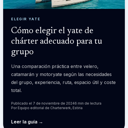
ELEGIR YATE
Cómo elegir el yate de
chárter adecuado para tu
grupo
Una comparación práctica entre velero,
catamarán y motoryate según las necesidades
del grupo, experiencia, ruta, espacio útil y coste
total.
Publicado el 7 de noviembre de 2024
6 min de lectura
Por
Equipo editorial de Charterwerk, Estiria
Leer la guía
→