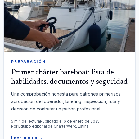
PREPARACIÓN
Primer chárter bareboat: lista de
habilidades, documentos y seguridad
Una comprobación honesta para patrones primerizos:
aprobación del operador, briefing, inspección, ruta y
decisión de contratar un patrón profesional.
5 min de lectura
Publicado el 6 de enero de 2025
Por
Equipo editorial de Charterwerk, Estiria
Leer la guía
→