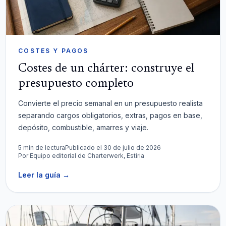
COSTES Y PAGOS
Costes de un chárter: construye el
presupuesto completo
Convierte el precio semanal en un presupuesto realista
separando cargos obligatorios, extras, pagos en base,
depósito, combustible, amarres y viaje.
5 min de lectura
Publicado el 30 de julio de 2026
Por
Equipo editorial de Charterwerk, Estiria
Leer la guía
→