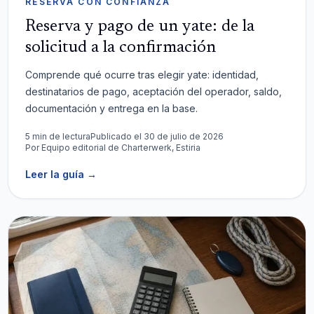
RESERVA CON CONFIANZA
Reserva y pago de un yate: de la
solicitud a la confirmación
Comprende qué ocurre tras elegir yate: identidad,
destinatarios de pago, aceptación del operador, saldo,
documentación y entrega en la base.
5 min de lectura
Publicado el 30 de julio de 2026
Por
Equipo editorial de Charterwerk, Estiria
Leer la guía
→