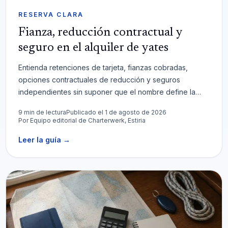
RESERVA CLARA
Fianza, reducción contractual y
seguro en el alquiler de yates
Entienda retenciones de tarjeta, fianzas cobradas,
opciones contractuales de reducción y seguros
independientes sin suponer que el nombre define la
cobertura.
9 min de lectura
Publicado el 1 de agosto de 2026
Por
Equipo editorial de Charterwerk, Estiria
Leer la guía
→