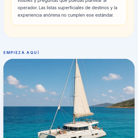
visibles y preguntas que puedas plantear al
operador. Las listas superficiales de destinos y la
experiencia anónima no cumplen ese estándar.
EMPIEZA AQUÍ