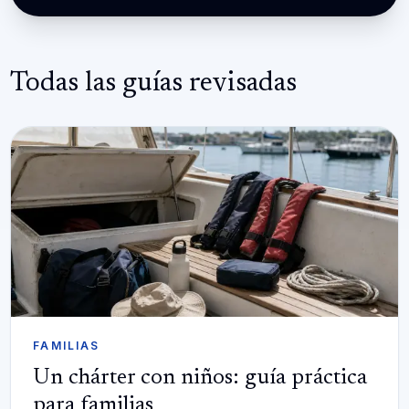
Todas las guías revisadas
FAMILIAS
Un chárter con niños: guía práctica
para familias