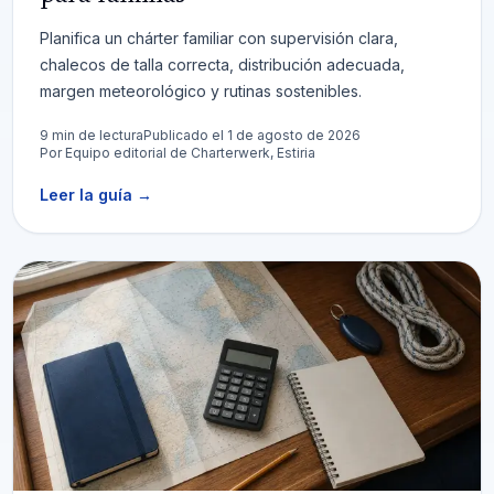
Planifica un chárter familiar con supervisión clara,
chalecos de talla correcta, distribución adecuada,
margen meteorológico y rutinas sostenibles.
9 min de lectura
Publicado el 1 de agosto de 2026
Por
Equipo editorial de Charterwerk, Estiria
Leer la guía
→