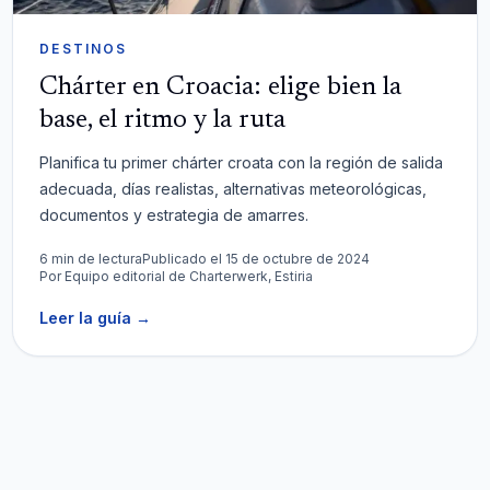
DESTINOS
Chárter en Croacia: elige bien la
base, el ritmo y la ruta
Planifica tu primer chárter croata con la región de salida
adecuada, días realistas, alternativas meteorológicas,
documentos y estrategia de amarres.
6 min de lectura
Publicado el 15 de octubre de 2024
Por
Equipo editorial de Charterwerk, Estiria
Leer la guía
→