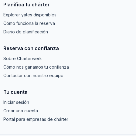
Planifica tu chárter
Explorar yates disponibles
Cómo funciona la reserva
Diario de planificación
Reserva con confianza
Sobre Charterwerk
Cómo nos ganamos tu confianza
Contactar con nuestro equipo
Tu cuenta
Iniciar sesión
Crear una cuenta
Portal para empresas de chárter