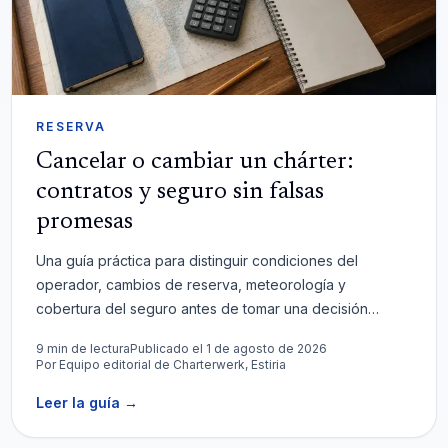
RESERVA
Cancelar o cambiar un chárter:
contratos y seguro sin falsas
promesas
Una guía práctica para distinguir condiciones del
operador, cambios de reserva, meteorología y
cobertura del seguro antes de tomar una decisión
costosa.
9 min de lectura
Publicado el 1 de agosto de 2026
Por
Equipo editorial de Charterwerk, Estiria
Leer la guía
→