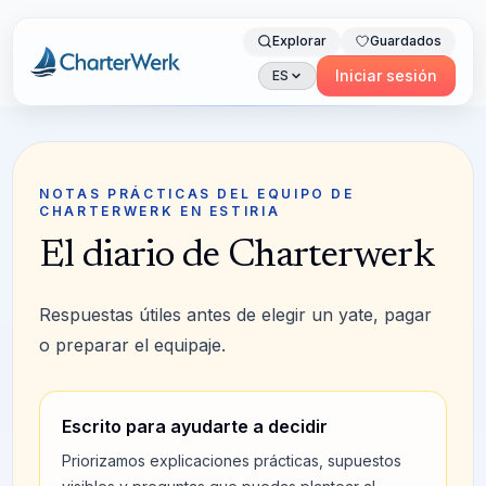
Explorar
Guardados
Charterwerk
Iniciar sesión
ES
NOTAS PRÁCTICAS DEL EQUIPO DE
CHARTERWERK EN ESTIRIA
El diario de Charterwerk
Respuestas útiles antes de elegir un yate, pagar
o preparar el equipaje.
Escrito para ayudarte a decidir
Priorizamos explicaciones prácticas, supuestos