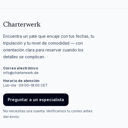
Charterwerk
Encuentra un yate que encaje con tus fechas, tu
tripulación y tu nivel de comodidad — con
orientación clara para reservar cuando los
detalles se complican.
Correo electrónico
info@charterwerk.de
Horario de atención
Lun–Vie · 09:00–18:00 CET
Preguntar a un especialista
No necesitas una cuenta. Verificamos tu correo antes
del envío.