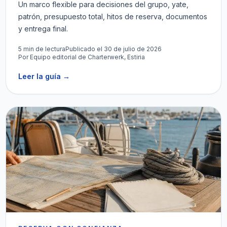
Un marco flexible para decisiones del grupo, yate,
patrón, presupuesto total, hitos de reserva, documentos
y entrega final.
5 min de lectura
Publicado el 30 de julio de 2026
Por
Equipo editorial de Charterwerk, Estiria
Leer la guía
→