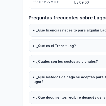
by 09:00
CHECK-OUT
Preguntas frecuentes sobre Lagoo
¿Qué licencias necesito para alquilar La
¿Qué es el Transit Log?
¿Cuáles son los costos adicionales?
¿Qué métodos de pago se aceptan para se
lugar?
¿Qué documentos recibiré después de la