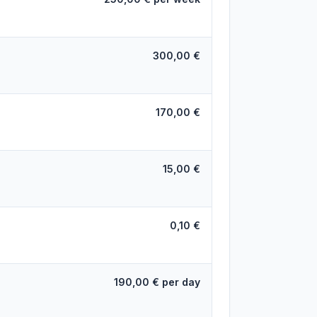
300,00 €
170,00 €
15,00 €
0,10 €
190,00 € per day