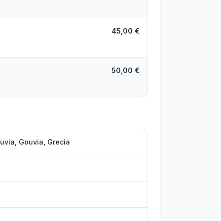
45,00 €
50,00 €
uvia, Gouvia, Grecia