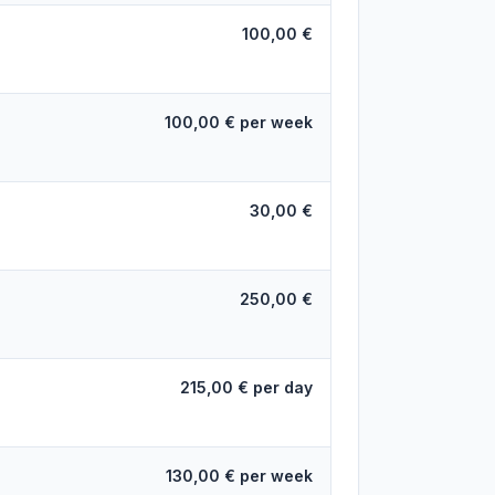
100,00 €
100,00 € per week
30,00 €
250,00 €
215,00 € per day
130,00 € per week