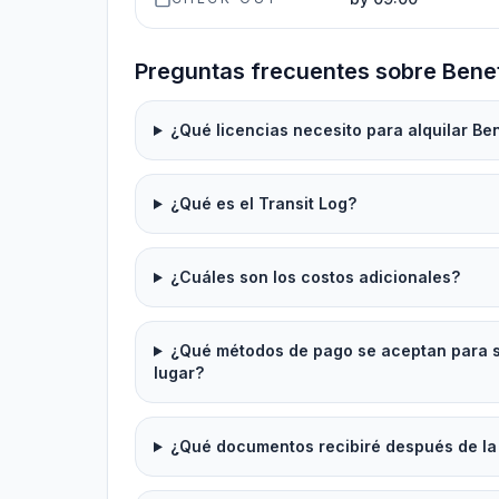
Preguntas frecuentes sobre Benet
¿Qué licencias necesito para alquilar Be
¿Qué es el Transit Log?
¿Cuáles son los costos adicionales?
¿Qué métodos de pago se aceptan para se
lugar?
¿Qué documentos recibiré después de la