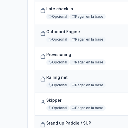
Late check in
Opcional
Pagar en la base
Outboard Engine
Opcional
Pagar en la base
Provisioning
Opcional
Pagar en la base
Railing net
Opcional
Pagar en la base
Skipper
Opcional
Pagar en la base
Stand up Paddle / SUP