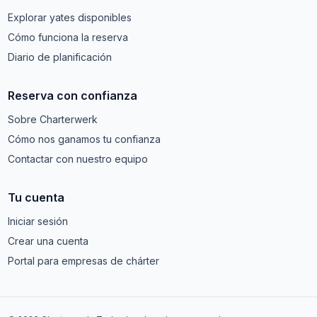
Explorar yates disponibles
Cómo funciona la reserva
Diario de planificación
Reserva con confianza
Sobre Charterwerk
Cómo nos ganamos tu confianza
Contactar con nuestro equipo
Tu cuenta
Iniciar sesión
Crear una cuenta
Portal para empresas de chárter