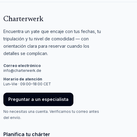
Charterwerk
Encuentra un yate que encaje con tus fechas, tu
tripulación y tu nivel de comodidad — con
orientación clara para reservar cuando los
detalles se complican.
Correo electrónico
info@charterwerk.de
Horario de atención
Lun–Vie · 09:00–18:00 CET
Preguntar a un especialista
No necesitas una cuenta. Verificamos tu correo antes
del envío.
Planifica tu chárter