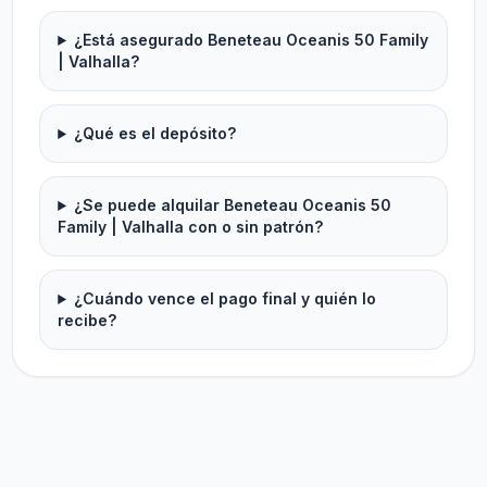
¿Está asegurado Beneteau Oceanis 50 Family
| Valhalla?
¿Qué es el depósito?
¿Se puede alquilar Beneteau Oceanis 50
Family | Valhalla con o sin patrón?
¿Cuándo vence el pago final y quién lo
recibe?