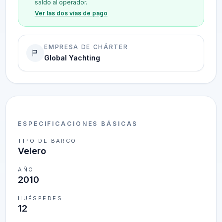
saldo al operador.
Ver las dos vías de pago
EMPRESA DE CHÁRTER
Global Yachting
ESPECIFICACIONES BÁSICAS
TIPO DE BARCO
Velero
AÑO
2010
HUÉSPEDES
12