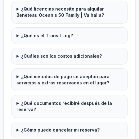
¿Qué licencias necesito para alquilar
Beneteau Oceanis 50 Family | Valhalla?
¿Qué es el Transit Log?
¿Cuáles son los costos adicionales?
¿Qué métodos de pago se aceptan para
servicios y extras reservados en el lugar?
¿Qué documentos recibiré después de la
reserva?
¿Cómo puedo cancelar mi reserva?