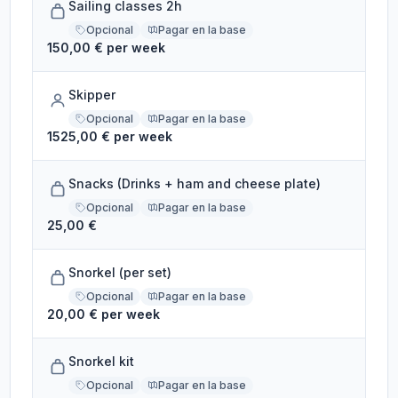
Sailing classes 2h
Opcional
Pagar en la base
150,00 € per week
Skipper
Opcional
Pagar en la base
1525,00 € per week
Snacks (Drinks + ham and cheese plate)
Opcional
Pagar en la base
25,00 €
Snorkel (per set)
Opcional
Pagar en la base
20,00 € per week
Snorkel kit
Opcional
Pagar en la base