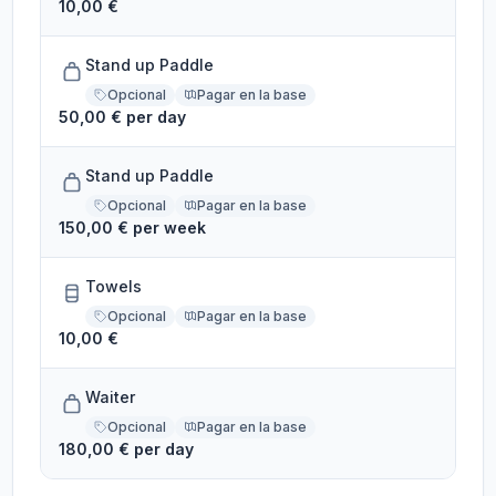
10,00 €
Stand up Paddle
Opcional
Pagar en la base
50,00 € per day
Stand up Paddle
Opcional
Pagar en la base
150,00 € per week
Towels
Opcional
Pagar en la base
10,00 €
Waiter
Opcional
Pagar en la base
180,00 € per day