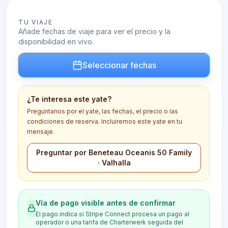
TU VIAJE
Añade fechas de viaje para ver el precio y la
disponibilidad en vivo.
Seleccionar fechas
¿Te interesa este yate?
Pregúntanos por el yate, las fechas, el precio o las
condiciones de reserva. Incluiremos este yate en tu
mensaje.
Preguntar por Beneteau Oceanis 50 Family
· Valhalla
Vía de pago visible antes de confirmar
El pago indica si Stripe Connect procesa un pago al
operador o una tarifa de Charterwerk seguida del