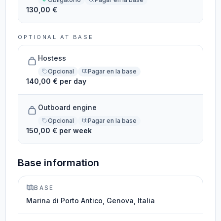
130,00 €
OPTIONAL AT BASE
Hostess
Opcional
Pagar en la base
140,00 € per day
Outboard engine
Opcional
Pagar en la base
150,00 € per week
Base information
BASE
Marina di Porto Antico, Genova, Italia