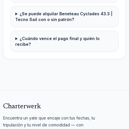
¿Se puede alquilar Beneteau Cyclades 43.3 |
Tecno Sail con o sin patrón?
¿Cuándo vence el pago final y quién lo
recibe?
Charterwerk
Encuentra un yate que encaje con tus fechas, tu
tripulación y tu nivel de comodidad — con