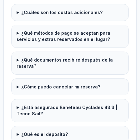
¿Cuáles son los costos adicionales?
¿Qué métodos de pago se aceptan para
servicios y extras reservados en el lugar?
¿Qué documentos recibiré después de la
reserva?
¿Cómo puedo cancelar mi reserva?
¿Está asegurado Beneteau Cyclades 43.3 |
Tecno Sail?
¿Qué es el depósito?