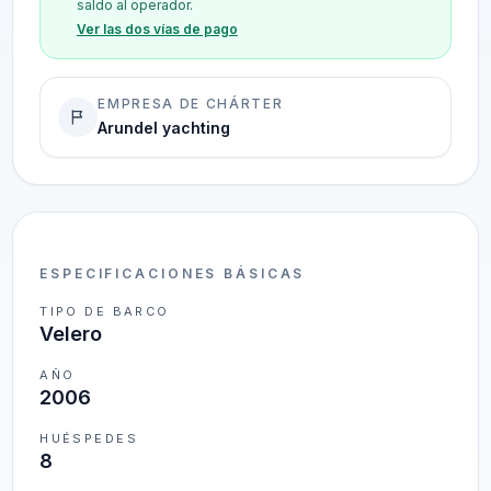
saldo al operador.
Ver las dos vías de pago
EMPRESA DE CHÁRTER
Arundel yachting
ESPECIFICACIONES BÁSICAS
TIPO DE BARCO
Velero
AÑO
2006
HUÉSPEDES
8