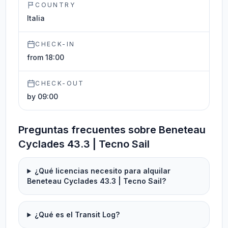
COUNTRY
Italia
CHECK-IN
from 18:00
CHECK-OUT
by 09:00
Preguntas frecuentes sobre Beneteau
Cyclades 43.3 | Tecno Sail
¿Qué licencias necesito para alquilar
Beneteau Cyclades 43.3 | Tecno Sail?
¿Qué es el Transit Log?