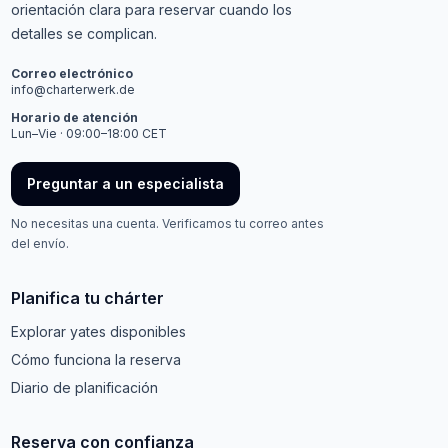
orientación clara para reservar cuando los
detalles se complican.
Correo electrónico
info@charterwerk.de
Horario de atención
Lun–Vie · 09:00–18:00 CET
Preguntar a un especialista
No necesitas una cuenta. Verificamos tu correo antes
del envío.
Planifica tu chárter
Explorar yates disponibles
Cómo funciona la reserva
Diario de planificación
Reserva con confianza