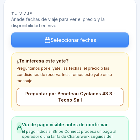
TU VIAJE
Añade fechas de viaje para ver el precio y la
disponibilidad en vivo.
Seleccionar fechas
¿Te interesa este yate?
Pregúntanos por el yate, las fechas, el precio o las
condiciones de reserva. Incluiremos este yate en tu
mensaje.
Preguntar por Beneteau Cyclades 43.3 ·
Tecno Sail
Vía de pago visible antes de confirmar
El pago indica si Stripe Connect procesa un pago al
operador o una tarifa de Charterwerk seguida del