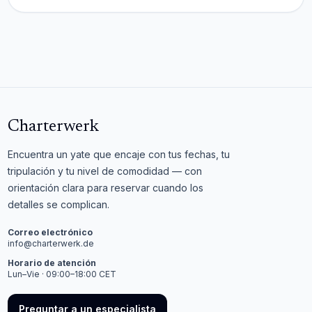
Charterwerk
Encuentra un yate que encaje con tus fechas, tu
tripulación y tu nivel de comodidad — con
orientación clara para reservar cuando los
detalles se complican.
Correo electrónico
info@charterwerk.de
Horario de atención
Lun–Vie · 09:00–18:00 CET
Preguntar a un especialista