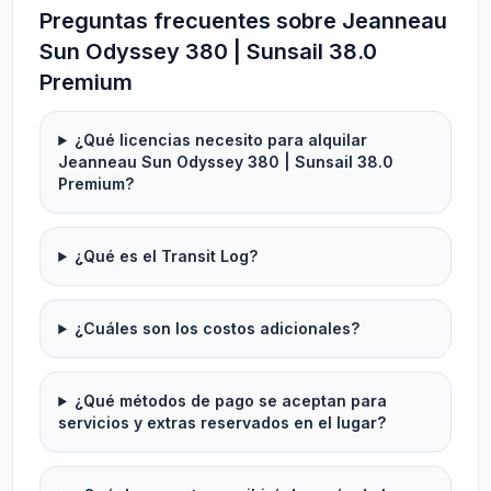
Preguntas frecuentes sobre Jeanneau
Sun Odyssey 380 | Sunsail 38.0
Premium
¿Qué licencias necesito para alquilar
Jeanneau Sun Odyssey 380 | Sunsail 38.0
Premium?
¿Qué es el Transit Log?
¿Cuáles son los costos adicionales?
¿Qué métodos de pago se aceptan para
servicios y extras reservados en el lugar?