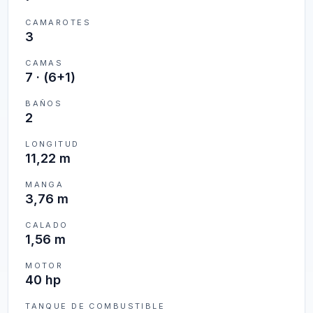
CAMAROTES
3
CAMAS
7
·
(6+1)
BAÑOS
2
LONGITUD
11,22 m
MANGA
3,76 m
CALADO
1,56 m
MOTOR
40 hp
TANQUE DE COMBUSTIBLE