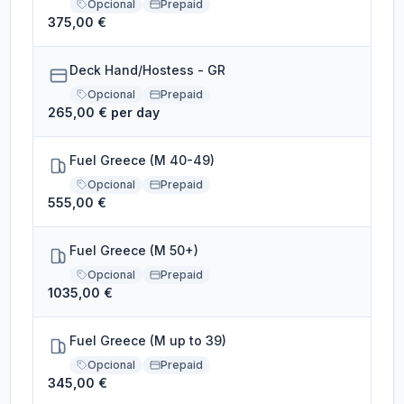
Opcional
Prepaid
375,00 €
Deck Hand/Hostess - GR
Opcional
Prepaid
265,00 € per day
Fuel Greece (M 40-49)
Opcional
Prepaid
555,00 €
Fuel Greece (M 50+)
Opcional
Prepaid
1035,00 €
Fuel Greece (M up to 39)
Opcional
Prepaid
345,00 €