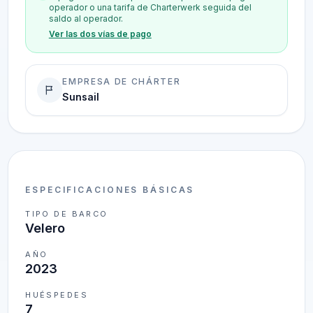
operador o una tarifa de Charterwerk seguida del
saldo al operador.
Ver las dos vías de pago
EMPRESA DE CHÁRTER
Sunsail
ESPECIFICACIONES BÁSICAS
TIPO DE BARCO
Velero
AÑO
2023
HUÉSPEDES
7