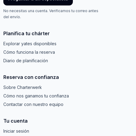
No necesitas una cuenta. Verificamos tu correo antes
del envío.
Planifica tu chárter
Explorar yates disponibles
Cómo funciona la reserva
Diario de planificación
Reserva con confianza
Sobre Charterwerk
Cómo nos ganamos tu confianza
Contactar con nuestro equipo
Tu cuenta
Iniciar sesión