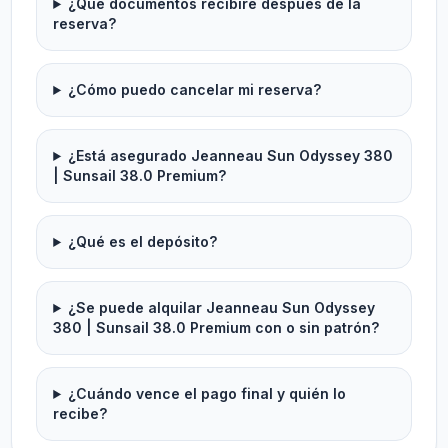
¿Qué documentos recibiré después de la
reserva?
¿Cómo puedo cancelar mi reserva?
¿Está asegurado Jeanneau Sun Odyssey 380
| Sunsail 38.0 Premium?
¿Qué es el depósito?
¿Se puede alquilar Jeanneau Sun Odyssey
380 | Sunsail 38.0 Premium con o sin patrón?
¿Cuándo vence el pago final y quién lo
recibe?