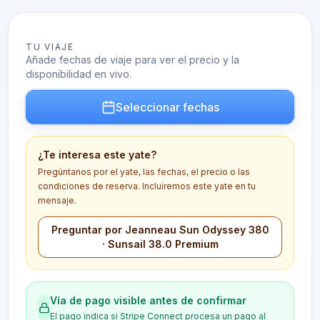
TU VIAJE
Añade fechas de viaje para ver el precio y la
disponibilidad en vivo.
Seleccionar fechas
¿Te interesa este yate?
Pregúntanos por el yate, las fechas, el precio o las
condiciones de reserva. Incluiremos este yate en tu
mensaje.
Preguntar por Jeanneau Sun Odyssey 380
· Sunsail 38.0 Premium
Vía de pago visible antes de confirmar
El pago indica si Stripe Connect procesa un pago al