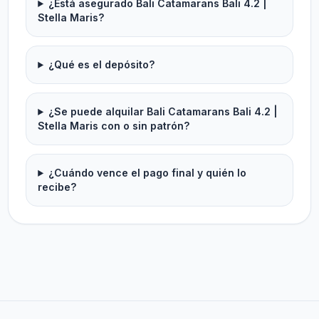
¿Está asegurado Bali Catamarans Bali 4.2 |
Stella Maris?
¿Qué es el depósito?
¿Se puede alquilar Bali Catamarans Bali 4.2 |
Stella Maris con o sin patrón?
¿Cuándo vence el pago final y quién lo
recibe?