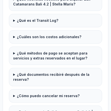
Catamarans Bali 4.2 | Stella Maris?
¿Qué es el Transit Log?
¿Cuáles son los costos adicionales?
¿Qué métodos de pago se aceptan para
servicios y extras reservados en el lugar?
¿Qué documentos recibiré después de la
reserva?
¿Cómo puedo cancelar mi reserva?