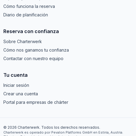
Cómo funciona la reserva
Diario de planificación
Reserva con confianza
Sobre Charterwerk
Cómo nos ganamos tu confianza
Contactar con nuestro equipo
Tu cuenta
Iniciar sesión
Crear una cuenta
Portal para empresas de chárter
© 2026 Charterwerk. Todos los derechos reservados.
Charterwerk es operado por Pevalon Platforms GmbH en Estiria, Austria.