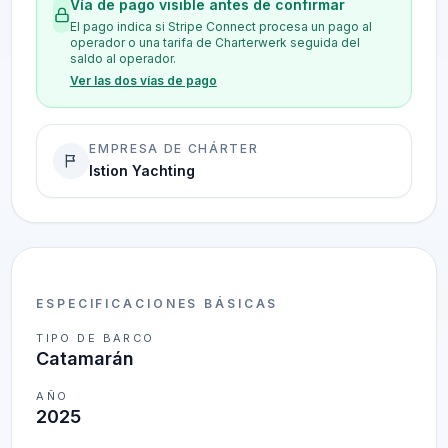
Vía de pago visible antes de confirmar
El pago indica si Stripe Connect procesa un pago al
operador o una tarifa de Charterwerk seguida del
saldo al operador.
Ver las dos vías de pago
EMPRESA DE CHÁRTER
Istion Yachting
ESPECIFICACIONES BÁSICAS
TIPO DE BARCO
Catamarán
AÑO
2025