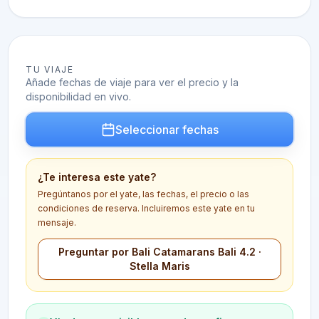
TU VIAJE
Añade fechas de viaje para ver el precio y la
disponibilidad en vivo.
Seleccionar fechas
¿Te interesa este yate?
Pregúntanos por el yate, las fechas, el precio o las
condiciones de reserva. Incluiremos este yate en tu
mensaje.
Preguntar por Bali Catamarans Bali 4.2 ·
Stella Maris