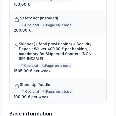
150,00 €
Safety net (installed)
Opcional
Pagar en la base
200,00 €
Skipper (+ food provisioning) + Security
Deposit Waiver 400.00 € per booking,
mandatory for Skippered Charters (NON-
REFUNDABLE)
Opcional
Pagar en la base
1505,00 € per week
Stand Up Paddle
Opcional
Pagar en la base
100,00 € per week
Base information