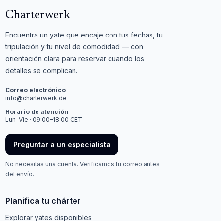
Charterwerk
Encuentra un yate que encaje con tus fechas, tu
tripulación y tu nivel de comodidad — con
orientación clara para reservar cuando los
detalles se complican.
Correo electrónico
info@charterwerk.de
Horario de atención
Lun–Vie · 09:00–18:00 CET
Preguntar a un especialista
No necesitas una cuenta. Verificamos tu correo antes
del envío.
Planifica tu chárter
Explorar yates disponibles