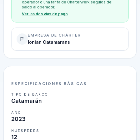
operador o una tarifa de Charterwerk seguida del
saldo al operador.
Ver las dos vías de pago
EMPRESA DE CHÁRTER
Ionian Catamarans
ESPECIFICACIONES BÁSICAS
TIPO DE BARCO
Catamarán
AÑO
2023
HUÉSPEDES
12