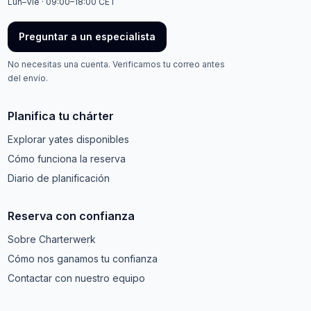
Lun–Vie · 09:00–18:00 CET
Preguntar a un especialista
No necesitas una cuenta. Verificamos tu correo antes
del envío.
Planifica tu chárter
Explorar yates disponibles
Cómo funciona la reserva
Diario de planificación
Reserva con confianza
Sobre Charterwerk
Cómo nos ganamos tu confianza
Contactar con nuestro equipo