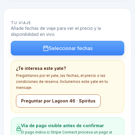
TU VIAJE
Añade fechas de viaje para ver el precio y la
disponibilidad en vivo.
Seleccionar fechas
¿Te interesa este yate?
Pregúntanos por el yate, las fechas, el precio o las
condiciones de reserva. Incluiremos este yate en tu
mensaje.
Preguntar por Lagoon 46 · Spiritus
Vía de pago visible antes de confirmar
El pago indica si Stripe Connect procesa un pago al