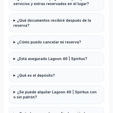
servicios y extras reservados en el lugar?
¿Qué documentos recibiré después de la
reserva?
¿Cómo puedo cancelar mi reserva?
¿Está asegurado Lagoon 46 | Spiritus?
¿Qué es el depósito?
¿Se puede alquilar Lagoon 46 | Spiritus con
o sin patrón?