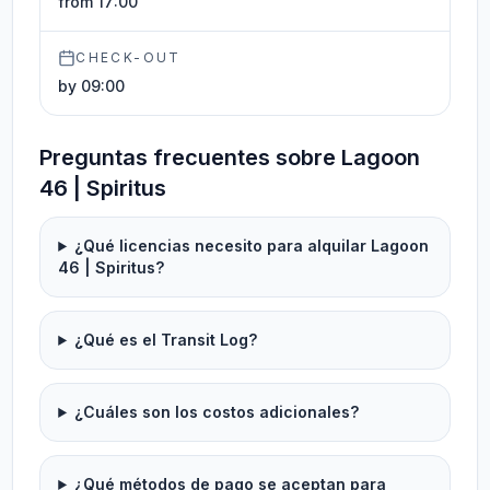
from 17:00
CHECK-OUT
by 09:00
Preguntas frecuentes sobre Lagoon
46 | Spiritus
¿Qué licencias necesito para alquilar Lagoon
46 | Spiritus?
¿Qué es el Transit Log?
¿Cuáles son los costos adicionales?
¿Qué métodos de pago se aceptan para