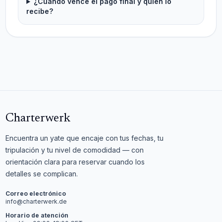
¿Cuándo vence el pago final y quién lo
recibe?
Charterwerk
Encuentra un yate que encaje con tus fechas, tu
tripulación y tu nivel de comodidad — con
orientación clara para reservar cuando los
detalles se complican.
Correo electrónico
info@charterwerk.de
Horario de atención