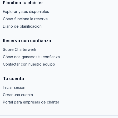
Planifica tu chárter
Explorar yates disponibles
Cómo funciona la reserva
Diario de planificación
Reserva con confianza
Sobre Charterwerk
Cómo nos ganamos tu confianza
Contactar con nuestro equipo
Tu cuenta
Iniciar sesión
Crear una cuenta
Portal para empresas de chárter