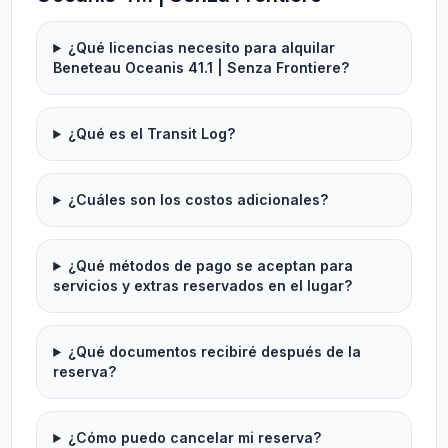
¿Qué licencias necesito para alquilar
Beneteau Oceanis 41.1 | Senza Frontiere?
¿Qué es el Transit Log?
¿Cuáles son los costos adicionales?
¿Qué métodos de pago se aceptan para
servicios y extras reservados en el lugar?
¿Qué documentos recibiré después de la
reserva?
¿Cómo puedo cancelar mi reserva?