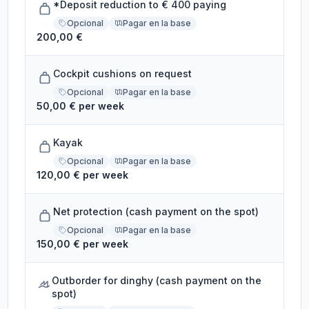
*Deposit reduction to € 400 paying
Opcional
Pagar en la base
200,00 €
Cockpit cushions on request
Opcional
Pagar en la base
50,00 € per week
Kayak
Opcional
Pagar en la base
120,00 € per week
Net protection (cash payment on the spot)
Opcional
Pagar en la base
150,00 € per week
Outborder for dinghy (cash payment on the
spot)