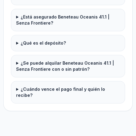
¿Está asegurado Beneteau Oceanis 41.1 |
Senza Frontiere?
¿Qué es el depósito?
¿Se puede alquilar Beneteau Oceanis 41.1 |
Senza Frontiere con o sin patrón?
¿Cuándo vence el pago final y quién lo
recibe?