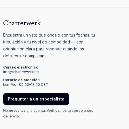
Charterwerk
Encuentra un yate que encaje con tus fechas, tu
tripulación y tu nivel de comodidad — con
orientación clara para reservar cuando los
detalles se complican.
Correo electrónico
info@charterwerk.de
Horario de atención
Lun–Vie · 09:00–18:00 CET
Preguntar a un especialista
No necesitas una cuenta. Verificamos tu correo antes
del envío.