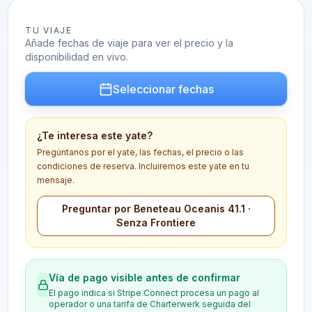
TU VIAJE
Añade fechas de viaje para ver el precio y la
disponibilidad en vivo.
Seleccionar fechas
¿Te interesa este yate?
Pregúntanos por el yate, las fechas, el precio o las
condiciones de reserva. Incluiremos este yate en tu
mensaje.
Preguntar por Beneteau Oceanis 41.1 ·
Senza Frontiere
Vía de pago visible antes de confirmar
El pago indica si Stripe Connect procesa un pago al
operador o una tarifa de Charterwerk seguida del