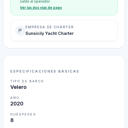
saldo al operador.
Ver las dos vías de pago
EMPRESA DE CHÁRTER
Sunsicily Yacht Charter
ESPECIFICACIONES BÁSICAS
TIPO DE BARCO
Velero
AÑO
2020
HUÉSPEDES
8