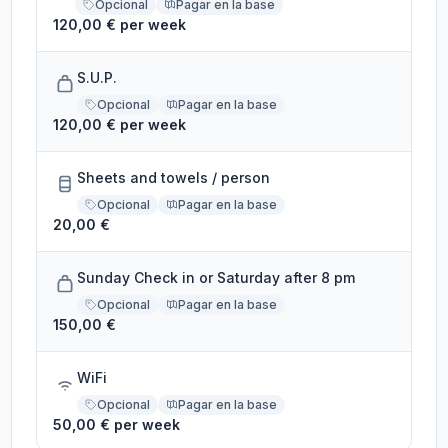
Opcional
Pagar en la base
120,00 € per week
S.U.P.
Opcional
Pagar en la base
120,00 € per week
Sheets and towels / person
Opcional
Pagar en la base
20,00 €
Sunday Check in or Saturday after 8 pm
Opcional
Pagar en la base
150,00 €
WiFi
Opcional
Pagar en la base
50,00 € per week