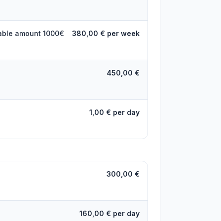
dable amount 1000€
380,00 € per week
450,00 €
1,00 € per day
300,00 €
160,00 € per day