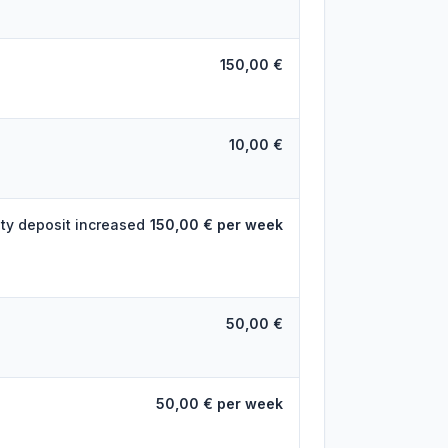
150,00 €
10,00 €
ty deposit increased
150,00 € per week
50,00 €
50,00 € per week