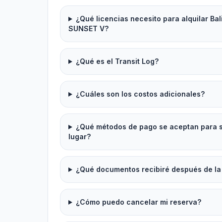
¿Qué licencias necesito para alquilar Ba
SUNSET V?
¿Qué es el Transit Log?
¿Cuáles son los costos adicionales?
¿Qué métodos de pago se aceptan para se
lugar?
¿Qué documentos recibiré después de la
¿Cómo puedo cancelar mi reserva?