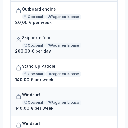
Outboard engine
Opcional
Pagar en la base
80,00 € per week
Skipper + food
Opcional
Pagar en la base
200,00 € per day
Stand Up Paddle
Opcional
Pagar en la base
140,00 € per week
Windsurf
Opcional
Pagar en la base
140,00 € per week
Windsurf