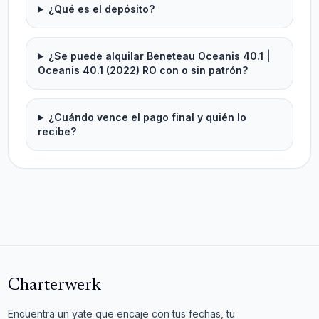
¿Qué es el depósito?
¿Se puede alquilar Beneteau Oceanis 40.1 |
Oceanis 40.1 (2022) RO con o sin patrón?
¿Cuándo vence el pago final y quién lo
recibe?
Charterwerk
Encuentra un yate que encaje con tus fechas, tu