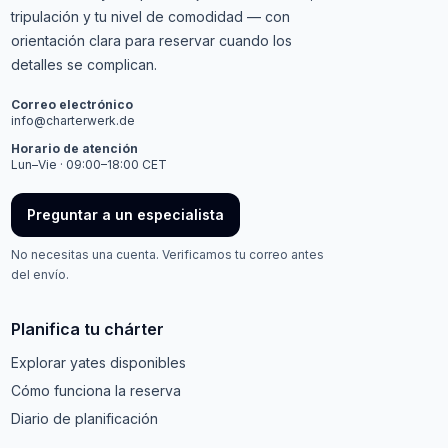
tripulación y tu nivel de comodidad — con
orientación clara para reservar cuando los
detalles se complican.
Correo electrónico
info@charterwerk.de
Horario de atención
Lun–Vie · 09:00–18:00 CET
Preguntar a un especialista
No necesitas una cuenta. Verificamos tu correo antes
del envío.
Planifica tu chárter
Explorar yates disponibles
Cómo funciona la reserva
Diario de planificación