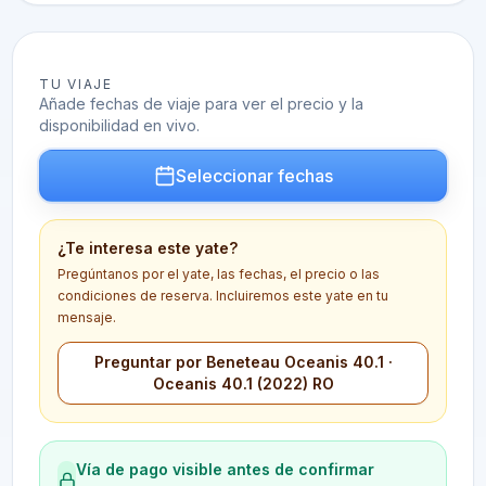
TU VIAJE
Añade fechas de viaje para ver el precio y la
disponibilidad en vivo.
Seleccionar fechas
¿Te interesa este yate?
Pregúntanos por el yate, las fechas, el precio o las
condiciones de reserva. Incluiremos este yate en tu
mensaje.
Preguntar por Beneteau Oceanis 40.1 ·
Oceanis 40.1 (2022) RO
Vía de pago visible antes de confirmar