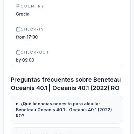
COUNTRY
Grecia
CHECK-IN
from 17:00
CHECK-OUT
by 09:00
Preguntas frecuentes sobre Beneteau
Oceanis 40.1 | Oceanis 40.1 (2022) RO
¿Qué licencias necesito para alquilar
Beneteau Oceanis 40.1 | Oceanis 40.1 (2022)
RO?