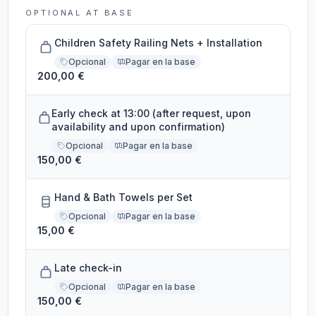
OPTIONAL AT BASE
Children Safety Railing Nets + Installation
Opcional
Pagar en la base
200,00 €
Early check at 13:00 (after request, upon
availability and upon confirmation)
Opcional
Pagar en la base
150,00 €
Hand & Bath Towels per Set
Opcional
Pagar en la base
15,00 €
Late check-in
Opcional
Pagar en la base
150,00 €