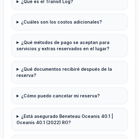
¿Qué es el Transit Log?
¿Cuáles son los costos adicionales?
¿Qué métodos de pago se aceptan para
servicios y extras reservados en el lugar?
¿Qué documentos recibiré después de la
reserva?
¿Cómo puedo cancelar mi reserva?
¿Está asegurado Beneteau Oceanis 40.1 |
Oceanis 40.1 (2022) RO?