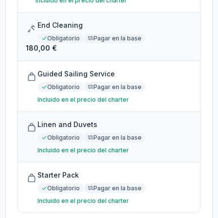
Incluido en el precio del charter
End Cleaning
Obligatorio
Pagar en la base
180,00 €
Guided Sailing Service
Obligatorio
Pagar en la base
Incluido en el precio del charter
Linen and Duvets
Obligatorio
Pagar en la base
Incluido en el precio del charter
Starter Pack
Obligatorio
Pagar en la base
Incluido en el precio del charter