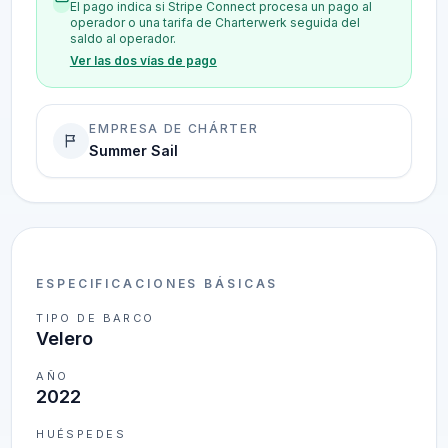
El pago indica si Stripe Connect procesa un pago al
operador o una tarifa de Charterwerk seguida del
saldo al operador.
Ver las dos vías de pago
EMPRESA DE CHÁRTER
Summer Sail
ESPECIFICACIONES BÁSICAS
TIPO DE BARCO
Velero
AÑO
2022
HUÉSPEDES