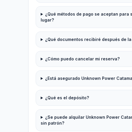
¿Qué métodos de pago se aceptan para se
lugar?
¿Qué documentos recibiré después de la
¿Cómo puedo cancelar mi reserva?
¿Está asegurado Unknown Power Catamar
¿Qué es el depósito?
¿Se puede alquilar Unknown Power Catam
sin patrón?