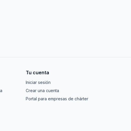
Tu cuenta
Iniciar sesión
za
Crear una cuenta
Portal para empresas de chárter