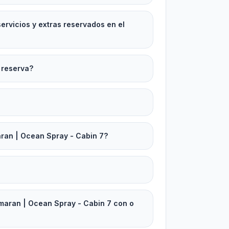
rvicios y extras reservados en el
 reserva?
an | Ocean Spray - Cabin 7?
aran | Ocean Spray - Cabin 7 con o