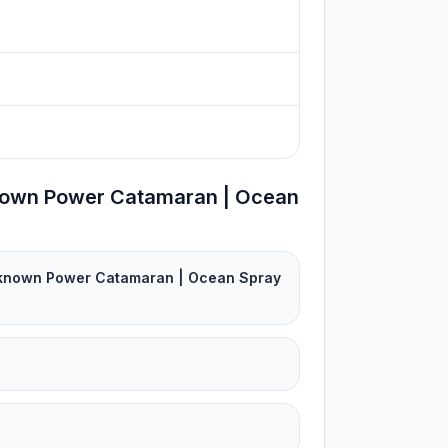
nown Power Catamaran | Ocean
Unknown Power Catamaran | Ocean Spray