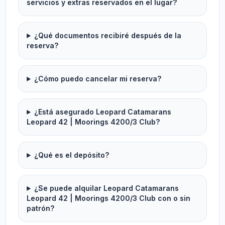
servicios y extras reservados en el lugar?
¿Qué documentos recibiré después de la
reserva?
¿Cómo puedo cancelar mi reserva?
¿Está asegurado Leopard Catamarans
Leopard 42 | Moorings 4200/3 Club?
¿Qué es el depósito?
¿Se puede alquilar Leopard Catamarans
Leopard 42 | Moorings 4200/3 Club con o sin
patrón?