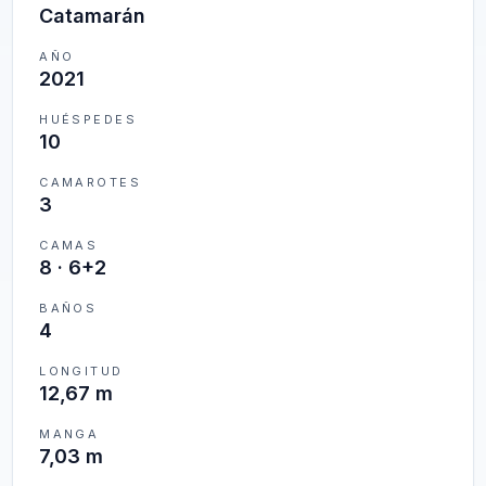
Catamarán
AÑO
2021
HUÉSPEDES
10
CAMAROTES
3
CAMAS
8
·
6+2
BAÑOS
4
LONGITUD
12,67 m
MANGA
7,03 m