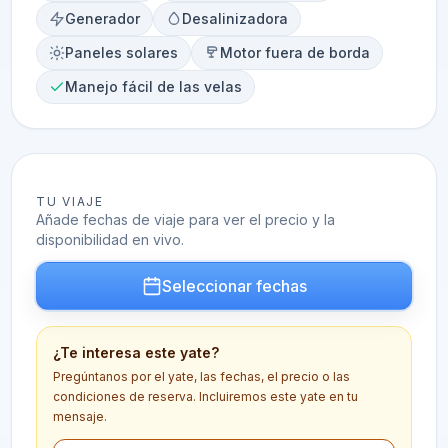
Generador
Desalinizadora
Paneles solares
Motor fuera de borda
Manejo fácil de las velas
TU VIAJE
Añade fechas de viaje para ver el precio y la
disponibilidad en vivo.
Seleccionar fechas
¿Te interesa este yate?
Pregúntanos por el yate, las fechas, el precio o las
condiciones de reserva. Incluiremos este yate en tu
mensaje.