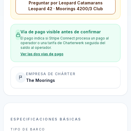
Preguntar por Leopard Catamarans
Leopard 42 · Moorings 4200/3 Club
Vía de pago visible antes de confirmar
El pago indica si Stripe Connect procesa un pago al
operador o una tarifa de Charterwerk seguida del
saldo al operador.
Ver las dos vías de pago
EMPRESA DE CHÁRTER
The Moorings
ESPECIFICACIONES BÁSICAS
TIPO DE BARCO