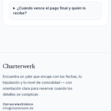
¿Cuándo vence el pago final y quién lo
recibe?
Charterwerk
Encuentra un yate que encaje con tus fechas, tu
tripulación y tu nivel de comodidad — con
orientación clara para reservar cuando los
detalles se complican.
Correo electrónico
info@charterwerk.de