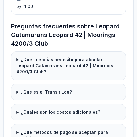
by 11:00
Preguntas frecuentes sobre Leopard
Catamarans Leopard 42 | Moorings
4200/3 Club
¿Qué licencias necesito para alquilar
Leopard Catamarans Leopard 42 | Moorings
4200/3 Club?
¿Qué es el Transit Log?
¿Cuáles son los costos adicionales?
¿Qué métodos de pago se aceptan para