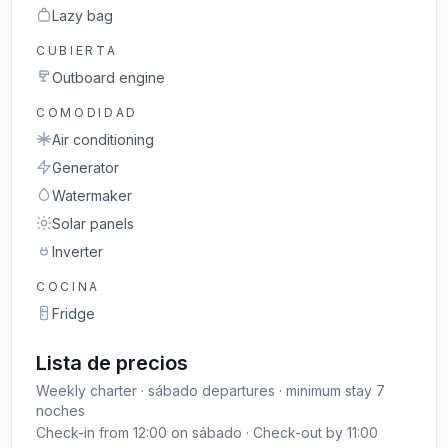
Lazy bag
CUBIERTA
Outboard engine
COMODIDAD
Air conditioning
Generator
Watermaker
Solar panels
Inverter
COCINA
Fridge
Lista de precios
Weekly charter · sábado departures · minimum stay 7
noches
Check-in from 12:00 on sábado · Check-out by 11:00