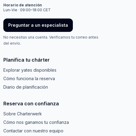
Horario de atención
Lun–Vie · 09:00–18:00 CET
Preguntar a un especialista
No necesitas una cuenta. Verificamos tu correo antes
del envío.
Planifica tu chárter
Explorar yates disponibles
Cómo funciona la reserva
Diario de planificación
Reserva con confianza
Sobre Charterwerk
Cómo nos ganamos tu confianza
Contactar con nuestro equipo