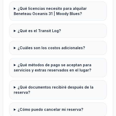
¿Qué licencias necesito para alquilar
Beneteau Oceanis 31 | Moody Blues?
¿Qué es el Transit Log?
¿Cuáles son los costos adicionales?
¿Qué métodos de pago se aceptan para
servicios y extras reservados en el lugar?
¿Qué documentos recibiré después de la
reserva?
¿Cómo puedo cancelar mi reserva?