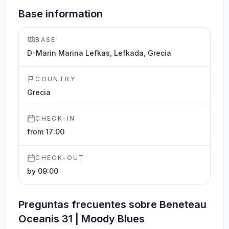
Base information
BASE
D-Marin Marina Lefkas, Lefkada, Grecia
COUNTRY
Grecia
CHECK-IN
from 17:00
CHECK-OUT
by 09:00
Preguntas frecuentes sobre Beneteau
Oceanis 31 | Moody Blues