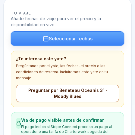
TU VIAJE
Añade fechas de viaje para ver el precio y la
disponibilidad en vivo.
Seleccionar fechas
¿Te interesa este yate?
Pregúntanos por el yate, las fechas, el precio o las
condiciones de reserva. Incluiremos este yate en tu
mensaje.
Preguntar por Beneteau Oceanis 31 ·
Moody Blues
Vía de pago visible antes de confirmar
El pago indica si Stripe Connect procesa un pago al
operador o una tarifa de Charterwerk seguida del