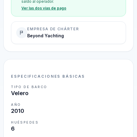
saldo al operador.
Ver las dos vías de pago
EMPRESA DE CHÁRTER
Beyond Yachting
ESPECIFICACIONES BÁSICAS
TIPO DE BARCO
Velero
AÑO
2010
HUÉSPEDES
6