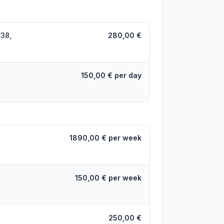
T38,
280,00 €
150,00 € per day
1890,00 € per week
150,00 € per week
250,00 €