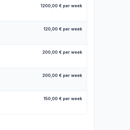
1200,00 € per week
120,00 € per week
200,00 € per week
200,00 € per week
150,00 € per week