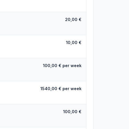
20,00 €
10,00 €
100,00 € per week
1540,00 € per week
100,00 €