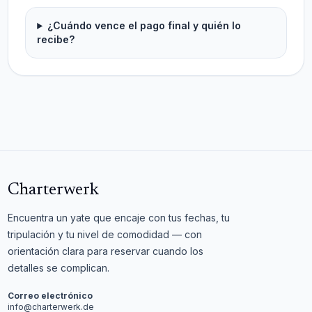
¿Cuándo vence el pago final y quién lo
recibe?
Charterwerk
Encuentra un yate que encaje con tus fechas, tu
tripulación y tu nivel de comodidad — con
orientación clara para reservar cuando los
detalles se complican.
Correo electrónico
info@charterwerk.de