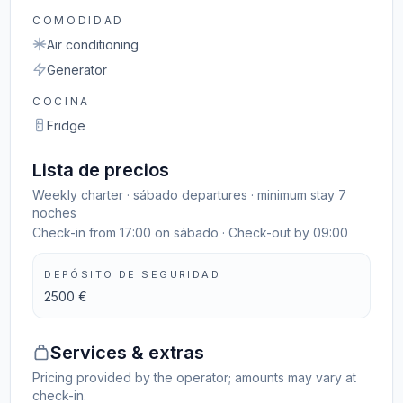
COMODIDAD
Air conditioning
Generator
COCINA
Fridge
Lista de precios
Weekly charter · sábado departures · minimum stay 7
noches
Check-in from 17:00 on sábado · Check-out by 09:00
DEPÓSITO DE SEGURIDAD
2500 €
Services & extras
Pricing provided by the operator; amounts may vary at
check-in.