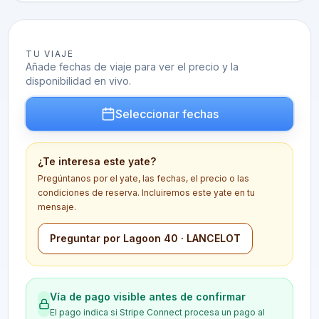
TU VIAJE
Añade fechas de viaje para ver el precio y la
disponibilidad en vivo.
Seleccionar fechas
¿Te interesa este yate?
Pregúntanos por el yate, las fechas, el precio o las
condiciones de reserva. Incluiremos este yate en tu
mensaje.
Preguntar por Lagoon 40 · LANCELOT
Vía de pago visible antes de confirmar
El pago indica si Stripe Connect procesa un pago al