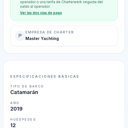
operador o una tarifa de Charterwerk seguida del
saldo al operador.
Ver las dos vías de pago
EMPRESA DE CHÁRTER
Master Yachting
ESPECIFICACIONES BÁSICAS
TIPO DE BARCO
Catamarán
AÑO
2019
HUÉSPEDES
12