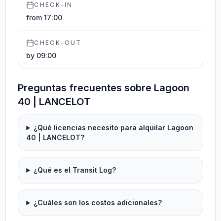
CHECK-IN
from 17:00
CHECK-OUT
by 09:00
Preguntas frecuentes sobre Lagoon
40 | LANCELOT
¿Qué licencias necesito para alquilar Lagoon
40 | LANCELOT?
¿Qué es el Transit Log?
¿Cuáles son los costos adicionales?