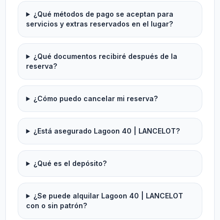
¿Qué métodos de pago se aceptan para
servicios y extras reservados en el lugar?
¿Qué documentos recibiré después de la
reserva?
¿Cómo puedo cancelar mi reserva?
¿Está asegurado Lagoon 40 | LANCELOT?
¿Qué es el depósito?
¿Se puede alquilar Lagoon 40 | LANCELOT
con o sin patrón?