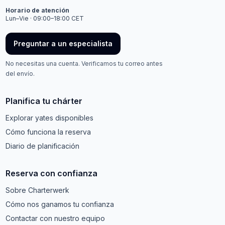
Horario de atención
Lun–Vie · 09:00–18:00 CET
Preguntar a un especialista
No necesitas una cuenta. Verificamos tu correo antes
del envío.
Planifica tu chárter
Explorar yates disponibles
Cómo funciona la reserva
Diario de planificación
Reserva con confianza
Sobre Charterwerk
Cómo nos ganamos tu confianza
Contactar con nuestro equipo