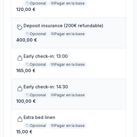
Opcional
Pagar en la base
120,00 €
Deposit insurance (200€ refundable)
Opcional
Pagar en la base
400,00 €
Early check-in: 13:00
Opcional
Pagar en la base
165,00 €
Early check-in: 14:30
Opcional
Pagar en la base
100,00 €
Extra bed linen
Opcional
Pagar en la base
15,00 €