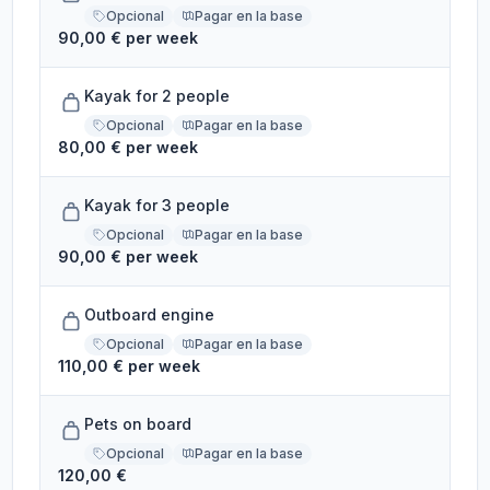
Opcional
Pagar en la base
90,00 € per week
Kayak for 2 people
Opcional
Pagar en la base
80,00 € per week
Kayak for 3 people
Opcional
Pagar en la base
90,00 € per week
Outboard engine
Opcional
Pagar en la base
110,00 € per week
Pets on board
Opcional
Pagar en la base
120,00 €