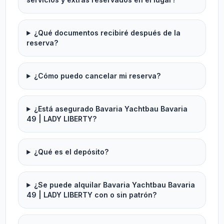
¿Qué documentos recibiré después de la
reserva?
¿Cómo puedo cancelar mi reserva?
¿Está asegurado Bavaria Yachtbau Bavaria
49 | LADY LIBERTY?
¿Qué es el depósito?
¿Se puede alquilar Bavaria Yachtbau Bavaria
49 | LADY LIBERTY con o sin patrón?