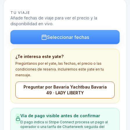
TU VIAJE
Añade fechas de viaje para ver el precio y la
disponibilidad en vivo.
Seleccionar fechas
¿Te interesa este yate?
Pregúntanos por el yate, las fechas, el precio o las
condiciones de reserva. Incluiremos este yate en tu
mensaje.
Preguntar por Bavaria Yachtbau Bavaria
49 · LADY LIBERTY
Vía de pago visible antes de confirmar
El pago indica si Stripe Connect procesa un pago al
operador o una tarifa de Charterwerk seguida del