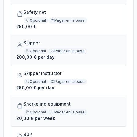
Safety net
Opcional
Pagar en la base
250,00 €
Skipper
Opcional
Pagar en la base
200,00 € per day
Skipper Instructor
Opcional
Pagar en la base
250,00 € per day
Snorkeling equipment
Opcional
Pagar en la base
20,00 € per week
SUP