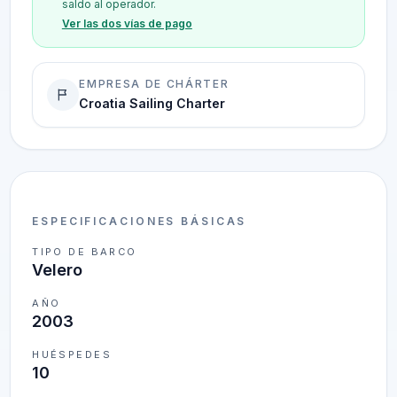
saldo al operador.
Ver las dos vías de pago
EMPRESA DE CHÁRTER
Croatia Sailing Charter
ESPECIFICACIONES BÁSICAS
TIPO DE BARCO
Velero
AÑO
2003
HUÉSPEDES
10