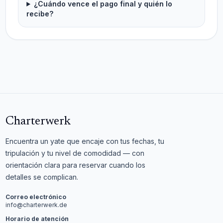
¿Cuándo vence el pago final y quién lo
recibe?
Charterwerk
Encuentra un yate que encaje con tus fechas, tu
tripulación y tu nivel de comodidad — con
orientación clara para reservar cuando los
detalles se complican.
Correo electrónico
info@charterwerk.de
Horario de atención