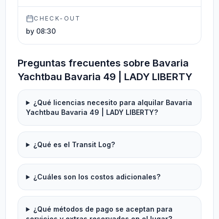
CHECK-OUT
by 08:30
Preguntas frecuentes sobre Bavaria
Yachtbau Bavaria 49 | LADY LIBERTY
¿Qué licencias necesito para alquilar Bavaria
Yachtbau Bavaria 49 | LADY LIBERTY?
¿Qué es el Transit Log?
¿Cuáles son los costos adicionales?
¿Qué métodos de pago se aceptan para
servicios y extras reservados en el lugar?