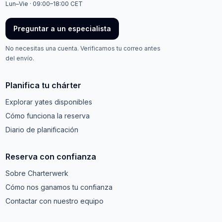
Lun–Vie · 09:00–18:00 CET
Preguntar a un especialista
No necesitas una cuenta. Verificamos tu correo antes
del envío.
Planifica tu chárter
Explorar yates disponibles
Cómo funciona la reserva
Diario de planificación
Reserva con confianza
Sobre Charterwerk
Cómo nos ganamos tu confianza
Contactar con nuestro equipo