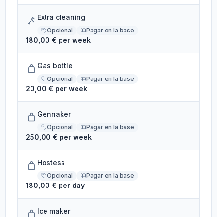
Extra cleaning
Opcional
Pagar en la base
180,00 € per week
Gas bottle
Opcional
Pagar en la base
20,00 € per week
Gennaker
Opcional
Pagar en la base
250,00 € per week
Hostess
Opcional
Pagar en la base
180,00 € per day
Ice maker