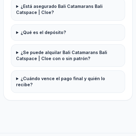
¿Está asegurado Bali Catamarans Bali
Catspace | Cloe?
¿Qué es el depósito?
¿Se puede alquilar Bali Catamarans Bali
Catspace | Cloe con o sin patrón?
¿Cuándo vence el pago final y quién lo
recibe?