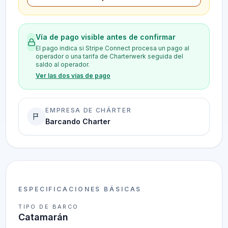
Vía de pago visible antes de confirmar
El pago indica si Stripe Connect procesa un pago al
operador o una tarifa de Charterwerk seguida del
saldo al operador.
Ver las dos vías de pago
EMPRESA DE CHÁRTER
Barcando Charter
ESPECIFICACIONES BÁSICAS
TIPO DE BARCO
Catamarán