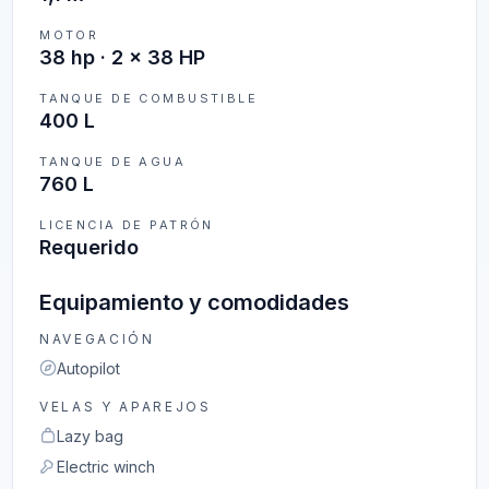
MOTOR
38 hp · 2 x 38 HP
TANQUE DE COMBUSTIBLE
400 L
TANQUE DE AGUA
760 L
LICENCIA DE PATRÓN
Requerido
Equipamiento y comodidades
NAVEGACIÓN
Autopilot
VELAS Y APAREJOS
Lazy bag
Electric winch