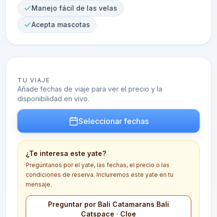
Manejo fácil de las velas
Acepta mascotas
TU VIAJE
Añade fechas de viaje para ver el precio y la
disponibilidad en vivo.
Seleccionar fechas
¿Te interesa este yate?
Pregúntanos por el yate, las fechas, el precio o las
condiciones de reserva. Incluiremos este yate en tu
mensaje.
Preguntar por Bali Catamarans Bali
Catspace · Cloe