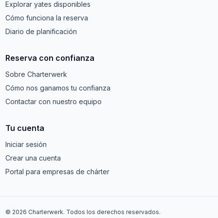
Explorar yates disponibles
Cómo funciona la reserva
Diario de planificación
Reserva con confianza
Sobre Charterwerk
Cómo nos ganamos tu confianza
Contactar con nuestro equipo
Tu cuenta
Iniciar sesión
Crear una cuenta
Portal para empresas de chárter
© 2026 Charterwerk. Todos los derechos reservados.