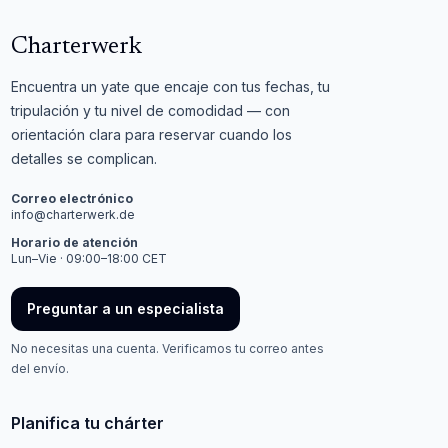
Charterwerk
Encuentra un yate que encaje con tus fechas, tu
tripulación y tu nivel de comodidad — con
orientación clara para reservar cuando los
detalles se complican.
Correo electrónico
info@charterwerk.de
Horario de atención
Lun–Vie · 09:00–18:00 CET
Preguntar a un especialista
No necesitas una cuenta. Verificamos tu correo antes
del envío.
Planifica tu chárter