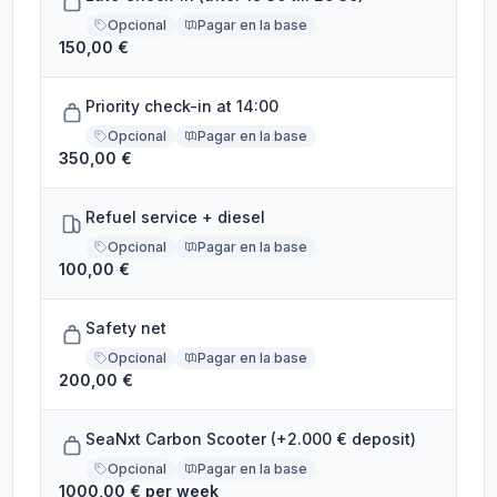
Opcional
Pagar en la base
150,00 €
Priority check-in at 14:00
Opcional
Pagar en la base
350,00 €
Refuel service + diesel
Opcional
Pagar en la base
100,00 €
Safety net
Opcional
Pagar en la base
200,00 €
SeaNxt Carbon Scooter (+2.000 € deposit)
Opcional
Pagar en la base
1000,00 € per week