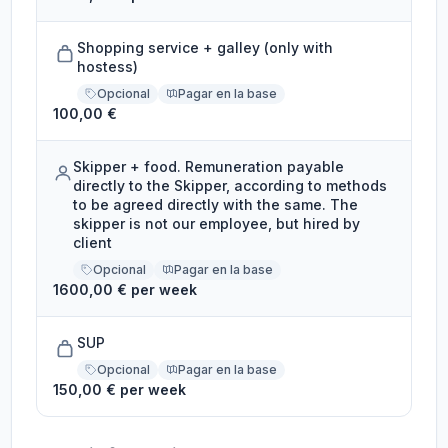
Shopping service + galley (only with
hostess)
Opcional
Pagar en la base
100,00 €
Skipper + food. Remuneration payable
directly to the Skipper, according to methods
to be agreed directly with the same. The
skipper is not our employee, but hired by
client
Opcional
Pagar en la base
1600,00 € per week
SUP
Opcional
Pagar en la base
150,00 € per week