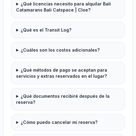
¿Qué licencias necesito para alquilar Bali
Catamarans Bali Catspace | Cloe?
¿Qué es el Transit Log?
¿Cuáles son los costos adicionales?
¿Qué métodos de pago se aceptan para
servicios y extras reservados en el lugar?
¿Qué documentos recibiré después de la
reserva?
¿Cómo puedo cancelar mi reserva?