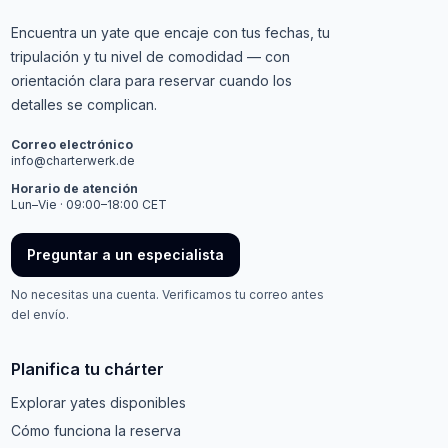
Encuentra un yate que encaje con tus fechas, tu
tripulación y tu nivel de comodidad — con
orientación clara para reservar cuando los
detalles se complican.
Correo electrónico
info@charterwerk.de
Horario de atención
Lun–Vie · 09:00–18:00 CET
Preguntar a un especialista
No necesitas una cuenta. Verificamos tu correo antes
del envío.
Planifica tu chárter
Explorar yates disponibles
Cómo funciona la reserva