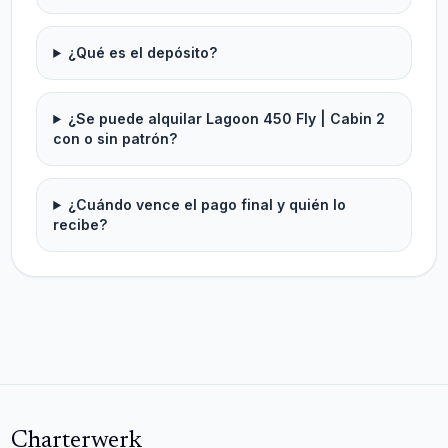
¿Qué es el depósito?
¿Se puede alquilar Lagoon 450 Fly | Cabin 2
con o sin patrón?
¿Cuándo vence el pago final y quién lo
recibe?
Charterwerk