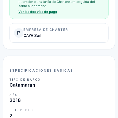
operador o una tarifa de Charterwerk seguida del
saldo al operador.
Ver las dos vías de pago
EMPRESA DE CHÁRTER
CAYA Sail
ESPECIFICACIONES BÁSICAS
TIPO DE BARCO
Catamarán
AÑO
2018
HUÉSPEDES
2