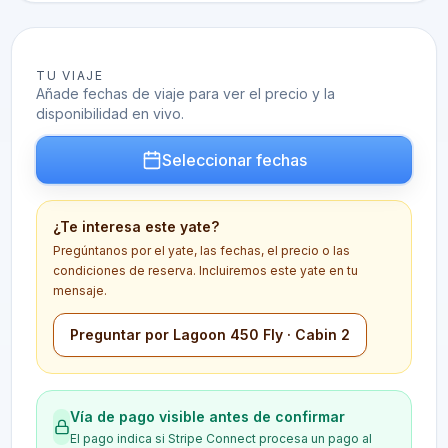
TU VIAJE
Añade fechas de viaje para ver el precio y la
disponibilidad en vivo.
Seleccionar fechas
¿Te interesa este yate?
Pregúntanos por el yate, las fechas, el precio o las
condiciones de reserva. Incluiremos este yate en tu
mensaje.
Preguntar por Lagoon 450 Fly · Cabin 2
Vía de pago visible antes de confirmar
El pago indica si Stripe Connect procesa un pago al