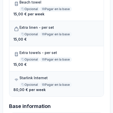
Beach towel
Opcional
Pagar en la base
15,00 € per week
Extra linen - per set
Opcional
Pagar en la base
15,00 €
Extra towels - per set
Opcional
Pagar en la base
15,00 €
Starlink Internet
Opcional
Pagar en la base
80,00 € per week
Base information