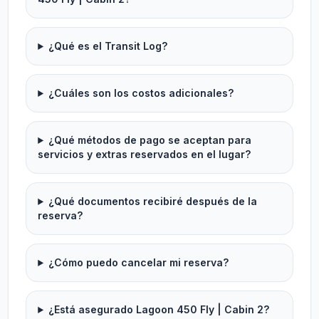
¿Qué es el Transit Log?
¿Cuáles son los costos adicionales?
¿Qué métodos de pago se aceptan para
servicios y extras reservados en el lugar?
¿Qué documentos recibiré después de la
reserva?
¿Cómo puedo cancelar mi reserva?
¿Está asegurado Lagoon 450 Fly | Cabin 2?