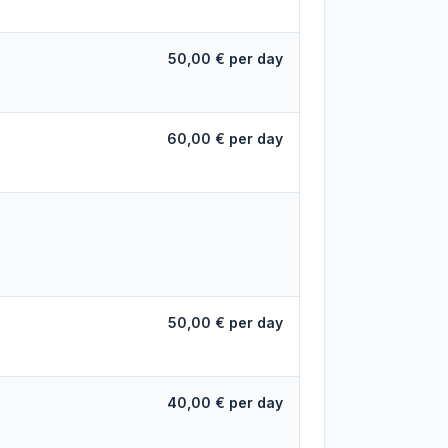
50,00 € per day
60,00 € per day
50,00 € per day
40,00 € per day