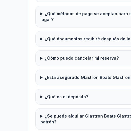
¿Qué métodos de pago se aceptan para se
lugar?
¿Qué documentos recibiré después de la
¿Cómo puedo cancelar mi reserva?
¿Está asegurado Glastron Boats Glastron
¿Qué es el depósito?
¿Se puede alquilar Glastron Boats Glastr
patrón?