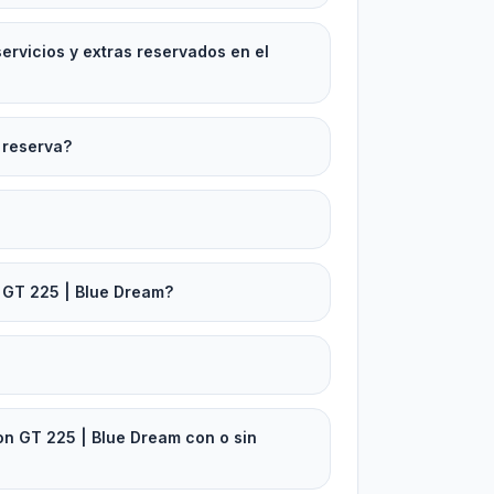
rvicios y extras reservados en el
 reserva?
 GT 225 | Blue Dream?
on GT 225 | Blue Dream con o sin