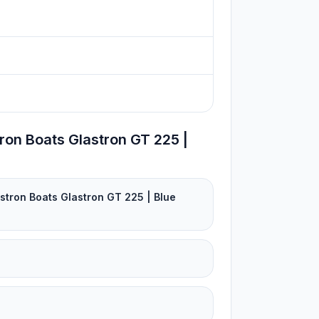
ron Boats Glastron GT 225 |
astron Boats Glastron GT 225 | Blue