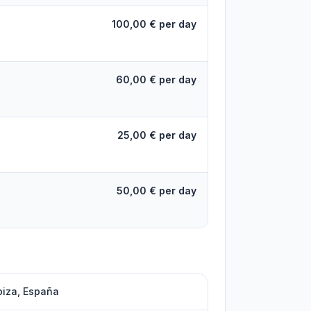
100,00 € per day
60,00 € per day
25,00 € per day
50,00 € per day
biza, España