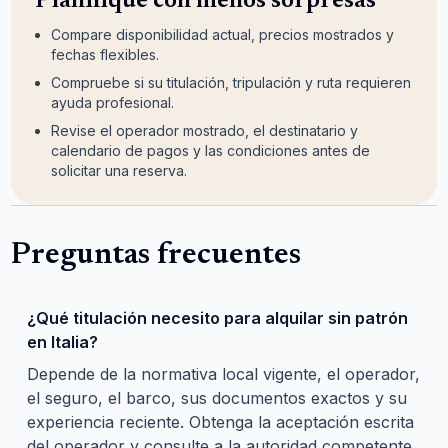
Planifique con menos sorpresas
Compare disponibilidad actual, precios mostrados y
fechas flexibles.
Compruebe si su titulación, tripulación y ruta requieren
ayuda profesional.
Revise el operador mostrado, el destinatario y
calendario de pagos y las condiciones antes de
solicitar una reserva.
Preguntas frecuentes
¿Qué titulación necesito para alquilar sin patrón
en Italia?
Depende de la normativa local vigente, el operador,
el seguro, el barco, sus documentos exactos y su
experiencia reciente. Obtenga la aceptación escrita
del operador y consulte a la autoridad competente.