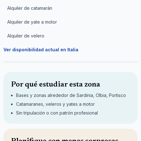
Alquiler de catamarán
Alquiler de yate a motor
Alquiler de velero
Ver disponibilidad actual en Italia
Por qué estudiar esta zona
Bases y zonas alrededor de Sardinia, Olbia, Portisco
Catamaranes, veleros y yates a motor
Sin tripulación o con patrón profesional