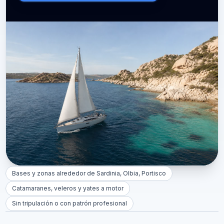
Bases y zonas alrededor de Sardinia, Olbia, Portisco
Catamaranes, veleros y yates a motor
Sin tripulación o con patrón profesional