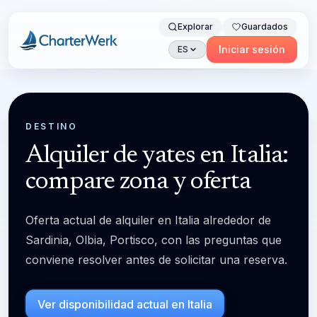
Explorar
Guardados
Charterwerk
Iniciar sesión
ES
DESTINO
Alquiler de yates en Italia:
compare zona y oferta
Oferta actual de alquiler en Italia alrededor de
Sardinia, Olbia, Portisco, con las preguntas que
conviene resolver antes de solicitar una reserva.
Ver disponibilidad actual en Italia