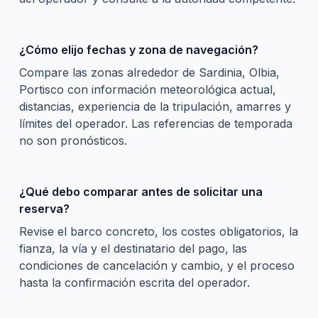
¿Cómo elijo fechas y zona de navegación?
Compare las zonas alrededor de Sardinia, Olbia,
Portisco con información meteorológica actual,
distancias, experiencia de la tripulación, amarres y
límites del operador. Las referencias de temporada
no son pronósticos.
¿Qué debo comparar antes de solicitar una
reserva?
Revise el barco concreto, los costes obligatorios, la
fianza, la vía y el destinatario del pago, las
condiciones de cancelación y cambio, y el proceso
hasta la confirmación escrita del operador.