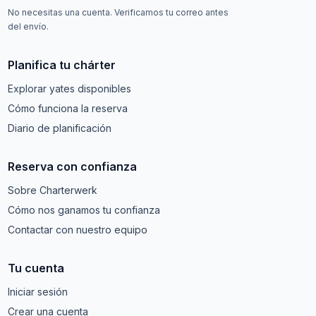
No necesitas una cuenta. Verificamos tu correo antes
del envío.
Planifica tu chárter
Explorar yates disponibles
Cómo funciona la reserva
Diario de planificación
Reserva con confianza
Sobre Charterwerk
Cómo nos ganamos tu confianza
Contactar con nuestro equipo
Tu cuenta
Iniciar sesión
Crear una cuenta