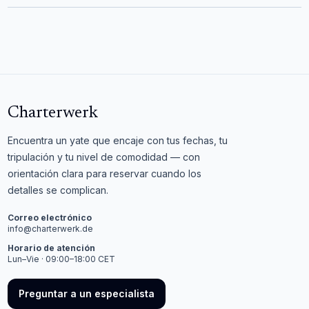
Charterwerk
Encuentra un yate que encaje con tus fechas, tu
tripulación y tu nivel de comodidad — con
orientación clara para reservar cuando los
detalles se complican.
Correo electrónico
info@charterwerk.de
Horario de atención
Lun–Vie · 09:00–18:00 CET
Preguntar a un especialista