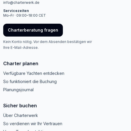
info@charterwerk.de
Servicezeiten
Mo–Fr · 09:00–18:00 CET
Charterberatung fragen
Kein Konto nötig. Vor dem Absenden bestätigen wir
Ihre E-Mail-Adresse.
Charter planen
Verfügbare Yachten entdecken
So funktioniert die Buchung
Planungsjournal
Sicher buchen
Über Charterwerk
So verdienen wir Ihr Vertrauen