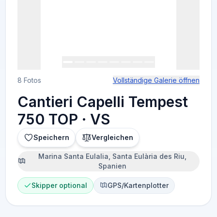
8 Fotos
Vollständige Galerie öffnen
Cantieri Capelli Tempest
750 TOP · VS
Speichern
Vergleichen
Marina Santa Eulalia, Santa Eulària des Riu,
Spanien
Skipper optional
GPS/Kartenplotter