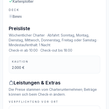
Kartenplotter
DECK
Bimini
Preisliste
Wöchentlicher Charter · Abfahrt: Sonntag, Montag,
Dienstag, Mittwoch, Donnerstag, Freitag oder Samstag ·
Mindestaufenthalt: 1 Nacht
Check-in ab 10:00 · Check-out bis 18:00
KAUTION
2.000 €
Leistungen & Extras
Die Preise stammen vom Charterunternehmen; Beträge
können sich beim Check-in ändern.
VERPFLICHTEND VOR ORT