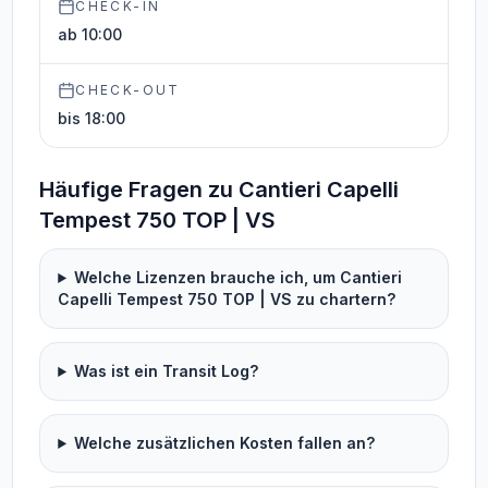
CHECK-IN
ab 10:00
CHECK-OUT
bis 18:00
Häufige Fragen zu Cantieri Capelli
Tempest 750 TOP | VS
Welche Lizenzen brauche ich, um Cantieri
Capelli Tempest 750 TOP | VS zu chartern?
Was ist ein Transit Log?
Welche zusätzlichen Kosten fallen an?