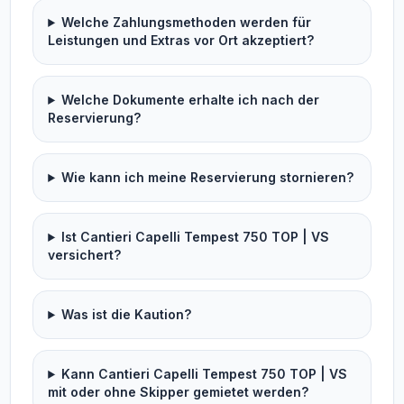
Welche Zahlungsmethoden werden für
Leistungen und Extras vor Ort akzeptiert?
Welche Dokumente erhalte ich nach der
Reservierung?
Wie kann ich meine Reservierung stornieren?
Ist Cantieri Capelli Tempest 750 TOP | VS
versichert?
Was ist die Kaution?
Kann Cantieri Capelli Tempest 750 TOP | VS
mit oder ohne Skipper gemietet werden?