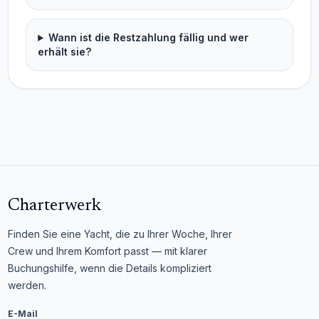
Wann ist die Restzahlung fällig und wer
erhält sie?
Charterwerk
Finden Sie eine Yacht, die zu Ihrer Woche, Ihrer
Crew und Ihrem Komfort passt — mit klarer
Buchungshilfe, wenn die Details kompliziert
werden.
E-Mail