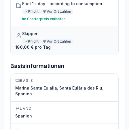
Fuel 1+ day - according to consumption
Pflicht
Vor Ort zahlen
Im Charterpreis enthalten
Skipper
Pflicht
Vor Ort zahlen
180,00 € pro Tag
Basisinformationen
BASIS
Marina Santa Eulalia, Santa Eulària des Riu,
Spanien
LAND
Spanien