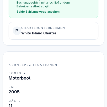
Buchungsgebühr mit anschließendem
Betreiberrestbetrag gilt.
Beide Zahlungswege ansehen
CHARTERUNTERNEHMEN
White Island Charter
KERN-SPEZIFIKATIONEN
BOOTSTYP
Motorboot
JAHR
2005
GÄSTE
11