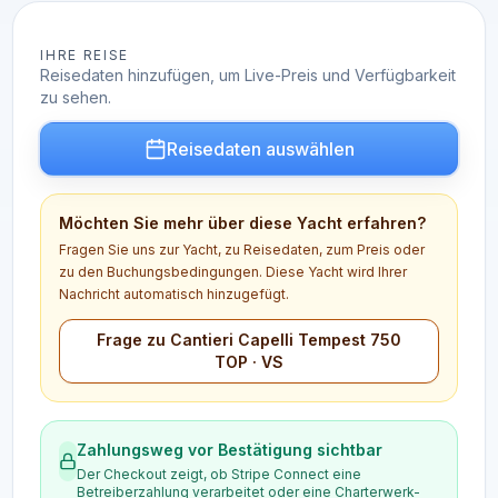
IHRE REISE
Reisedaten hinzufügen, um Live-Preis und Verfügbarkeit
zu sehen.
Reisedaten auswählen
Möchten Sie mehr über diese Yacht erfahren?
Fragen Sie uns zur Yacht, zu Reisedaten, zum Preis oder
zu den Buchungsbedingungen. Diese Yacht wird Ihrer
Nachricht automatisch hinzugefügt.
Frage zu Cantieri Capelli Tempest 750
TOP · VS
Zahlungsweg vor Bestätigung sichtbar
Der Checkout zeigt, ob Stripe Connect eine
Betreiberzahlung verarbeitet oder eine Charterwerk-