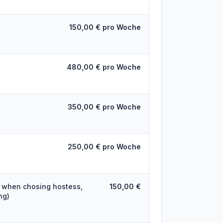
150,00 € pro Woche
480,00 € pro Woche
350,00 € pro Woche
250,00 € pro Woche
 when chosing hostess,
150,00 €
ng)