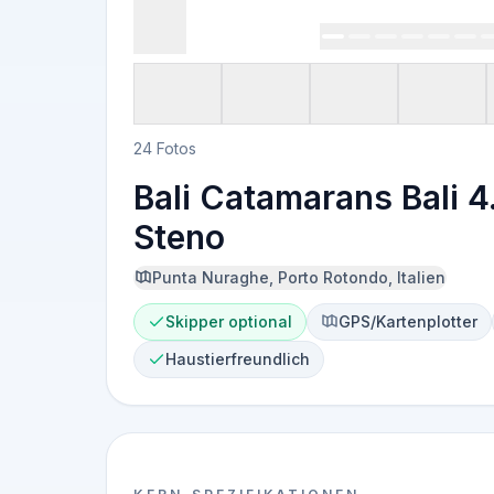
24 Fotos
Bali Catamarans Bali 4.
Steno
Punta Nuraghe, Porto Rotondo, Italien
Skipper optional
GPS/Kartenplotter
Haustierfreundlich