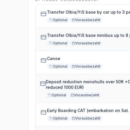
Transfer Olbia/YiS base by car up to 3 
Optional
Vorausbezahlt
Transfer Olbia/YiS base minibus up to 8
Optional
Vorausbezahlt
Canoe
Optional
Vorausbezahlt
Deposit reduction monohulls over 50ft +
reduced 1000 EUR)
Optional
Vorausbezahlt
Early Boarding CAT (embarkation on Sat.
Optional
Vorausbezahlt