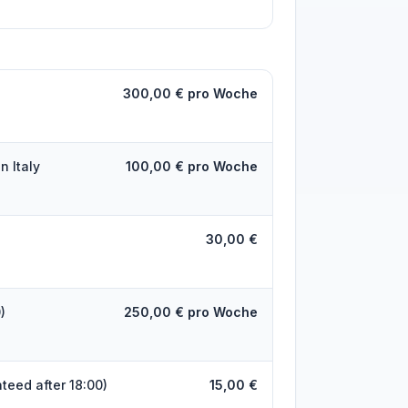
300,00 € pro Woche
n Italy
100,00 € pro Woche
30,00 €
)
250,00 € pro Woche
teed after 18:00)
15,00 €