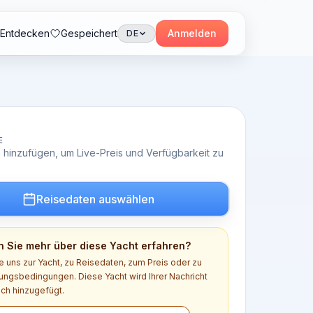
Entdecken
Gespeichert
Anmelden
DE
E
 hinzufügen, um Live-Preis und Verfügbarkeit zu
Reisedaten auswählen
 Sie mehr über diese Yacht erfahren?
e uns zur Yacht, zu Reisedaten, zum Preis oder zu
ngsbedingungen. Diese Yacht wird Ihrer Nachricht
ch hinzugefügt.