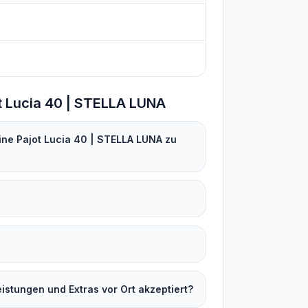
t Lucia 40 | STELLA LUNA
ne Pajot Lucia 40 | STELLA LUNA zu
stungen und Extras vor Ort akzeptiert?