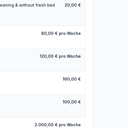
leaning & without fresh bed
20,00 €
80,00 € pro Woche
120,00 € pro Woche
160,00 €
100,00 €
2.000,00 € pro Woche