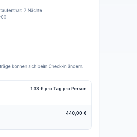
taufenthalt: 7 Nächte
8:00
träge können sich beim Check-in ändern.
1,33 € pro Tag pro Person
440,00 €