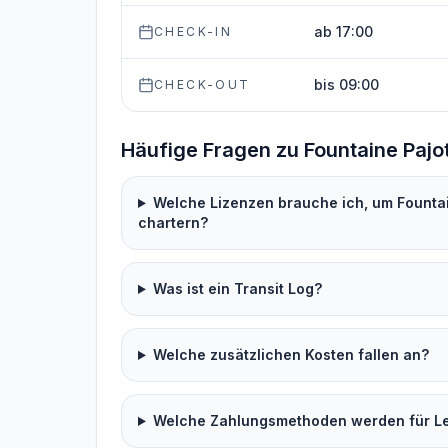
ab 17:00
CHECK-IN
bis 09:00
CHECK-OUT
Häufige Fragen zu Fountaine Pajo
Welche Lizenzen brauche ich, um Fountai
chartern?
Was ist ein Transit Log?
Welche zusätzlichen Kosten fallen an?
Welche Zahlungsmethoden werden für Lei