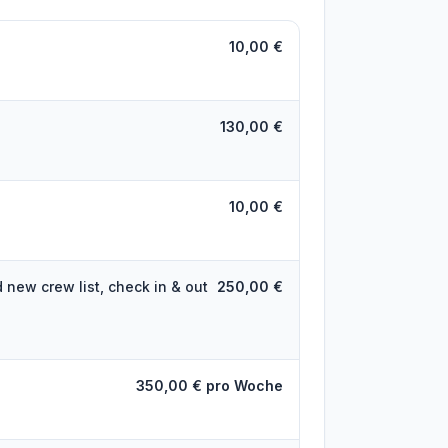
10,00 €
130,00 €
10,00 €
 new crew list, check in & out
250,00 €
350,00 € pro Woche