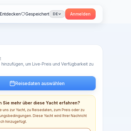
Entdecken
Gespeichert
Anmelden
DE
E
 hinzufügen, um Live-Preis und Verfügbarkeit zu
Reisedaten auswählen
 Sie mehr über diese Yacht erfahren?
e uns zur Yacht, zu Reisedaten, zum Preis oder zu
ngsbedingungen. Diese Yacht wird Ihrer Nachricht
ch hinzugefügt.