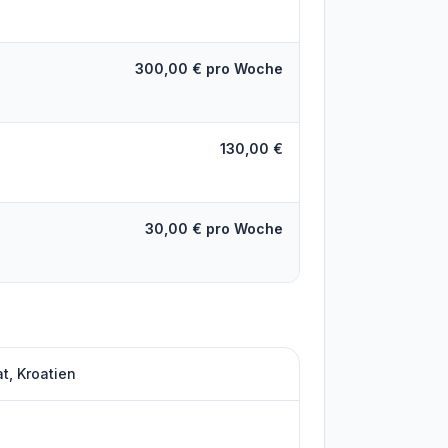
300,00 € pro Woche
130,00 €
30,00 € pro Woche
t, Kroatien