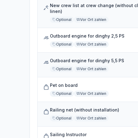
New crew list at crew change (without c
linen)
Optional
Vor Ort zahlen
Outboard engine for dinghy 2,5 PS
Optional
Vor Ort zahlen
Outboard engine for dinghy 5,5 PS
Optional
Vor Ort zahlen
Pet on board
Optional
Vor Ort zahlen
Railing net (without installation)
Optional
Vor Ort zahlen
Sailing Instructor