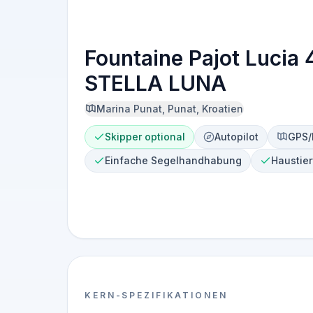
Fountaine Pajot Lucia 
STELLA LUNA
Marina Punat, Punat, Kroatien
Skipper optional
Autopilot
GPS/
Einfache Segelhandhabung
Haustier
KERN-SPEZIFIKATIONEN