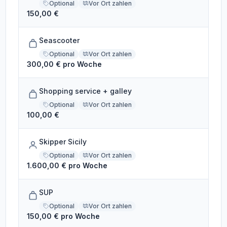
Optional
Vor Ort zahlen
150,00 €
Seascooter
Optional
Vor Ort zahlen
300,00 € pro Woche
Shopping service + galley
Optional
Vor Ort zahlen
100,00 €
Skipper Sicily
Optional
Vor Ort zahlen
1.600,00 € pro Woche
SUP
Optional
Vor Ort zahlen
150,00 € pro Woche