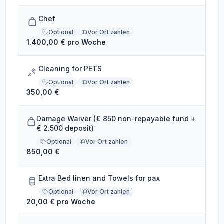
Chef
Optional
Vor Ort zahlen
1.400,00 € pro Woche
Cleaning for PETS
Optional
Vor Ort zahlen
350,00 €
Damage Waiver (€ 850 non-repayable fund +
€ 2.500 deposit)
Optional
Vor Ort zahlen
850,00 €
Extra Bed linen and Towels for pax
Optional
Vor Ort zahlen
20,00 € pro Woche