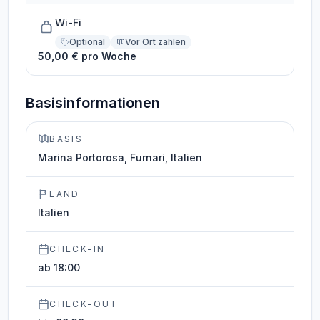
Wi-Fi
Optional
Vor Ort zahlen
50,00 € pro Woche
Basisinformationen
BASIS
Marina Portorosa, Furnari, Italien
LAND
Italien
CHECK-IN
ab 18:00
CHECK-OUT