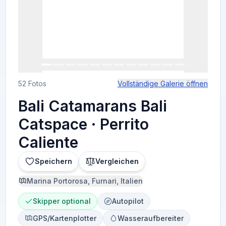
52 Fotos
Vollständige Galerie öffnen
Bali Catamarans Bali
Catspace · Perrito
Caliente
Speichern
Vergleichen
Marina Portorosa, Furnari, Italien
Skipper optional
Autopilot
GPS/Kartenplotter
Wasseraufbereiter