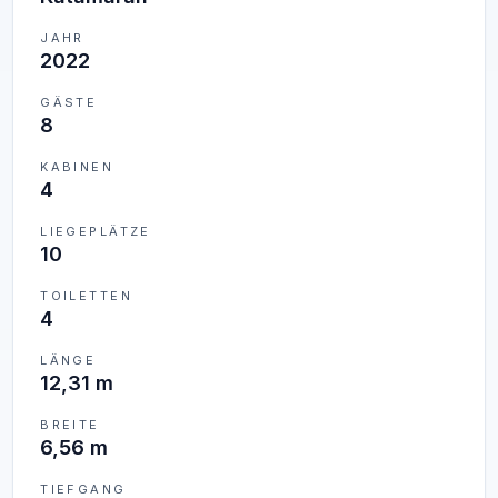
JAHR
2022
GÄSTE
8
KABINEN
4
LIEGEPLÄTZE
10
TOILETTEN
4
LÄNGE
12,31 m
BREITE
6,56 m
TIEFGANG