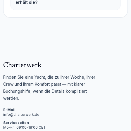
erhält sie?
Charterwerk
Finden Sie eine Yacht, die zu Ihrer Woche, Ihrer
Crew und Ihrem Komfort passt — mit klarer
Buchungshilfe, wenn die Details kompliziert
werden.
E-Mail
info@charterwerk.de
Servicezeiten
Mo–Fr · 09:00–18:00 CET