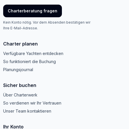
Charterberatung fragen
Kein Konto nötig. Vor dem Absenden bestätigen wir
Ihre E-Mail-Adresse.
Charter planen
Verfügbare Yachten entdecken
So funktioniert die Buchung
Planungsjournal
Sicher buchen
Über Charterwerk
So verdienen wir Ihr Vertrauen
Unser Team kontaktieren
Ihr Konto