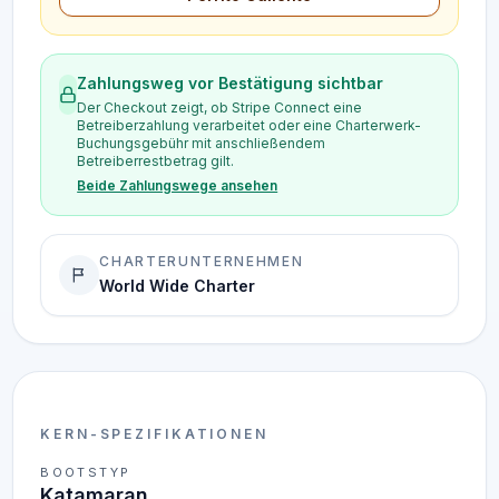
Zahlungsweg vor Bestätigung sichtbar
Der Checkout zeigt, ob Stripe Connect eine
Betreiberzahlung verarbeitet oder eine Charterwerk-
Buchungsgebühr mit anschließendem
Betreiberrestbetrag gilt.
Beide Zahlungswege ansehen
CHARTERUNTERNEHMEN
World Wide Charter
KERN-SPEZIFIKATIONEN
BOOTSTYP
Katamaran