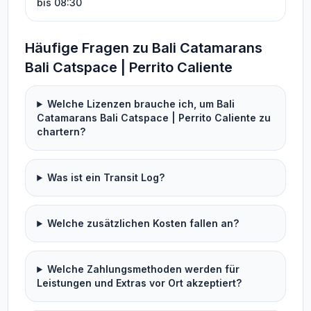
bis 08:30
Häufige Fragen zu Bali Catamarans
Bali Catspace | Perrito Caliente
Welche Lizenzen brauche ich, um Bali
Catamarans Bali Catspace | Perrito Caliente zu
chartern?
Was ist ein Transit Log?
Welche zusätzlichen Kosten fallen an?
Welche Zahlungsmethoden werden für
Leistungen und Extras vor Ort akzeptiert?