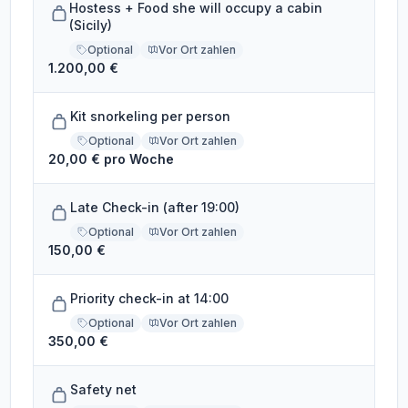
Hostess + Food she will occupy a cabin
(Sicily)
Optional
Vor Ort zahlen
1.200,00 €
Kit snorkeling per person
Optional
Vor Ort zahlen
20,00 € pro Woche
Late Check-in (after 19:00)
Optional
Vor Ort zahlen
150,00 €
Priority check-in at 14:00
Optional
Vor Ort zahlen
350,00 €
Safety net