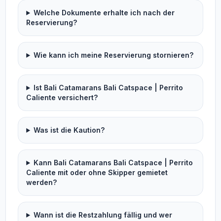
Welche Dokumente erhalte ich nach der
Reservierung?
Wie kann ich meine Reservierung stornieren?
Ist Bali Catamarans Bali Catspace | Perrito
Caliente versichert?
Was ist die Kaution?
Kann Bali Catamarans Bali Catspace | Perrito
Caliente mit oder ohne Skipper gemietet
werden?
Wann ist die Restzahlung fällig und wer