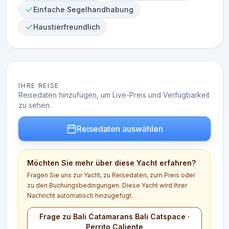
Einfache Segelhandhabung
Haustierfreundlich
IHRE REISE
Reisedaten hinzufügen, um Live-Preis und Verfügbarkeit
zu sehen.
Reisedaten auswählen
Möchten Sie mehr über diese Yacht erfahren?
Fragen Sie uns zur Yacht, zu Reisedaten, zum Preis oder
zu den Buchungsbedingungen. Diese Yacht wird Ihrer
Nachricht automatisch hinzugefügt.
Frage zu Bali Catamarans Bali Catspace ·
Perrito Caliente