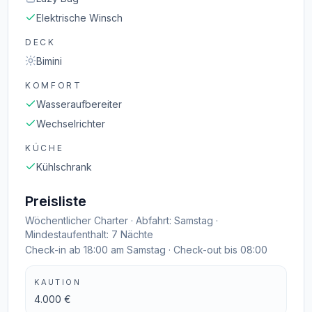
Elektrische Winsch
DECK
Bimini
KOMFORT
Wasseraufbereiter
Wechselrichter
KÜCHE
Kühlschrank
Preisliste
Wöchentlicher Charter · Abfahrt: Samstag ·
Mindestaufenthalt: 7 Nächte
Check-in ab 18:00 am Samstag · Check-out bis 08:00
KAUTION
4.000 €