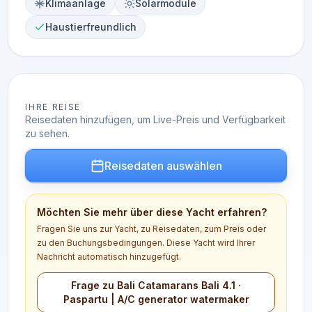
Klimaanlage
Solarmodule
Haustierfreundlich
IHRE REISE
Reisedaten hinzufügen, um Live-Preis und Verfügbarkeit
zu sehen.
Reisedaten auswählen
Möchten Sie mehr über diese Yacht erfahren?
Fragen Sie uns zur Yacht, zu Reisedaten, zum Preis oder
zu den Buchungsbedingungen. Diese Yacht wird Ihrer
Nachricht automatisch hinzugefügt.
Frage zu Bali Catamarans Bali 4.1 ·
Paspartu | A/C generator watermaker