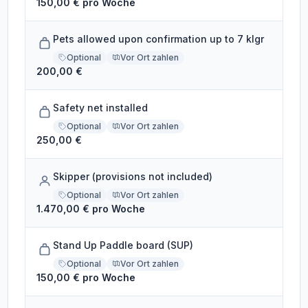
150,00 € pro Woche
Pets allowed upon confirmation up to 7 klgr
Optional
Vor Ort zahlen
200,00 €
Safety net installed
Optional
Vor Ort zahlen
250,00 €
Skipper (provisions not included)
Optional
Vor Ort zahlen
1.470,00 € pro Woche
Stand Up Paddle board (SUP)
Optional
Vor Ort zahlen
150,00 € pro Woche