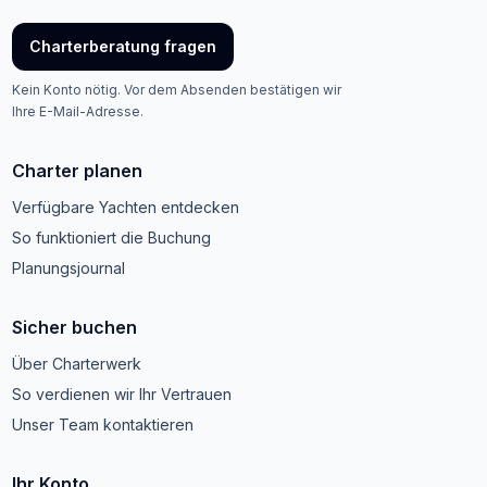
Charterberatung fragen
Kein Konto nötig. Vor dem Absenden bestätigen wir
Ihre E-Mail-Adresse.
Charter planen
Verfügbare Yachten entdecken
So funktioniert die Buchung
Planungsjournal
Sicher buchen
Über Charterwerk
So verdienen wir Ihr Vertrauen
Unser Team kontaktieren
Ihr Konto