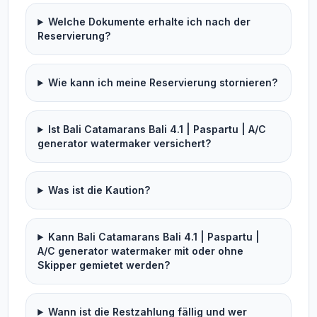
Welche Dokumente erhalte ich nach der
Reservierung?
Wie kann ich meine Reservierung stornieren?
Ist Bali Catamarans Bali 4.1 | Paspartu | A/C
generator watermaker versichert?
Was ist die Kaution?
Kann Bali Catamarans Bali 4.1 | Paspartu |
A/C generator watermaker mit oder ohne
Skipper gemietet werden?
Wann ist die Restzahlung fällig und wer