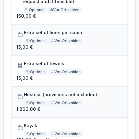
request and if feasible)
Optional
Vor Ort zahlen
150,00 €
Extra set of linen per cabin
Optional
Vor Ort zahlen
15,00 €
Extra set of towels
Optional
Vor Ort zahlen
15,00 €
Hostess (provisions not included)
Optional
Vor Ort zahlen
1.260,00 €
Kayak
Optional
Vor Ort zahlen