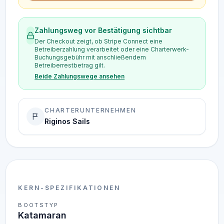
Zahlungsweg vor Bestätigung sichtbar
Der Checkout zeigt, ob Stripe Connect eine
Betreiberzahlung verarbeitet oder eine Charterwerk-
Buchungsgebühr mit anschließendem
Betreiberrestbetrag gilt.
Beide Zahlungswege ansehen
CHARTERUNTERNEHMEN
Riginos Sails
KERN-SPEZIFIKATIONEN
BOOTSTYP
Katamaran