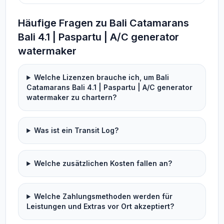
Häufige Fragen zu Bali Catamarans
Bali 4.1 | Paspartu | A/C generator
watermaker
Welche Lizenzen brauche ich, um Bali
Catamarans Bali 4.1 | Paspartu | A/C generator
watermaker zu chartern?
Was ist ein Transit Log?
Welche zusätzlichen Kosten fallen an?
Welche Zahlungsmethoden werden für
Leistungen und Extras vor Ort akzeptiert?