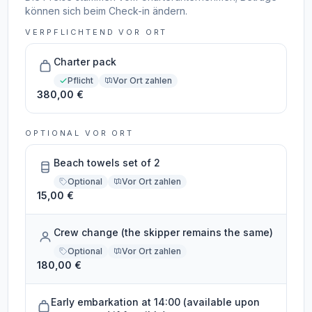
können sich beim Check-in ändern.
VERPFLICHTEND VOR ORT
Charter pack
Pflicht
Vor Ort zahlen
380,00 €
OPTIONAL VOR ORT
Beach towels set of 2
Optional
Vor Ort zahlen
15,00 €
Crew change (the skipper remains the same)
Optional
Vor Ort zahlen
180,00 €
Early embarkation at 14:00 (available upon