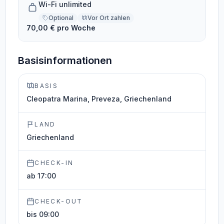
Wi-Fi unlimited
Optional
Vor Ort zahlen
70,00 € pro Woche
Basisinformationen
BASIS
Cleopatra Marina, Preveza, Griechenland
LAND
Griechenland
CHECK-IN
ab 17:00
CHECK-OUT
bis 09:00