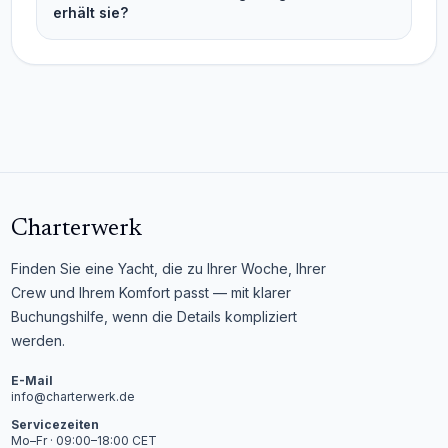
erhält sie?
Charterwerk
Finden Sie eine Yacht, die zu Ihrer Woche, Ihrer
Crew und Ihrem Komfort passt — mit klarer
Buchungshilfe, wenn die Details kompliziert
werden.
E-Mail
info@charterwerk.de
Servicezeiten
Mo–Fr · 09:00–18:00 CET