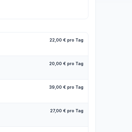
22,00 € pro Tag
20,00 € pro Tag
39,00 € pro Tag
27,00 € pro Tag