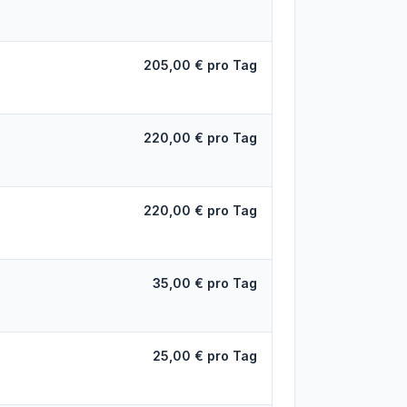
205,00 € pro Tag
220,00 € pro Tag
220,00 € pro Tag
35,00 € pro Tag
25,00 € pro Tag