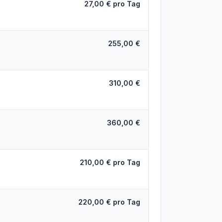
27,00 € pro Tag
255,00 €
310,00 €
360,00 €
210,00 € pro Tag
220,00 € pro Tag