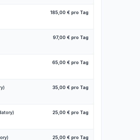
185,00 € pro Tag
97,00 € pro Tag
65,00 € pro Tag
ry)
35,00 € pro Tag
datory)
25,00 € pro Tag
ory)
25,00 € pro Tag