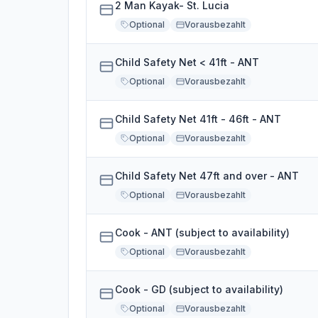
2 Man Kayak- St. Lucia
Optional
Vorausbezahlt
Child Safety Net < 41ft - ANT
Optional
Vorausbezahlt
Child Safety Net 41ft - 46ft - ANT
Optional
Vorausbezahlt
Child Safety Net 47ft and over - ANT
Optional
Vorausbezahlt
Cook - ANT (subject to availability)
Optional
Vorausbezahlt
Cook - GD (subject to availability)
Optional
Vorausbezahlt