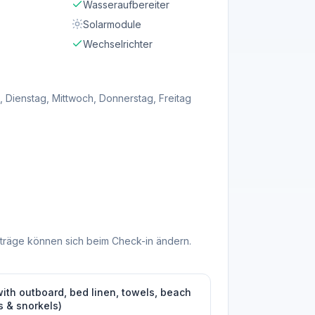
Wasseraufbereiter
Solarmodule
Wechselrichter
, Dienstag, Mittwoch, Donnerstag, Freitag
träge können sich beim Check-in ändern.
with outboard, bed linen, towels, beach
s & snorkels)