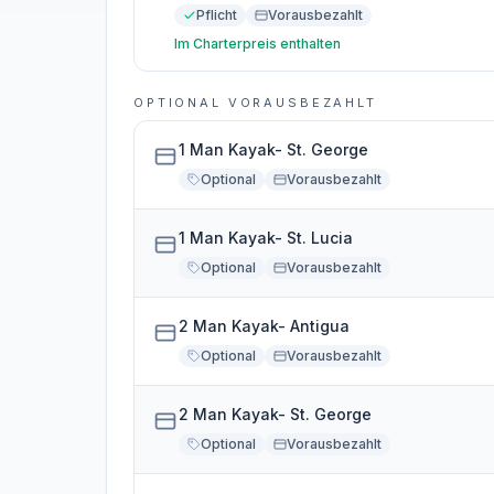
Pflicht
Vorausbezahlt
Im Charterpreis enthalten
OPTIONAL VORAUSBEZAHLT
1 Man Kayak- St. George
Optional
Vorausbezahlt
1 Man Kayak- St. Lucia
Optional
Vorausbezahlt
2 Man Kayak- Antigua
Optional
Vorausbezahlt
2 Man Kayak- St. George
Optional
Vorausbezahlt