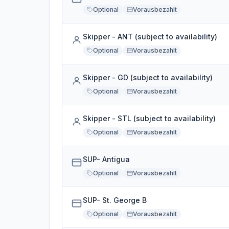
Optional
Vorausbezahlt
Skipper - ANT (subject to availability)
Optional
Vorausbezahlt
Skipper - GD (subject to availability)
Optional
Vorausbezahlt
Skipper - STL (subject to availability)
Optional
Vorausbezahlt
SUP- Antigua
Optional
Vorausbezahlt
SUP- St. George B
Optional
Vorausbezahlt