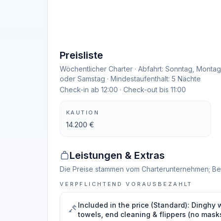
Preisliste
Wöchentlicher Charter · Abfahrt: Sonntag, Montag
oder Samstag · Mindestaufenthalt: 5 Nächte
Check-in ab 12:00 · Check-out bis 11:00
KAUTION
14.200 €
Leistungen & Extras
Die Preise stammen vom Charterunternehmen; Be
VERPFLICHTEND VORAUSBEZAHLT
Included in the price (Standard): Dinghy 
towels, end cleaning & flippers (no mask