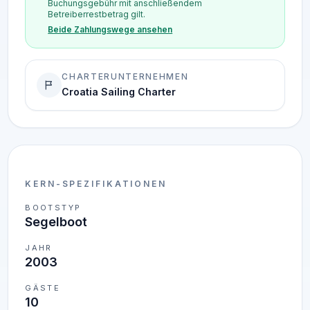
Buchungsgebühr mit anschließendem
Betreiberrestbetrag gilt.
Beide Zahlungswege ansehen
CHARTERUNTERNEHMEN
Croatia Sailing Charter
KERN-SPEZIFIKATIONEN
BOOTSTYP
Segelboot
JAHR
2003
GÄSTE
10