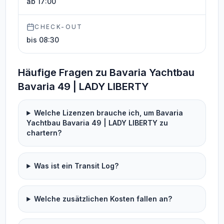
ab 17:00
CHECK-OUT
bis 08:30
Häufige Fragen zu Bavaria Yachtbau
Bavaria 49 | LADY LIBERTY
Welche Lizenzen brauche ich, um Bavaria
Yachtbau Bavaria 49 | LADY LIBERTY zu
chartern?
Was ist ein Transit Log?
Welche zusätzlichen Kosten fallen an?