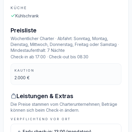
KÜCHE
Kühlschrank
Preisliste
Wöchentlicher Charter · Abfahrt: Sonntag, Montag,
Dienstag, Mittwoch, Donnerstag, Freitag oder Samstag ·
Mindestaufenthalt: 7 Nächte
Check-in ab 17:00 · Check-out bis 08:30
KAUTION
2.000 €
Leistungen & Extras
Die Preise stammen vom Charterunternehmen; Beträge
können sich beim Check-in ändern.
VERPFLICHTEND VOR ORT
Early check-in: 13:00 (mandatory)