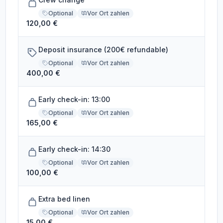
Optional
Vor Ort zahlen
120,00 €
Deposit insurance (200€ refundable)
Optional
Vor Ort zahlen
400,00 €
Early check-in: 13:00
Optional
Vor Ort zahlen
165,00 €
Early check-in: 14:30
Optional
Vor Ort zahlen
100,00 €
Extra bed linen
Optional
Vor Ort zahlen
15,00 €