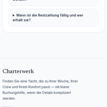
Wann ist die Restzahlung fällig und wer
erhält sie?
Charterwerk
Finden Sie eine Yacht, die zu Ihrer Woche, Ihrer
Crew und Ihrem Komfort passt — mit klarer
Buchungshilfe, wenn die Details kompliziert
werden.