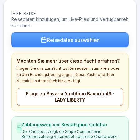
IHRE REISE
Reisedaten hinzufügen, um Live-Preis und Verfügbarkeit
zu sehen.
Reisedaten auswählen
Möchten Sie mehr über diese Yacht erfahren?
Fragen Sie uns zur Yacht, zu Reisedaten, zum Preis oder
zu den Buchungsbedingungen. Diese Yacht wird Ihrer
Nachricht automatisch hinzugefügt.
Frage zu Bavaria Yachtbau Bavaria 49 ·
LADY LIBERTY
Zahlungsweg vor Bestätigung sichtbar
Der Checkout zeigt, ob Stripe Connect eine
Betreiberzahlung verarbeitet oder eine Charterwerk-