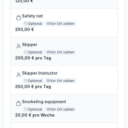
120,00 €
Safety net
Optional
Vor Ort zahlen
250,00 €
Skipper
Optional
Vor Ort zahlen
200,00 € pro Tag
Skipper Instructor
Optional
Vor Ort zahlen
250,00 € pro Tag
Snorkeling equipment
Optional
Vor Ort zahlen
20,00 € pro Woche