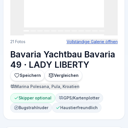
21 Fotos
Vollständige Galerie öffnen
Bavaria Yachtbau Bavaria
49 · LADY LIBERTY
Speichern
Vergleichen
Marina Polesana, Pula, Kroatien
Skipper optional
GPS/Kartenplotter
Bugstrahlruder
Haustierfreundlich