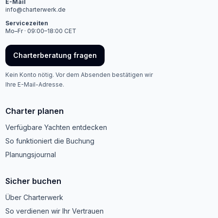
E-Mail
info@charterwerk.de
Servicezeiten
Mo–Fr · 09:00–18:00 CET
Charterberatung fragen
Kein Konto nötig. Vor dem Absenden bestätigen wir
Ihre E-Mail-Adresse.
Charter planen
Verfügbare Yachten entdecken
So funktioniert die Buchung
Planungsjournal
Sicher buchen
Über Charterwerk
So verdienen wir Ihr Vertrauen