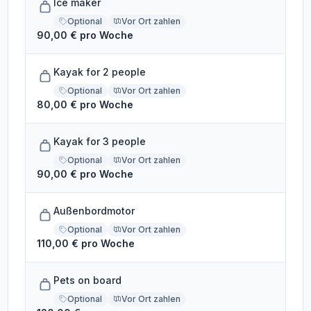
Ice maker
Optional
Vor Ort zahlen
90,00 € pro Woche
Kayak for 2 people
Optional
Vor Ort zahlen
80,00 € pro Woche
Kayak for 3 people
Optional
Vor Ort zahlen
90,00 € pro Woche
Außenbordmotor
Optional
Vor Ort zahlen
110,00 € pro Woche
Pets on board
Optional
Vor Ort zahlen