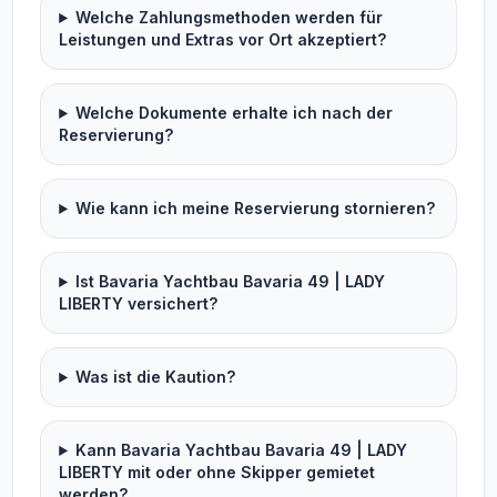
Welche Zahlungsmethoden werden für
Leistungen und Extras vor Ort akzeptiert?
Welche Dokumente erhalte ich nach der
Reservierung?
Wie kann ich meine Reservierung stornieren?
Ist Bavaria Yachtbau Bavaria 49 | LADY
LIBERTY versichert?
Was ist die Kaution?
Kann Bavaria Yachtbau Bavaria 49 | LADY
LIBERTY mit oder ohne Skipper gemietet
werden?