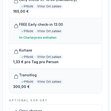
Pflicht
Vor Ort zahlen
165,00 €
FREE Early check-in 13:00
Pflicht
Vor Ort zahlen
Im Charterpreis enthalten
Kurtaxe
Pflicht
Vor Ort zahlen
1,33 € pro Tag pro Person
Transitlog
Pflicht
Vor Ort zahlen
300,00 €
OPTIONAL VOR ORT
Crew change