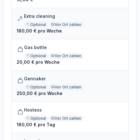
Extra cleaning
Optional
Vor Ort zahlen
180,00 € pro Woche
Gas bottle
Optional
Vor Ort zahlen
20,00 € pro Woche
Gennaker
Optional
Vor Ort zahlen
250,00 € pro Woche
Hostess
Optional
Vor Ort zahlen
180,00 € pro Tag